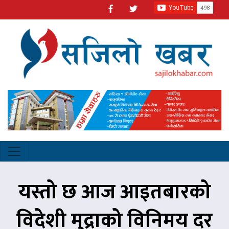
यस्तो छ आज आइतबारको
विदेशी मुद्राको विनिमय दर