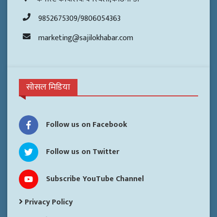
9852675309/9806054363
marketing@sajilokhabar.com
सोसल मिडिया
Follow us on Facebook
Follow us on Twitter
Subscribe YouTube Channel
Privacy Policy