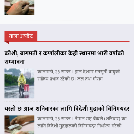
ताजा अपडेट
कोशी, बागमती र कर्णालीका केही स्थानमा भारी वर्षाको
सम्भावना
काठमाडौं, २३ साउन । हाल देशभर मनसुनी वायुको
सक्रिय प्रभाव रहेको छ। जल तथा मौसम
यस्तो छ आज शनिबारका लागि विदेशी मुद्राको विनिमयदर
काठमाडौं, २३ साउन । नेपाल राष्ट्र बैंकले (शनिबार) का
लागि विदेशी मुद्राहरूको विनिमयदर निर्धारण गरेको