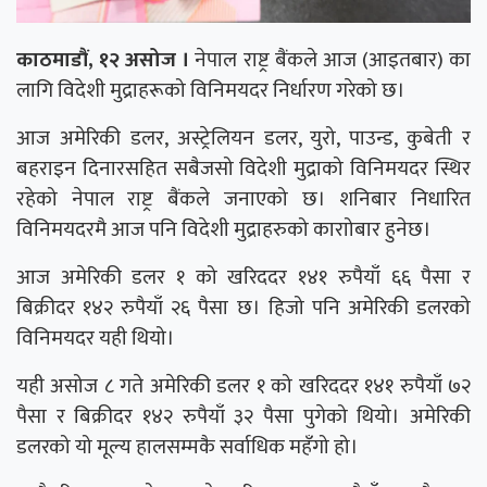
काठमाडौं, १२ असोज ।
नेपाल राष्ट्र बैंकले आज (आइतबार) का
लागि विदेशी मुद्राहरूको विनिमयदर निर्धारण गरेको छ।
आज अमेरिकी डलर, अस्ट्रेलियन डलर, युरो, पाउन्ड, कुबेती र
बहराइन दिनारसहित सबैजसो विदेशी मुद्राको विनिमयदर स्थिर
रहेको नेपाल राष्ट्र बैंकले जनाएको छ। शनिबार निधारित
विनिमयदरमै आज पनि विदेशी मुद्राहरुको काराोबार हुनेछ।
आज अमेरिकी डलर १ को खरिददर १४१ रुपैयाँ ६६ पैसा र
बिक्रीदर १४२ रुपैयाँ २६ पैसा छ। हिजो पनि अमेरिकी डलरको
विनिमयदर यही थियो।
यही असोज ८ गते अमेरिकी डलर १ को खरिददर १४१ रुपैयाँ ७२
पैसा र बिक्रीदर १४२ रुपैयाँ ३२ पैसा पुगेको थियो। अमेरिकी
डलरको यो मूल्य हालसम्मकै सर्वाधिक महँगो हो।