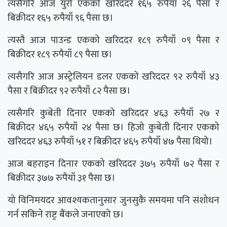
त्यसैगरि आज युरो एकको खरिददर १६५ रुपैयाँ २६ पैसा र
बिक्रीदर १६५ रुपैयाँ ९६ पैसा छ।
त्यस्तै आज पाउन्ड एकको खरिददर १८९ रुपैयाँ ०९ पैसा र
बिक्रीदर १८९ रुपैयाँ ८९ पैसा छ।
त्यसैगरि आज अस्ट्रेलियन डलर एकको खरिददर ९२ रुपैयाँ ४३
पैसा र बिक्रीदर ९२ रुपैयाँ ८२ पैसा छ।
त्यसैगरि कुबेती दिनार एकको खरिददर ४६३ रुपैयाँ २७ र
बिक्रीदर ४६५ रुपैयाँ २४ पैसा छ। हिजो कुबेती दिनार एकको
खरिददर ४६३ रुपैयाँ ५१ र बिक्रीदर ४६५ रुपैयाँ ४७ पैसा थियो।
आज बहराइन दिनार एकको खरिददर ३७५ रुपैयाँ ७२ पैसा र
बिक्रीदर ३७७ रुपैयाँ ३१ पैसा छ।
यो विनिमयदर आवश्यकतानुसार जुनसुकै समयमा पनि संशोधन
गर्न सकिने राष्ट्र बैंकले जनाएको छ।