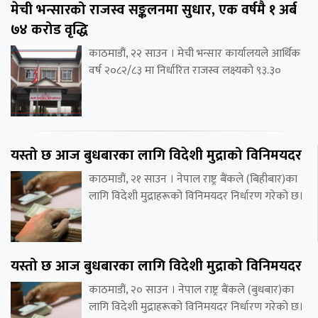
मेची भन्सारको राजस्व सङ्कलनमा सुधार, एक वर्षमै १ अर्ब
७४ करोड वृद्धि
काठमाडौं, २२ साउन । मेची भन्सार कार्यालयले आर्थिक
वर्ष २०८२/८३ मा निर्धारित राजस्व लक्ष्यको ९३.३०
यस्तो छ आज बुधबारका लागि विदेशी मुद्राको विनिमयदर
काठमाडौं, २१ साउन । नेपाल राष्ट्र बैंकले (बिहीबार)का
लागि विदेशी मुद्राहरूको विनिमयदर निर्धारण गरेको छ।
यस्तो छ आज बुधबारका लागि विदेशी मुद्राको विनिमयदर
काठमाडौं, २० साउन । नेपाल राष्ट्र बैंकले (बुधबार)का
लागि विदेशी मुद्राहरूको विनिमयदर निर्धारण गरेको छ।