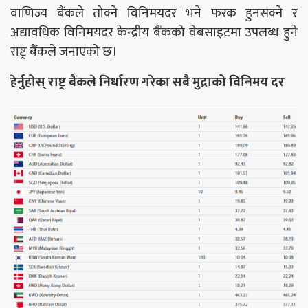
वाणिज्य बैंकले तोक्ने विनिमयदर भने फरक हुनसक्ने र
अद्यावधिक विनिमयदर केन्द्रीय बैंकको वेबसाइटमा उपलब्ध हुने
राष्ट्र बैंकले जनाएको छ।
हेर्नुहोस् राष्ट्र बैंकले निर्धारण गरेका सबै मुद्राको विनिमय दर