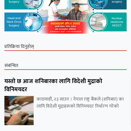
प्रतिक्रिया दिनुहोस्
संबन्धित
यस्तो छ आज शनिबारका लागि विदेशी मुद्राको
विनिमयदर
काठमाडौं, २३ साउन । नेपाल राष्ट्र बैंकले (शनिबार) का
लागि विदेशी मुद्राहरूको विनिमयदर निर्धारण गरेको