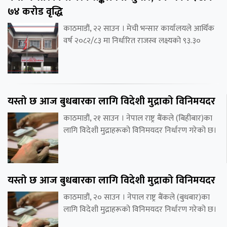
७४ करोड वृद्धि
काठमाडौं, २२ साउन । मेची भन्सार कार्यालयले आर्थिक
वर्ष २०८२/८३ मा निर्धारित राजस्व लक्ष्यको ९३.३०
यस्तो छ आज बुधबारका लागि विदेशी मुद्राको विनिमयदर
काठमाडौं, २१ साउन । नेपाल राष्ट्र बैंकले (बिहीबार)का
लागि विदेशी मुद्राहरूको विनिमयदर निर्धारण गरेको छ।
यस्तो छ आज बुधबारका लागि विदेशी मुद्राको विनिमयदर
काठमाडौं, २० साउन । नेपाल राष्ट्र बैंकले (बुधबार)का
लागि विदेशी मुद्राहरूको विनिमयदर निर्धारण गरेको छ।