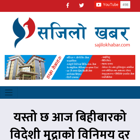
यस्तो छ आज बिहीबारको
विदेशी मुद्राको विनिमय दर