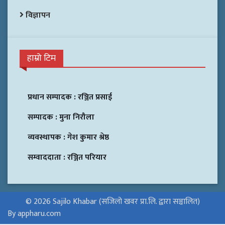
विज्ञापन
हाम्रो टिम
प्रधान सम्पादक :
रञ्जित प्रसाई
सम्पादक :
मुना निरौला
व्यवस्थापक :
गेश कुमार श्रेष्ठ
सम्वाददाता :
रञ्जित परियार
© 2026 Sajilo Khabar (सजिलो खवर प्रा.लि. द्वारा सञ्चालित)
By appharu.com