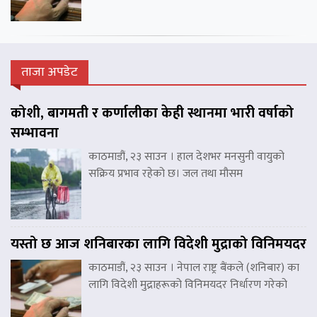
ताजा अपडेट
कोशी, बागमती र कर्णालीका केही स्थानमा भारी वर्षाको
सम्भावना
काठमाडौं, २३ साउन । हाल देशभर मनसुनी वायुको
सक्रिय प्रभाव रहेको छ। जल तथा मौसम
यस्तो छ आज शनिबारका लागि विदेशी मुद्राको विनिमयदर
काठमाडौं, २३ साउन । नेपाल राष्ट्र बैंकले (शनिबार) का
लागि विदेशी मुद्राहरूको विनिमयदर निर्धारण गरेको