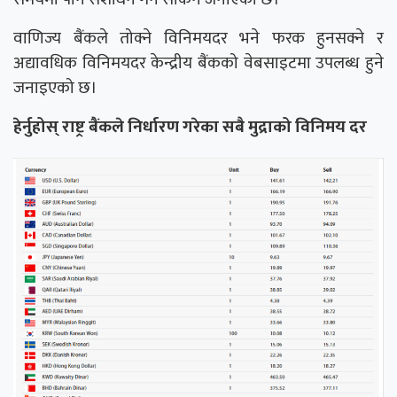
वाणिज्य बैंकले तोक्ने विनिमयदर भने फरक हुनसक्ने र
अद्यावधिक विनिमयदर केन्द्रीय बैंकको वेबसाइटमा उपलब्ध हुने
जनाइएको छ।
हेर्नुहोस् राष्ट्र बैंकले निर्धारण गरेका सबै मुद्राको विनिमय दर