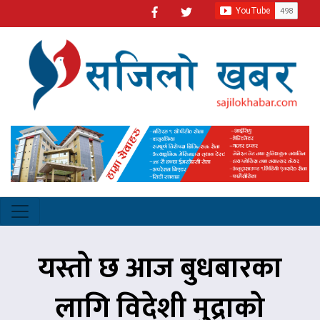
यस्तो छ आज बुधबारका
लागि विदेशी मुद्राको