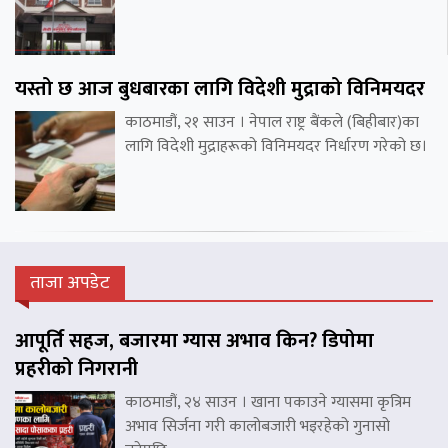
यस्तो छ आज बुधबारका लागि विदेशी मुद्राको विनिमयदर
काठमाडौं, २१ साउन । नेपाल राष्ट्र बैंकले (बिहीबार)का
लागि विदेशी मुद्राहरूको विनिमयदर निर्धारण गरेको छ।
ताजा अपडेट
आपूर्ति सहज, बजारमा ग्यास अभाव किन? डिपोमा
प्रहरीको निगरानी
काठमाडौं, २४ साउन । खाना पकाउने ग्यासमा कृत्रिम
अभाव सिर्जना गरी कालोबजारी भइरहेको गुनासो