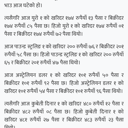
भाउ आज घटेको हो।
त्यसैगरि आज युरो १ को खरिदर १७४ रुपैयाँ १३ पैसा र बिक्रीदर
१७४ रुपैयाँ ८५ पैसा छ। हिजो युरो १ को खरिदर १७४ रुपैयाँ ०१
पैसा र बिक्रीदर १७४ रुपैयाँ ७२ पैसा थियो।
आज पाउन्ड स्ट्रलिङ १ को खरिदर २०० रुपैयाँ ७६ र बिक्रीदर २०१
रुपैयाँ ५८ पैसा छ। हिजो पाउन्ड स्ट्रलिङ १ को खरिदर २०० रुपैयाँ
६५ र बिक्रीदर २०१ रुपैयाँ ४७ पैसा थियो।
आज अस्ट्रेलियन डलर १ को खरिदर १०१ रुपैयाँ ५० पैसा र
बिक्रीदर १०१ रुपैयाँ ९२ पैसा छ। हिजो अस्ट्रेलियन डलर १ को
खरिदर १०१ रुपैयाँ ५४ पैसा र बिक्रीदर १०१ रुपैयाँ ९६ पैसा थियो।
त्यसैगरि आज कुबेती दिनार १ को खरिदर ४८० रुपैयाँ १२ पैसा र
बिक्रीदर ४८२ रुपैयाँ ०८ पैसा छ। हिजो कुबेती दिनार १ को
खरिदर ४८१ रुपैयाँ २७ पैसा र बिक्रीदर ४८३ रुपैयाँ २३ पैसा
थियो।