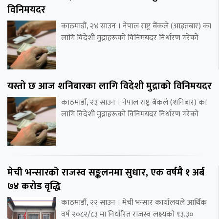
विनिमयदर
काठमाडौं, २४ साउन । नेपाल राष्ट्र बैंकले (आइतबार) का
लागि विदेशी मुद्राहरूको विनिमयदर निर्धारण गरेको
यस्तो छ आज शनिबारका लागि विदेशी मुद्राको विनिमयदर
काठमाडौं, २३ साउन । नेपाल राष्ट्र बैंकले (शनिबार) का
लागि विदेशी मुद्राहरूको विनिमयदर निर्धारण गरेको
मेची भन्सारको राजस्व सङ्कलनमा सुधार, एक वर्षमै १ अर्ब
७४ करोड वृद्धि
काठमाडौं, २२ साउन । मेची भन्सार कार्यालयले आर्थिक
वर्ष २०८२/८३ मा निर्धारित राजस्व लक्ष्यको ९३.३०