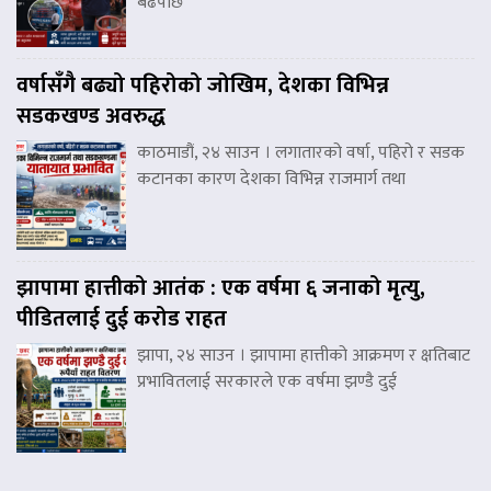
बढेपछि
वर्षासँगै बढ्यो पहिरोको जोखिम, देशका विभिन्न
सडकखण्ड अवरुद्ध
काठमाडौं, २४ साउन । लगातारको वर्षा, पहिरो र सडक
कटानका कारण देशका विभिन्न राजमार्ग तथा
झापामा हात्तीको आतंक : एक वर्षमा ६ जनाको मृत्यु,
पीडितलाई दुई करोड राहत
झापा, २४ साउन । झापामा हात्तीको आक्रमण र क्षतिबाट
प्रभावितलाई सरकारले एक वर्षमा झण्डै दुई