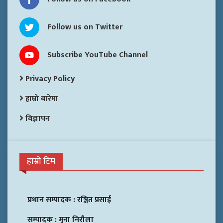
Follow us on Twitter
Subscribe YouTube Channel
Privacy Policy
हाम्रो बारेमा
विज्ञापन
हाम्रो टिम
प्रधान सम्पादक :
रञ्जित प्रसाई
सम्पादक :
मुना निरौला