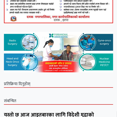
प्रतिक्रिया दिनुहोस्
संबन्धित
यस्तो छ आज आइतबारका लागि विदेशी मुद्राको