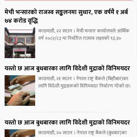
मेची भन्सारको राजस्व सङ्कलनमा सुधार, एक वर्षमै १ अर्ब
७४ करोड वृद्धि
काठमाडौं, २२ साउन । मेची भन्सार कार्यालयले आर्थिक
वर्ष २०८२/८३ मा निर्धारित राजस्व लक्ष्यको ९३.३०
यस्तो छ आज बुधबारका लागि विदेशी मुद्राको विनिमयदर
काठमाडौं, २१ साउन । नेपाल राष्ट्र बैंकले (बिहीबार)का
लागि विदेशी मुद्राहरूको विनिमयदर निर्धारण गरेको छ।
यस्तो छ आज बुधबारका लागि विदेशी मुद्राको विनिमयदर
काठमाडौं, २० साउन । नेपाल राष्ट्र बैंकले (बुधबार)का