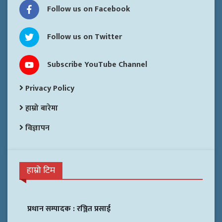
Follow us on Facebook
Follow us on Twitter
Subscribe YouTube Channel
Privacy Policy
हाम्रो बारेमा
विज्ञापन
हाम्रो टिम
प्रधान सम्पादक :
रञ्जित प्रसाई