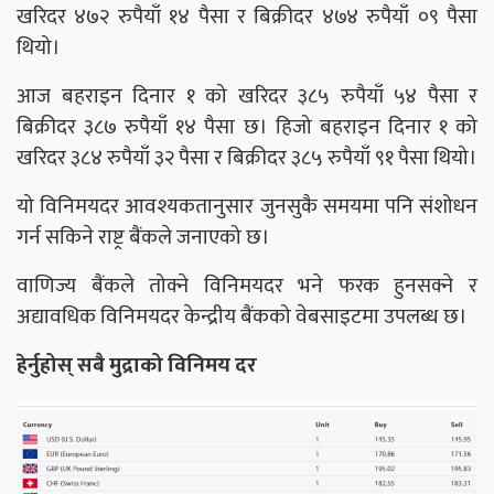
खरिदर ४७२ रुपैयाँ १४ पैसा र बिक्रीदर ४७४ रुपैयाँ ०९ पैसा
थियो।
आज बहराइन दिनार १ को खरिदर ३८५ रुपैयाँ ५४ पैसा र
बिक्रीदर ३८७ रुपैयाँ १४ पैसा छ। हिजो बहराइन दिनार १ को
खरिदर ३८४ रुपैयाँ ३२ पैसा र बिक्रीदर ३८५ रुपैयाँ ९१ पैसा थियो।
यो विनिमयदर आवश्यकतानुसार जुनसुकै समयमा पनि संशोधन
गर्न सकिने राष्ट्र बैंकले जनाएको छ।
वाणिज्य बैंकले तोक्ने विनिमयदर भने फरक हुनसक्ने र
अद्यावधिक विनिमयदर केन्द्रीय बैंकको वेबसाइटमा उपलब्ध छ।
हेर्नुहोस् सबै मुद्राको विनिमय दर