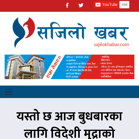
यस्तो छ आज बुधबारका
लागि विदेशी मुद्राको