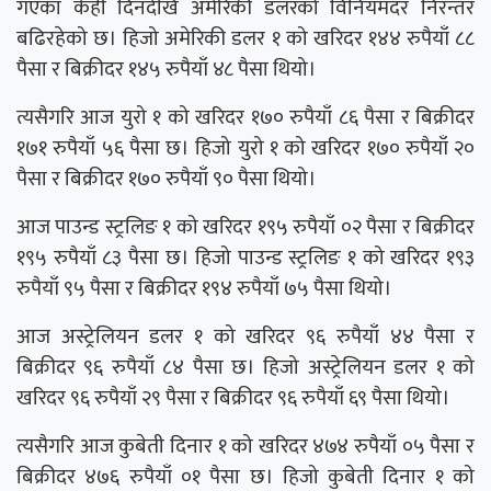
गएका केही दिनदेखि अमेरिकी डलरको विनियमदर निरन्तर
बढिरहेको छ। हिजो अमेरिकी डलर १ को खरिदर १४४ रुपैयाँ ८८
पैसा र बिक्रीदर १४५ रुपैयाँ ४८ पैसा थियो।
त्यसैगरि आज युरो १ को खरिदर १७० रुपैयाँ ८६ पैसा र बिक्रीदर
१७१ रुपैयाँ ५६ पैसा छ। हिजो युरो १ को खरिदर १७० रुपैयाँ २०
पैसा र बिक्रीदर १७० रुपैयाँ ९० पैसा थियो।
आज पाउन्ड स्ट्रलिङ १ को खरिदर १९५ रुपैयाँ ०२ पैसा र बिक्रीदर
१९५ रुपैयाँ ८३ पैसा छ। हिजो पाउन्ड स्ट्रलिङ १ को खरिदर १९३
रुपैयाँ ९५ पैसा र बिक्रीदर १९४ रुपैयाँ ७५ पैसा थियो।
आज अस्ट्रेलियन डलर १ को खरिदर ९६ रुपैयाँ ४४ पैसा र
बिक्रीदर ९६ रुपैयाँ ८४ पैसा छ। हिजो अस्ट्रेलियन डलर १ को
खरिदर ९६ रुपैयाँ २९ पैसा र बिक्रीदर ९६ रुपैयाँ ६९ पैसा थियो।
त्यसैगरि आज कुबेती दिनार १ को खरिदर ४७४ रुपैयाँ ०५ पैसा र
बिक्रीदर ४७६ रुपैयाँ ०१ पैसा छ। हिजो कुबेती दिनार १ को