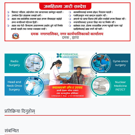
प्रतिक्रिया दिनुहोस्
संबन्धित