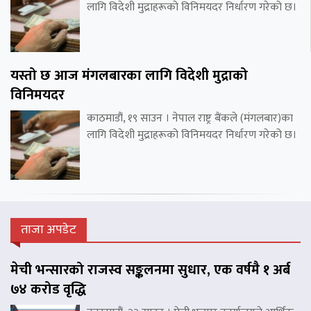
लागि विदेशी मुद्राहरूको विनिमयदर निर्धारण गरेको छ।
यस्तो छ आज मंगलबारका लागि विदेशी मुद्राको
विनिमयदर
काठमाडौं, १९ साउन । नेपाल राष्ट्र बैंकले (मंगलबार)का
लागि विदेशी मुद्राहरूको विनिमयदर निर्धारण गरेको छ।
ताजा अपडेट
मेची भन्सारको राजस्व सङ्कलनमा सुधार, एक वर्षमै १ अर्ब
७४ करोड वृद्धि