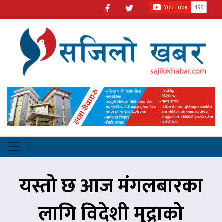
यस्तो छ आज मंगलबारका
लागि विदेशी मुद्राको