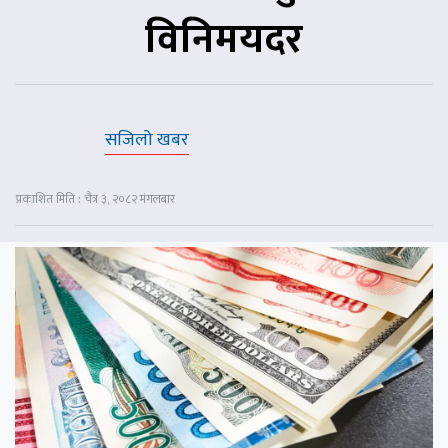
विनिमयदर
सजिलो खबर
प्रकाशित मिति : चैत्र ३, २०८२ मंगलबार