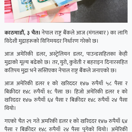
काठमाडौं, ३ चैत।
नेपाल राष्ट्र बैंकले आज (मंगलबार ) का लागि
विदेशी मुद्राहरूको विनिमयदर निर्धारण गरेको छ।
आज अमेरिकी डलर, अस्ट्रेलियन डलर, पाउन्डसहितका केही
मुद्राको मूल्य बढेको छ। तर, युरो, कुवेती र बहराइन दिनारसहित
कतिपय मुद्रा भने सस्तिएका नेपाल राष्ट्र बैंकले जनाएको छ।
आज अमेरिकी डलर १ को खरिददर १४७ रुपैयाँ ५८ पैसा र
बिक्रीदर १४८ रुपैयाँ १८ पैसा छ। हिजो अमेरिकी डलर १ को
खरिददर १४७ रुपैयाँ ६४ पैसा र बिक्रीदर १४८ रुपैयाँ २४ पैसा
थियो।
गएको चैत २९ गते अमरिकी डलर १ को खरिददर १४७ रुपैयाँ ६४
पैसा र बिक्रीदर १४८ रुपैयाँ २४ पैसा पुगेको थियो। अमेरिकी