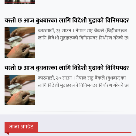
यस्तो छ आज बुधबारका लागि विदेशी मुद्राको विनिमयदर
काठमाडौं, २१ साउन । नेपाल राष्ट्र बैंकले (बिहीबार)का
लागि विदेशी मुद्राहरूको विनिमयदर निर्धारण गरेको छ।
यस्तो छ आज बुधबारका लागि विदेशी मुद्राको विनिमयदर
काठमाडौं, २० साउन । नेपाल राष्ट्र बैंकले (बुधबार)का
लागि विदेशी मुद्राहरूको विनिमयदर निर्धारण गरेको छ।
ताजा अपडेट