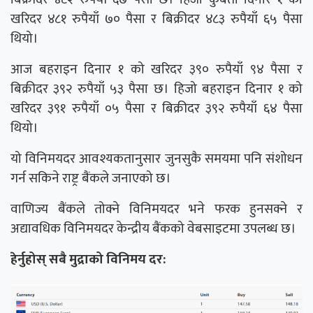
खरिदर ४८१ रुपैयाँ ७० पैसा र बिक्रीदर ४८३ रुपैयाँ ६५ पैसा
थियो।
आज बहराइन दिनार १ को खरिदर ३९० रुपैयाँ ९४ पैसा र
बिक्रीदर ३९२ रुपैयाँ ५३ पैसा छ। हिजो बहराइन दिनार १ को
खरिदर ३९१ रुपैयाँ ०५ पैसा र बिक्रीदर ३९२ रुपैयाँ ६४ पैसा
थियो।
यो विनिमयदर आवश्यकतानुसार जुनसुकै समयमा पनि संशोधन
गर्न सकिने राष्ट्र बैंकले जनाएको छ।
वाणिज्य बैंकले तोक्ने विनिमयदर भने फरक हुनसक्ने र
अद्यावधिक विनिमयदर केन्द्रीय बैंकको वेबसाइटमा उपलब्ध छ।
हेर्नुहोस् सबै मुद्राको विनिमय दर: