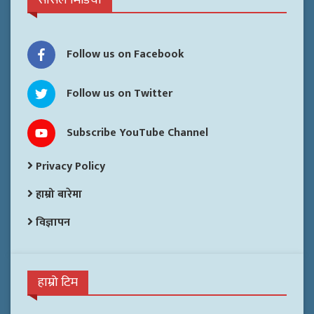
Follow us on Facebook
Follow us on Twitter
Subscribe YouTube Channel
Privacy Policy
हाम्रो बारेमा
विज्ञापन
हाम्रो टिम