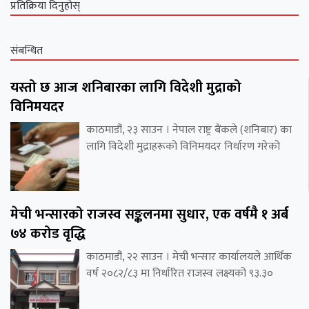
प्रतिक्रिया दिनुहोस्
संबन्धित
यस्तो छ आज शनिबारका लागि विदेशी मुद्राको
विनिमयदर
काठमाडौं, २३ साउन । नेपाल राष्ट्र बैंकले (शनिबार) का
लागि विदेशी मुद्राहरूको विनिमयदर निर्धारण गरेको
मेची भन्सारको राजस्व सङ्कलनमा सुधार, एक वर्षमै १ अर्ब
७४ करोड वृद्धि
काठमाडौं, २२ साउन । मेची भन्सार कार्यालयले आर्थिक
वर्ष २०८२/८३ मा निर्धारित राजस्व लक्ष्यको ९३.३०