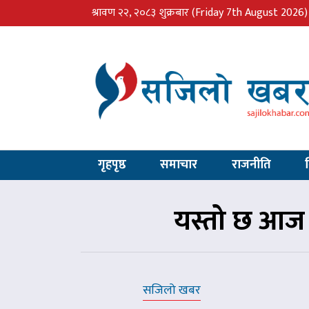
श्रावण २२, २०८३ शुक्रबार
(Friday 7th August 2026)
गृहपृष्ठ
समाचार
राजनीति
यस्तो छ आज 
सजिलो खबर