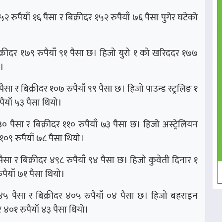
ुपैयाँ १६ पैसा र बिक्रीदर १५२ रुपैयाँ ७६ पैसा पुगेर घटेको
क्रीदर १७९ रुपैयाँ ९१ पैसा छ। हिजो युरो १ को खरिददर १७७
ो।
सा र बिक्रीदर १०७ रुपैयाँ ९९ पैसा छ। हिजो पाउन्ड स्ट्रलिङ १
पैयाँ ५३ पैसा थियो।
 पैसा र बिक्रीदर ११० रुपैयाँ ७३ पैसा छ। हिजो अस्ट्रेलियन
१०९ रुपैयाँ ७८ पैसा थियो।
सा र बिक्रीदर ४९८ रुपैयाँ ९४ पैसा छ। हिजो कुवेती दिनार १
पैयाँ ७१ पैसा थियो।
 पैसा र बिक्रीदर ४०५ रुपैयाँ ०४ पैसा छ। हिजो बहराइन
 ४०१ रुपैयाँ ४३ पैसा थियो।