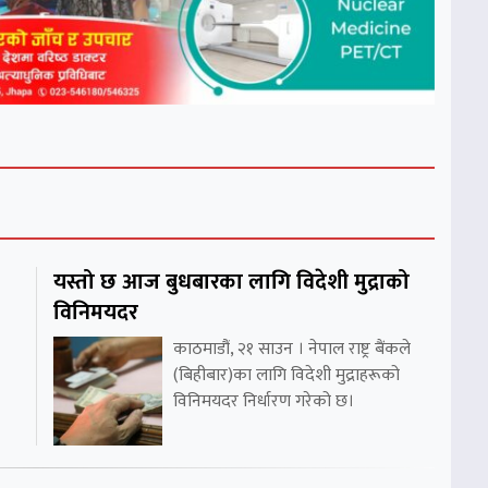
यस्तो छ आज बुधबारका लागि विदेशी मुद्राको
विनिमयदर
काठमाडौं, २१ साउन । नेपाल राष्ट्र बैंकले
(बिहीबार)का लागि विदेशी मुद्राहरूको
विनिमयदर निर्धारण गरेको छ।