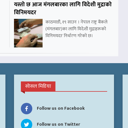
यस्तो छ आज मंगलबारका लागि विदेशी मुद्राको
विनिमयदर
काठमाडौं, १९ साउन । नेपाल राष्ट्र बैंकले
(मंगलबार)का लागि विदेशी मुद्राहरूको
विनिमयदर निर्धारण गरेको छ।
सोसल मिडिया
Follow us on Facebook
Follow us on Twitter