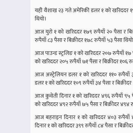
यही वैशाख २३ गते अमेरिकी डलर १ को खरिददर १५२ र
थियो।
आज युरो १ को खरिददर १७९ रुपैयाँ २० पैसा र बि
रुपैयाँ ८३ पैसा र बिक्रीदर १७८ रुपैयाँ ५३ पैसा थिय
आज पाउन्ड स्ट्रलिङ १ को खरिददर २०७ रुपैयाँ १७ पै
को खरिददर २०५ रुपैयाँ ७१ पैसा र बिक्रीदर १०६ रु
आज अस्ट्रेलियन डलर १ को खरिददर ११० रुपैयाँ ३०
डलर १ को खरिददर १०९ रुपैयाँ ३४ पैसा र बिक्रीदर 
आज कुवेती दिनार १ को खरिददर ४९६ रुपैयाँ ९५ पै
को खरिददर ४९२ रुपैयाँ ७५ पैसा र बिक्रीदर ४९४ रु
आज बहराइन दिनार १ को खरिददर ४०३ रुपैयाँ ४५
दिनार १ को खरिददर ३९९ रुपैयाँ ८४ पैसा र बिक्रीदर