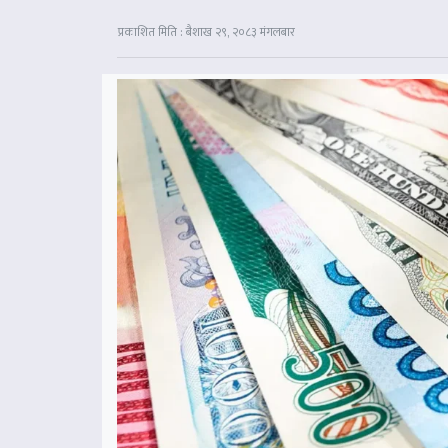
प्रकाशित मिति : बैशाख २९, २०८३ मंगलबार