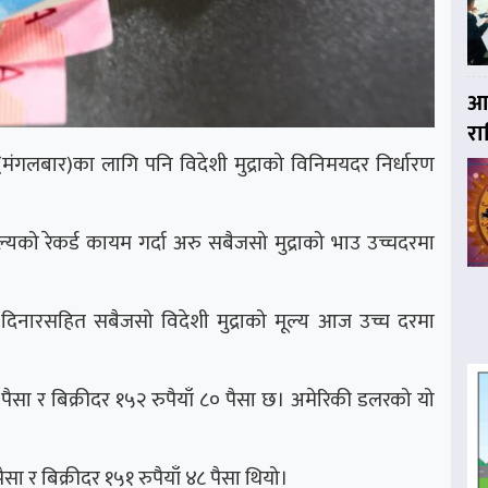
आज
र
 (मंगलबार)का लागि पनि विदेशी मुद्राको विनिमयदर निर्धारण
यको रेकर्ड कायम गर्दा अरु सबैजसो मुद्राको भाउ उच्चदरमा
इन दिनारसहित सबैजसो विदेशी मुद्राको मूल्य आज उच्च दरमा
ैसा र बिक्रीदर १५२ रुपैयाँ ८० पैसा छ। अमेरिकी डलरको यो
ा र बिक्रीदर १५१ रुपैयाँ ४८ पैसा थियो।