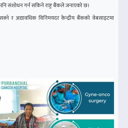
संशोधन गर्न सकिने राष्ट्र बैंकले जनाएको छ।
क्ने र अद्यावधिक विनिमयदर केन्द्रीय बैंकको वेबसाइटमा