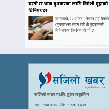
यस्तो छ आज बुधबारका लागि विदेशी मुद्राको
विनिमयदर
काठमाडौं, २० साउन । नेपाल राष्ट्र बैंकले
(बुधबार)का लागि विदेशी मुद्राहरूको
विनिमयदर निर्धारण गरेको छ।
सजिलो खवर प्रा.लि. द्वारा सञ्चालित
सूचना तथा प्रसारण विभाग दर्ता नं ६७९