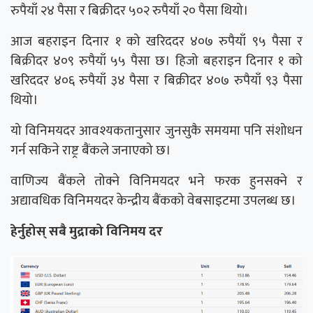
रुपैयाँ २४ पैसा र बिक्रीदर ५०२ रुपैयाँ २० पैसा थियो।
आज बहराइन दिनार १ को खरिददर ४०७ रुपैयाँ ९५ पैसा र
बिक्रीदर ४०९ रुपैयाँ ५५ पैसा छ। हिजो बहराइन दिनार १ को
खरिददर ४०६ रुपैयाँ ३४ पैसा र बिक्रीदर ४०७ रुपैयाँ ९३ पैसा
थियो।
यो विनिमयदर आवश्यकतानुसार जुनसुकै समयमा पनि संशोधन
गर्न सकिने राष्ट्र बैंकले जनाएको छ।
वाणिज्य बैंकले तोक्ने विनिमयदर भने फरक हुनसक्ने र
अद्यावधिक विनिमयदर केन्द्रीय बैंकको वेबसाइटमा उपलब्ध छ।
हेर्नुहोस् सबै मुद्राको विनिमय दर