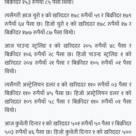
बिक्रीदर १५३ रुपैयाँ ८५ पैसा थियो।
त्यसैगरी आज युरो १ को खरिददर १७८ रुपैयाँ ५९ र बिक्रीदर १७९
रुपैयाँ ६४ पैसा छ। हिजो युरो १ को खरिददर १७८ रुपैयाँ १७ र
बिक्रीदर १७७ रुपैयाँ ८७ पैसा थियो।
आज पाउन्ड स्ट्रलिङ १ को खरिददर २०५ रुपैयाँ ४८ पैसा र
बिक्रीदर १०६ रुपैयाँ २८ पैसा छ। हिजो पाउन्ड स्ट्रलिङ १ को
खरिददर २०४ रुपैयाँ २१ पैसा र बिक्रीदर १०५ रुपैयाँ ०१ पैसा
थियो।
त्यसैगरी अस्ट्रेलियन डलर १ को खरिददर ११० रुपैयाँ ०३ पैसा र
बिक्रीदर ११० रुपैयाँ ४५ पैसा छ। हिजो अस्ट्रेलियन डलर १ को
खरिददर १०९ रुपैयाँ ५८ पैसा र बिक्रीदर ११० रुपैयाँ ०१ पैसा
थियो।
आज कुवेती दिनार १ को खरिददर ५०१ रुपैयाँ ५० पैसा र बिक्रीदर
५०३ रुपैयाँ ४६ पैसा छ। हिजो कुवेती दिनार १ को खरिददर ५००