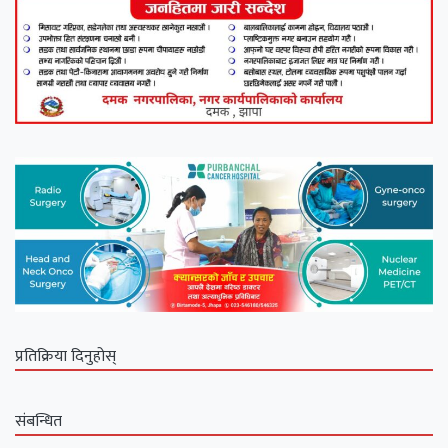
प्रतिक्रिया दिनुहोस्
संबन्धित