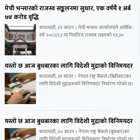
मेची भन्सारको राजस्व सङ्कलनमा सुधार, एक वर्षमै १ अर्ब
७४ करोड वृद्धि
काठमाडौं, २२ साउन । मेची भन्सार कार्यालयले आर्थिक
वर्ष २०८२/८३ मा निर्धारित राजस्व लक्ष्यको ९३.३०
यस्तो छ आज बुधबारका लागि विदेशी मुद्राको विनिमयदर
काठमाडौं, २१ साउन । नेपाल राष्ट्र बैंकले (बिहीबार)का
लागि विदेशी मुद्राहरूको विनिमयदर निर्धारण गरेको छ।
यस्तो छ आज बुधबारका लागि विदेशी मुद्राको विनिमयदर
काठमाडौं, २० साउन । नेपाल राष्ट्र बैंकले (बुधबार)का
लागि विदेशी मुद्राहरूको विनिमयदर निर्धारण गरेको छ।