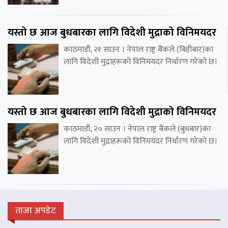
यस्तो छ आज बुधबारका लागि विदेशी मुद्राको विनिमयदर
काठमाडौं, २१ साउन । नेपाल राष्ट्र बैंकले (बिहीबार)का
लागि विदेशी मुद्राहरूको विनिमयदर निर्धारण गरेको छ।
यस्तो छ आज बुधबारका लागि विदेशी मुद्राको विनिमयदर
काठमाडौं, २० साउन । नेपाल राष्ट्र बैंकले (बुधबार)का
लागि विदेशी मुद्राहरूको विनिमयदर निर्धारण गरेको छ।
ताजा अपडेट