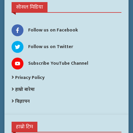
सोसल मिडिया
Follow us on Facebook
Follow us on Twitter
Subscribe YouTube Channel
Privacy Policy
हाम्रो बारेमा
विज्ञापन
हाम्रो टिम