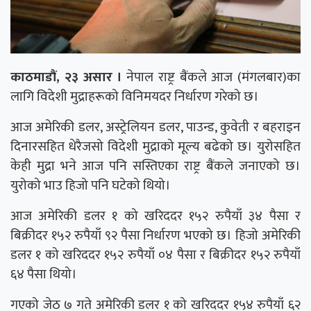
काठमाडौं, २३ असार ।
नेपाल राष्ट्र बैंकले आज (मंगलबार)का
लागि विदेशी मुद्राहरूको विनिमयदर निर्धारण गरेको छ।
आज अमेरिकी डलर, अस्ट्रेलियन डलर, पाउन्ड, कुवेती र बहराइन
दिनारसहित धेरैजसो विदेशी मुद्राको मूल्य बढेको छ। युरोसहित
केही मुद्रा भने आज पनि सस्तिएका राष्ट्र बैंकले जनाएको छ।
युरोको भाउ हिजो पनि घटेको थियो।
आज अमेरिकी डलर १ को खरिददर १५२ रुपैयाँ ३४ पैसा र
बिक्रीदर १५२ रुपैयाँ ९२ पैसा निर्धारण भएको छ। हिजो अमेरिकी
डलर १ को खरिददर १५२ रुपैयाँ ०४ पैसा र बिक्रीदर १५२ रुपैयाँ
६४ पैसा थियो।
गएको जेठ ७ गते अमेरिकी डलर १ को खरिददर १५४ रुपैयाँ ६२