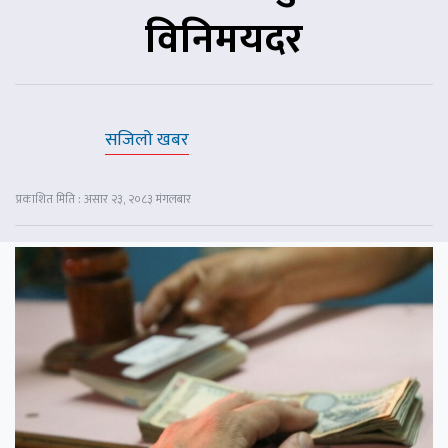
विनिमयदर
सजिलो खबर
प्रकाशित मिति : असार २३, २०८३ मंगलबार