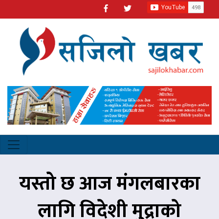
यस्तो छ आज मंगलबारका
लागि विदेशी मुद्राको