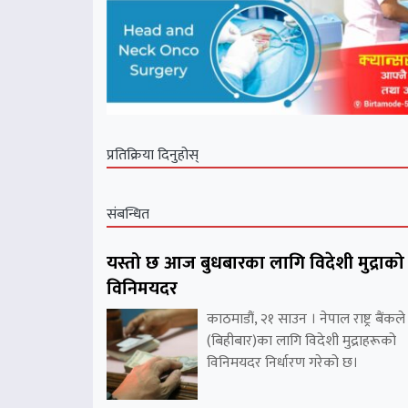
प्रतिक्रिया दिनुहोस्
संबन्धित
यस्तो छ आज बुधबारका लागि विदेशी मुद्राको
विनिमयदर
काठमाडौं, २१ साउन । नेपाल राष्ट्र बैंकले
(बिहीबार)का लागि विदेशी मुद्राहरूको
विनिमयदर निर्धारण गरेको छ।