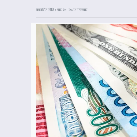
प्रकाशित मिति : भाद्र १७, २०८२ मंगलबार