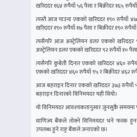
खरिददर १६४ रुपैयाँ ५६ पैसा र बिक्रीदर १६५ रुपैया
त्यस्तै आज पाउन्ड एकको खरिददर १९० रुपैयाँ ४७ 
खरिददर १९० रुपैयाँ १७ पैसा र बिक्रीदर १९० रुपैया
त्यसैगरि आज अस्ट्रेलियन डलर एकको खरिददर ९२ 
अस्ट्रेलियन डलर एकको खरिददर ९२ रुपैयाँ १० पैसा 
त्यसैगरि कुबेती दिनार एकको खरिददर ४६० रुपैया
एकको खरिददर ४६० रुपैयाँ ९५ र बिक्रीदर ४६२ रुपै
आज बहराइन दिनार एकको खरिददर ३७३ रुपैयाँ ५३ प
बहराइन दिनारको विनिमयदर यही थियो।
यो विनिमयदर आवश्यकतानुसार जुनसुकै समयमा पनि 
वाणिज्य बैंकले तोक्ने विनिमयदर भने फरक हुनस
उपलब्ध हुने राष्ट्र बैंकले जनाएको छ।