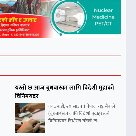
यस्तो छ आज बुधबारका लागि विदेशी मुद्राको
विनिमयदर
काठमाडौं, २० साउन । नेपाल राष्ट्र बैंकले
(बुधबार)का लागि विदेशी मुद्राहरूको
विनिमयदर निर्धारण गरेको छ।