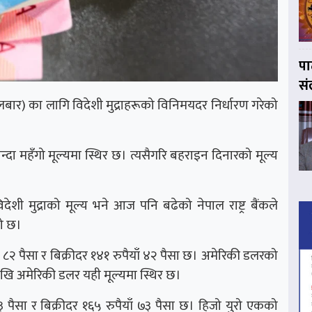
पा
सं
ंगलबार) का लागि विदेशी मुद्राहरूको विनिमयदर निर्धारण गरेको
ा महँगो मूल्यमा स्थिर छ। त्यसैगरि बहराइन दिनारको मूल्य
ेशी मुद्राको मूल्य भने आज पनि बढेको नेपाल राष्ट्र बैंकले
ो छ।
२ पैसा र बिक्रीदर १४१ रुपैयाँ ४२ पैसा छ। अमेरिकी डलरको
ेखि अमेरिकी डलर यही मूल्यमा स्थिर छ।
 पैसा र बिक्रीदर १६५ रुपैयाँ ७३ पैसा छ। हिजो युरो एकको