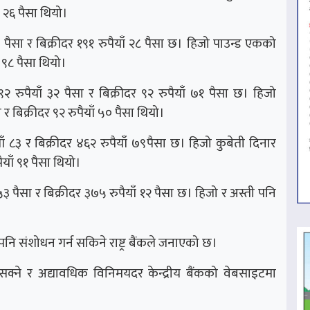
ँ २६ पैसा थियो।
पैसा र बिक्रीदर १९१ रुपैयाँ २८ पैसा छ। हिजो पाउन्ड एकको
ँ ९८ पैसा थियो।
रुपैयाँ ३२ पैसा र बिक्रीदर ९२ रुपैयाँ ७१ पैसा छ। हिजो
र बिक्रीदर ९२ रुपैयाँ ५० पैसा थियो।
ँ ८३ र बिक्रीदर ४६२ रुपैयाँ ७९पैसा छ। हिजो कुबेती दिनार
याँ ९१ पैसा थियो।
ैसा र बिक्रीदर ३७५ रुपैयाँ १२ पैसा छ। हिजो र अस्ती पनि
संशोधन गर्न सकिने राष्ट्र बैंकले जनाएको छ।
क्ने र अद्यावधिक विनिमयदर केन्द्रीय बैंकको वेबसाइटमा