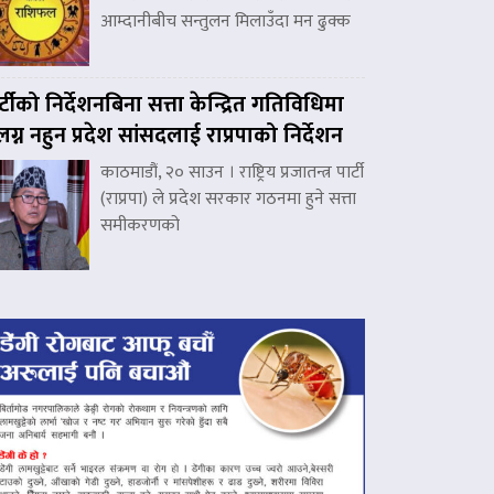
आम्दानीबीच सन्तुलन मिलाउँदा मन ढुक्क
र्टीको निर्देशनबिना सत्ता केन्द्रित गतिविधिमा
लग्न नहुन प्रदेश सांसदलाई राप्रपाको निर्देशन
काठमाडौं, २० साउन । राष्ट्रिय प्रजातन्त्र पार्टी
(राप्रपा) ले प्रदेश सरकार गठनमा हुने सत्ता
समीकरणको