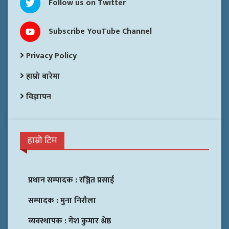
Follow us on Twitter
Subscribe YouTube Channel
Privacy Policy
हाम्रो बारेमा
विज्ञापन
हाम्रो टिम
प्रधान सम्पादक :
रञ्जित प्रसाई
सम्पादक :
मुना निरौला
व्यवस्थापक :
गेश कुमार श्रेष्ठ