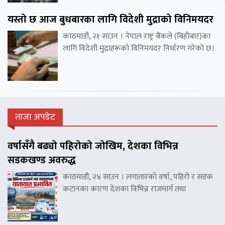
यस्तो छ आज बुधबारका लागि विदेशी मुद्राको विनिमयदर
काठमाडौं, २१ साउन । नेपाल राष्ट्र बैंकले (बिहीबार)का
लागि विदेशी मुद्राहरूको विनिमयदर निर्धारण गरेको छ।
ताजा अपडेट
वर्षासँगै बढ्यो पहिरोको जोखिम, देशका विभिन्न
सडकखण्ड अवरुद्ध
काठमाडौं, २४ साउन । लगातारको वर्षा, पहिरो र सडक
कटानका कारण देशका विभिन्न राजमार्ग तथा