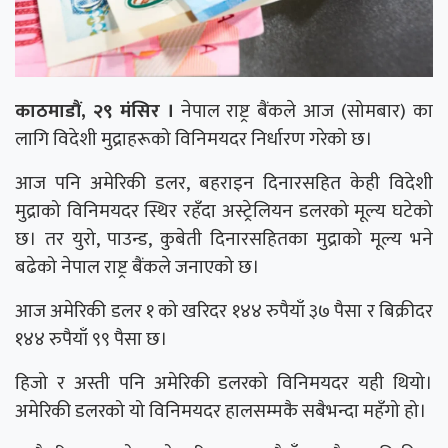
काठमाडौं, २९ मंसिर ।
नेपाल राष्ट्र बैंकले आज (सोमबार) का
लागि विदेशी मुद्राहरूको विनिमयदर निर्धारण गरेको छ।
आज पनि अमेरिकी डलर, बहराइन दिनारसहित केही विदेशी
मुद्राको विनिमयदर स्थिर रहँदा अस्ट्रेलियन डलरको मूल्य घटेको
छ। तर युरो, पाउन्ड, कुबेती दिनारसहितका मुद्राको मूल्य भने
बढेको नेपाल राष्ट्र बैंकले जनाएको छ।
आज अमेरिकी डलर १ को खरिदर १४४ रुपैयाँ ३७ पैसा र बिक्रीदर
१४४ रुपैयाँ ९९ पैसा छ।
हिजो र अस्ती पनि अमेरिकी डलरको विनिमयदर यही थियो।
अमेरिकी डलरको यो विनिमयदर हालसम्मकै सबैभन्दा महँगो हो।