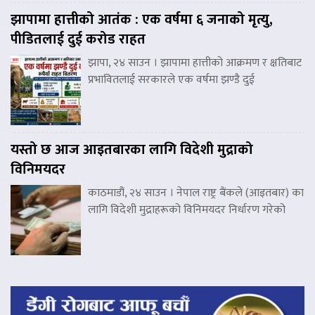
झापामा हात्तीको आतंक : एक वर्षमा ६ जनाको मृत्यु,
पीडितलाई दुई करोड राहत
झापा, २४ साउन । झापामा हात्तीको आक्रमण र क्षतिबाट
प्रभावितलाई सरकारले एक वर्षमा झण्डै दुई
यस्तो छ आज आइतबारका लागि विदेशी मुद्राको
विनिमयदर
काठमाडौं, २४ साउन । नेपाल राष्ट्र बैंकले (आइतबार) का
लागि विदेशी मुद्राहरूको विनिमयदर निर्धारण गरेको