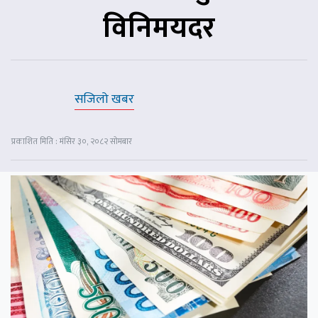
विनिमयदर
सजिलो खबर
प्रकाशित मिति : मंसिर ३०, २०८२ सोमबार