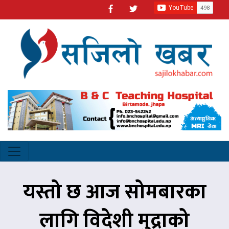
यस्तो छ आज सोमबारका
लागि विदेशी मुद्राको