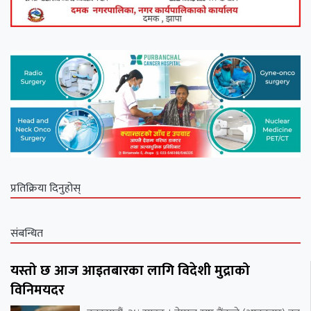
प्रतिक्रिया दिनुहोस्
संबन्धित
यस्तो छ आज आइतबारका लागि विदेशी मुद्राको
विनिमयदर