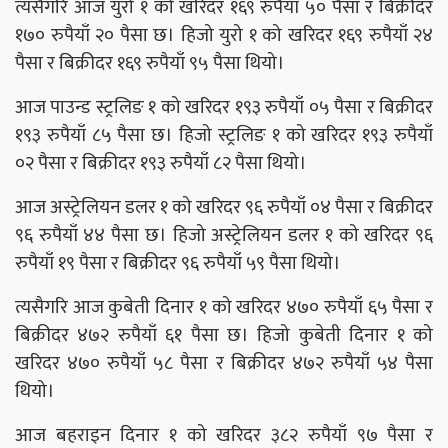
त्यसैगरि आज युरो १ को खरिदर १६९ रुपैयाँ ५० पैसा र बिक्रीदर
१७० रुपैयाँ २० पैसा छ। हिजो युरो १ को खरिदर १६९ रुपैयाँ २४
पैसा र बिक्रीदर १६९ रुपैयाँ ९५ पैसा थियो।
आज पाउन्ड स्ट्रलिङ १ को खरिदर १९३ रुपैयाँ ०५ पैसा र बिक्रीदर
१९३ रुपैयाँ ८५ पैसा छ। हिजो स्ट्रलिङ १ को खरिदर १९३ रुपैयाँ
०२ पैसा र बिक्रीदर १९३ रुपैयाँ ८२ पैसा थियो।
आज अस्ट्रेलियन डलर १ को खरिदर ९६ रुपैयाँ ०४ पैसा र बिक्रीदर
९६ रुपैयाँ ४४ पैसा छ। हिजो अस्ट्रेलियन डलर १ को खरिदर ९६
रुपैयाँ १९ पैसा र बिक्रीदर ९६ रुपैयाँ ५९ पैसा थियो।
त्यसैगरि आज कुबेती दिनार १ को खरिदर ४७० रुपैयाँ ६५ पैसा र
बिक्रीदर ४७२ रुपैयाँ ६१ पैसा छ। हिजो कुबेती दिनार १ को
खरिदर ४७० रुपैयाँ ५८ पैसा र बिक्रीदर ४७२ रुपैयाँ ५४ पैसा
थियो।
आज बहराइन दिनार १ को खरिदर ३८२ रुपैयाँ ९७ पैसा र