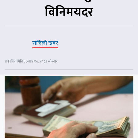
विनिमयदर
सजिलो खबर
प्रकाशित मिति : असार १५, २०८३ सोमबार