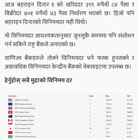
आज बहराइन दिनार १ को खरिददर ३९९ रुपैयाँ ८४ पैसा र
बिक्रीदर ४०१ रुपैयाँ ४३ पैसा निर्धारण भएको छ। हिजो पनि
बहराइन दिनारको विनिमयदर यही थियो।
यो विनिमयदर आवश्यकतानुसार जुनसुकै समयमा पनि संशोधन
गर्न सकिने राष्ट्र बैंकले जनाएको छ।
वाणिज्य बैंकहरुले तोक्ने विनिमयदर भने फरक हुनसक्ने र
अद्यावधिक विनिमयदर केन्द्रीय बैंकको वेबसाइटमा उपलब्ध छ।
हेर्नुहोस् सबै मुद्राको विनिमय दर