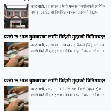
काठमाडौं, २२ साउन । मेची भन्सार कार्यालयले आर्थिक
वर्ष २०८२/८३ मा निर्धारित राजस्व लक्ष्यको ९३.३०
यस्तो छ आज बुधबारका लागि विदेशी मुद्राको विनिमयदर
काठमाडौं, २१ साउन । नेपाल राष्ट्र बैंकले (बिहीबार)का
लागि विदेशी मुद्राहरूको विनिमयदर निर्धारण गरेको छ।
यस्तो छ आज बुधबारका लागि विदेशी मुद्राको विनिमयदर
काठमाडौं, २० साउन । नेपाल राष्ट्र बैंकले (बुधबार)का
लागि विदेशी मुद्राहरूको विनिमयदर निर्धारण गरेको छ।