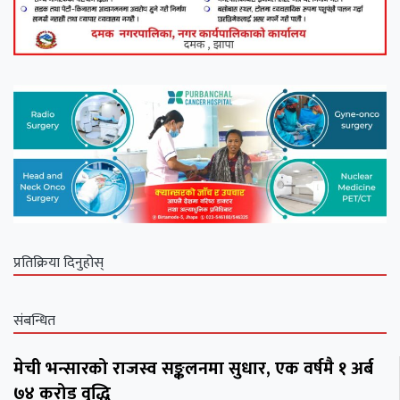
प्रतिक्रिया दिनुहोस्
संबन्धित
मेची भन्सारको राजस्व सङ्कलनमा सुधार, एक वर्षमै १ अर्ब
७४ करोड वृद्धि