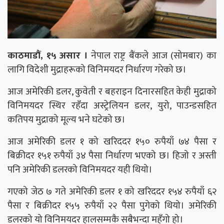
काठमाडौं, १५ असार ।
नेपाल राष्ट्र बैंकले आज (सोमबार) का
लागि विदेशी मुद्राहरूको विनिमयदर निर्धारण गरेको छ।
आज अमेरिकी डलर, कुवेती र बहराइन दिनारसहित केही मुद्राको
विनिमयदर स्थिर रहँदा अस्ट्रेलियन डलर, युरो, पाउन्डसहित
कतिपय मुद्राको मूल्य भने घटेको छ।
आज अमेरिकी डलर १ को खरिददर १५० रुपैयाँ ७४ पैसा र
बिक्रीदर १५१ रुपैयाँ ३४ पैसा निर्धारण भएको छ। हिजो र अस्ती
पनि अमेरिकी डलरको विनिमयदर यही थियो।
गएको जेठ ७ गते अमेरिकी डलर १ को खरिददर १५४ रुपैयाँ ६२
पैसा र बिक्रीदर १५५ रुपैयाँ २२ पैसा पुगेको थियो। अमेरिकी
डलरको यो विनिमयदर हालसम्मकै सबैभन्दा महँगो हो।