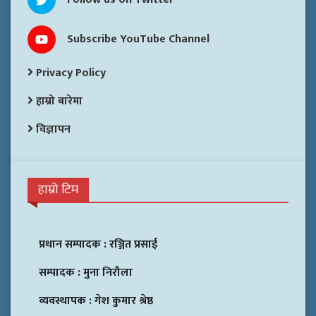
Subscribe YouTube Channel
Privacy Policy
हाम्रो बारेमा
विज्ञापन
हाम्रो टिम
प्रधान सम्पादक :
रञ्जित प्रसाई
सम्पादक :
मुना निरौला
व्यवस्थापक :
गेश कुमार श्रेष्ठ