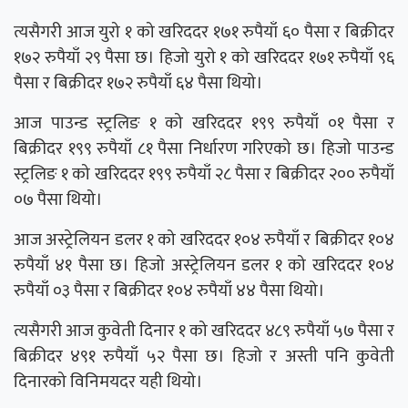
त्यसैगरी आज युरो १ को खरिददर १७१ रुपैयाँ ६० पैसा र बिक्रीदर
१७२ रुपैयाँ २९ पैसा छ। हिजो युरो १ को खरिददर १७१ रुपैयाँ ९६
पैसा र बिक्रीदर १७२ रुपैयाँ ६४ पैसा थियो।
आज पाउन्ड स्ट्रलिङ १ को खरिददर १९९ रुपैयाँ ०१ पैसा र
बिक्रीदर १९९ रुपैयाँ ८१ पैसा निर्धारण गरिएको छ। हिजो पाउन्ड
स्ट्रलिङ १ को खरिददर १९९ रुपैयाँ २८ पैसा र बिक्रीदर २०० रुपैयाँ
०७ पैसा थियो।
आज अस्ट्रेलियन डलर १ को खरिददर १०४ रुपैयाँ र बिक्रीदर १०४
रुपैयाँ ४१ पैसा छ। हिजो अस्ट्रेलियन डलर १ को खरिददर १०४
रुपैयाँ ०३ पैसा र बिक्रीदर १०४ रुपैयाँ ४४ पैसा थियो।
त्यसैगरी आज कुवेती दिनार १ को खरिददर ४८९ रुपैयाँ ५७ पैसा र
बिक्रीदर ४९१ रुपैयाँ ५२ पैसा छ। हिजो र अस्ती पनि कुवेती
दिनारको विनिमयदर यही थियो।