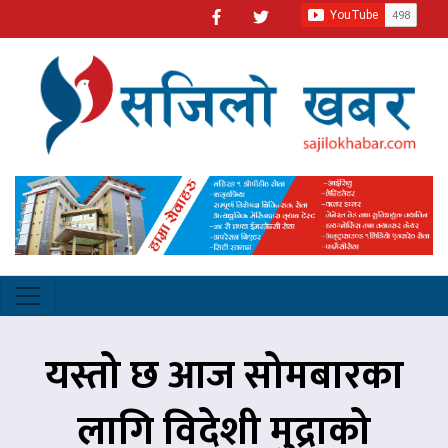
यस्तो छ आज सोमबारका
लागि विदेशी मुद्राको