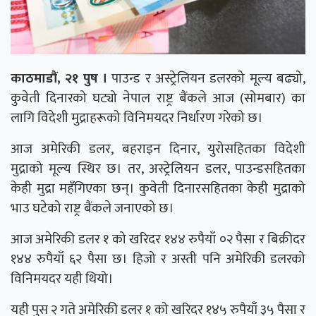
काठमाडौं, २१ पुष ।
पाउन्ड र अस्ट्रेलियन डलरको मूल्य बढ्यो,
कुवेती दिनारको घट्यो नेपाल राष्ट्र बैंकले आज (सोमबार) का
लागि विदेशी मुद्राहरूको विनिमयदर निर्धारण गरेको छ।
आज अमेरिकी डलर, बहराइन दिनार, युरोसहितका विदेशी
मुद्राको मूल्य स्थिर छ। तर, अस्ट्रेलियन डलर, पाउन्डसहितका
केही मुद्रा महँगिएका छन्। कुवेती दिनारसहितका केही मुद्राको
भाउ घटेको राष्ट्र बैंकले जनाएको छ।
आज अमेरिकी डलर १ को खरिदर १४४ रुपैयाँ ०२ पैसा र बिक्रीदर
१४४ रुपैयाँ ६२ पैसा छ। हिजो र अस्ती पनि अमेरिकी डलरको
विनिमयदर यही थियो।
यही पुस २ गते अमेरिकी डलर १ को खरिदर १४५ रुपैयाँ ३५ पैसा र