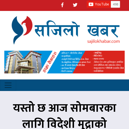
यस्तो छ आज सोमबारका
लागि विदेशी मुद्राको