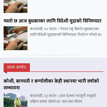
यस्तो छ आज बुधबारका लागि विदेशी मुद्राको विनिमयदर
काठमाडौं, २० साउन । नेपाल राष्ट्र बैंकले (बुधबार)का
लागि विदेशी मुद्राहरूको विनिमयदर निर्धारण गरेको छ।
ताजा अपडेट
कोशी, बागमती र कर्णालीका केही स्थानमा भारी वर्षाको
सम्भावना
काठमाडौं, २३ साउन । हाल देशभर मनसुनी वायुको
सक्रिय प्रभाव रहेको छ। जल तथा मौसम