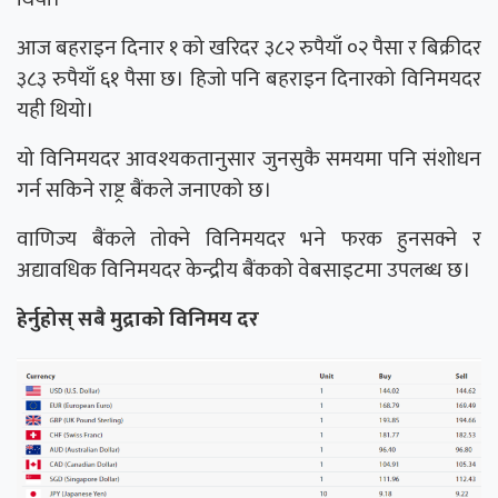
आज बहराइन दिनार १ को खरिदर ३८२ रुपैयाँ ०२ पैसा र बिक्रीदर
३८३ रुपैयाँ ६१ पैसा छ। हिजो पनि बहराइन दिनारको विनिमयदर
यही थियो।
यो विनिमयदर आवश्यकतानुसार जुनसुकै समयमा पनि संशोधन
गर्न सकिने राष्ट्र बैंकले जनाएको छ।
वाणिज्य बैंकले तोक्ने विनिमयदर भने फरक हुनसक्ने र
अद्यावधिक विनिमयदर केन्द्रीय बैंकको वेबसाइटमा उपलब्ध छ।
हेर्नुहोस् सबै मुद्राको विनिमय दर