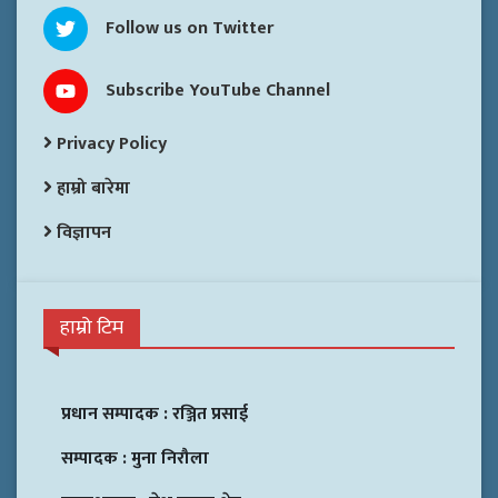
Follow us on Twitter
Subscribe YouTube Channel
Privacy Policy
हाम्रो बारेमा
विज्ञापन
हाम्रो टिम
प्रधान सम्पादक :
रञ्जित प्रसाई
सम्पादक :
मुना निरौला