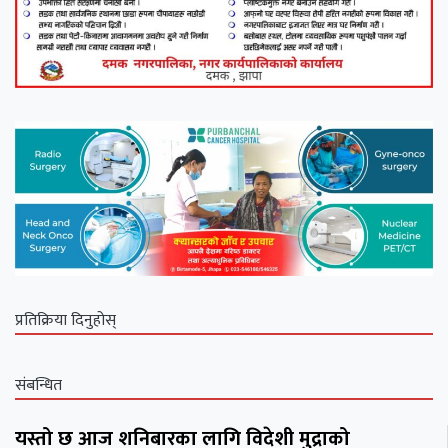
प्रतिक्रिया दिनुहोस्
संबन्धित
यस्तो छ आज शनिबारका लागि विदेशी मुद्राको