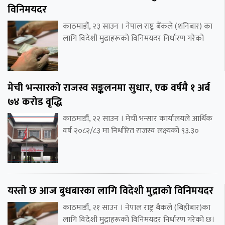
विनिमयदर
काठमाडौं, २३ साउन । नेपाल राष्ट्र बैंकले (शनिबार) का
लागि विदेशी मुद्राहरूको विनिमयदर निर्धारण गरेको
मेची भन्सारको राजस्व सङ्कलनमा सुधार, एक वर्षमै १ अर्ब
७४ करोड वृद्धि
काठमाडौं, २२ साउन । मेची भन्सार कार्यालयले आर्थिक
वर्ष २०८२/८३ मा निर्धारित राजस्व लक्ष्यको ९३.३०
यस्तो छ आज बुधबारका लागि विदेशी मुद्राको विनिमयदर
काठमाडौं, २१ साउन । नेपाल राष्ट्र बैंकले (बिहीबार)का
लागि विदेशी मुद्राहरूको विनिमयदर निर्धारण गरेको छ।