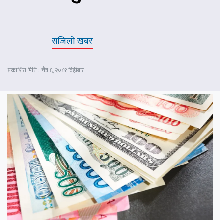
सजिलो खबर
प्रकाशित मिति : चैत्र ६, २०८१ बिहीबार