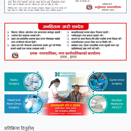
प्रतिक्रिया दिनुहोस्