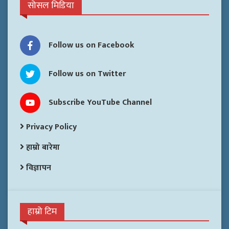
सोसल मिडिया
Follow us on Facebook
Follow us on Twitter
Subscribe YouTube Channel
Privacy Policy
हाम्रो बारेमा
विज्ञापन
हाम्रो टिम