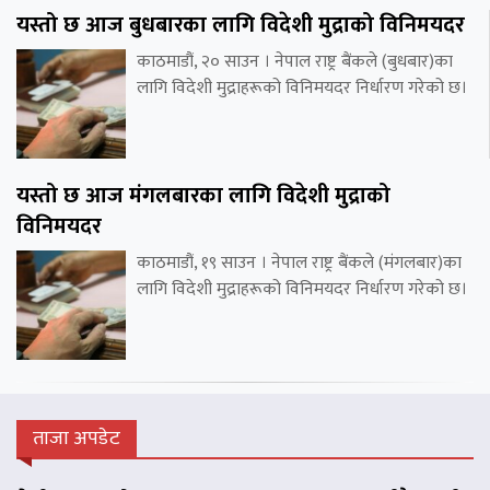
यस्तो छ आज बुधबारका लागि विदेशी मुद्राको विनिमयदर
काठमाडौं, २० साउन । नेपाल राष्ट्र बैंकले (बुधबार)का
लागि विदेशी मुद्राहरूको विनिमयदर निर्धारण गरेको छ।
यस्तो छ आज मंगलबारका लागि विदेशी मुद्राको
विनिमयदर
काठमाडौं, १९ साउन । नेपाल राष्ट्र बैंकले (मंगलबार)का
लागि विदेशी मुद्राहरूको विनिमयदर निर्धारण गरेको छ।
ताजा अपडेट