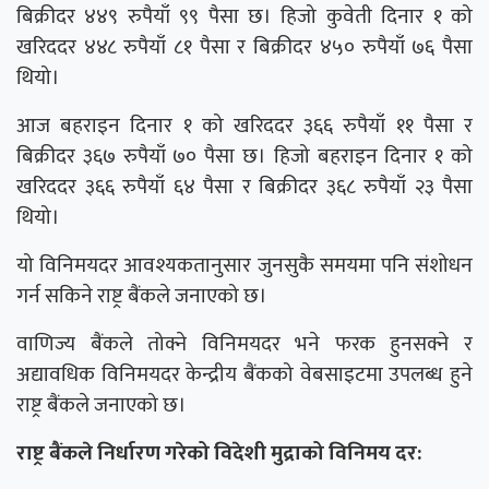
बिक्रीदर ४४९ रुपैयाँ ९९ पैसा छ। हिजो कुवेती दिनार १ को
खरिददर ४४८ रुपैयाँ ८१ पैसा र बिक्रीदर ४५० रुपैयाँ ७६ पैसा
थियो।
आज बहराइन दिनार १ को खरिददर ३६६ रुपैयाँ ११ पैसा र
बिक्रीदर ३६७ रुपैयाँ ७० पैसा छ। हिजो बहराइन दिनार १ को
खरिददर ३६६ रुपैयाँ ६४ पैसा र बिक्रीदर ३६८ रुपैयाँ २३ पैसा
थियो।
यो विनिमयदर आवश्यकतानुसार जुनसुकै समयमा पनि संशोधन
गर्न सकिने राष्ट्र बैंकले जनाएको छ।
वाणिज्य बैंकले तोक्ने विनिमयदर भने फरक हुनसक्ने र
अद्यावधिक विनिमयदर केन्द्रीय बैंकको वेबसाइटमा उपलब्ध हुने
राष्ट्र बैंकले जनाएको छ।
राष्ट्र बैंकले निर्धारण गरेको विदेशी मुद्राको विनिमय दर: