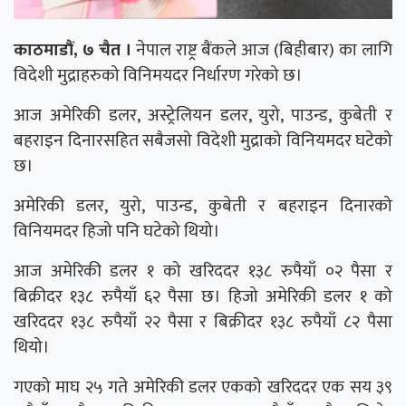
काठमाडौं, ७ चैत ।
नेपाल राष्ट्र बैंकले आज (बिहीबार) का लागि
विदेशी मुद्राहरुको विनिमयदर निर्धारण गरेको छ।
आज अमेरिकी डलर, अस्ट्रेलियन डलर, युरो, पाउन्ड, कुबेती र
बहराइन दिनारसहित सबैजसो विदेशी मुद्राको विनियमदर घटेको
छ।
अमेरिकी डलर, युरो, पाउन्ड, कुबेती र बहराइन दिनारको
विनियमदर हिजो पनि घटेको थियो।
आज अमेरिकी डलर १ को खरिददर १३८ रुपैयाँ ०२ पैसा र
बिक्रीदर १३८ रुपैयाँ ६२ पैसा छ। हिजो अमेरिकी डलर १ को
खरिददर १३८ रुपैयाँ २२ पैसा र बिक्रीदर १३८ रुपैयाँ ८२ पैसा
थियो।
गएको माघ २५ गते अमेरिकी डलर एकको खरिददर एक सय ३९