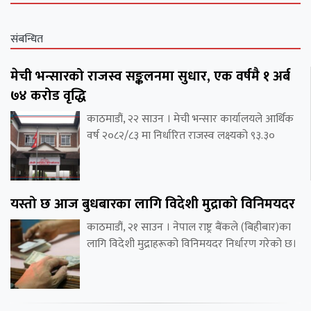
संबन्धित
मेची भन्सारको राजस्व सङ्कलनमा सुधार, एक वर्षमै १ अर्ब
७४ करोड वृद्धि
काठमाडौं, २२ साउन । मेची भन्सार कार्यालयले आर्थिक
वर्ष २०८२/८३ मा निर्धारित राजस्व लक्ष्यको ९३.३०
यस्तो छ आज बुधबारका लागि विदेशी मुद्राको विनिमयदर
काठमाडौं, २१ साउन । नेपाल राष्ट्र बैंकले (बिहीबार)का
लागि विदेशी मुद्राहरूको विनिमयदर निर्धारण गरेको छ।