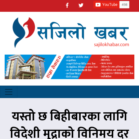
यस्तो छ बिहीबारका लागि
विदेशी मुद्राको विनिमय दर