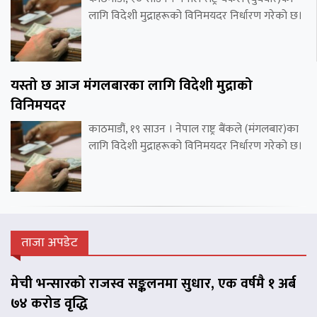
लागि विदेशी मुद्राहरूको विनिमयदर निर्धारण गरेको छ।
यस्तो छ आज मंगलबारका लागि विदेशी मुद्राको
विनिमयदर
काठमाडौं, १९ साउन । नेपाल राष्ट्र बैंकले (मंगलबार)का
लागि विदेशी मुद्राहरूको विनिमयदर निर्धारण गरेको छ।
ताजा अपडेट
मेची भन्सारको राजस्व सङ्कलनमा सुधार, एक वर्षमै १ अर्ब
७४ करोड वृद्धि