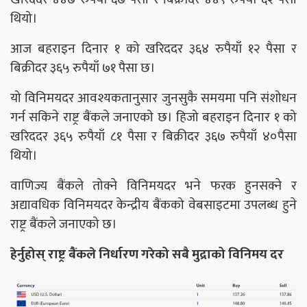
थियो।
आज बहराइन दिनार १ को खरिददर ३६४ रुपैयाँ १२ पैसा र
बिक्रीदर ३६५ रुपैयाँ ७१ पैसा छ।
यो विनिमयदर आवश्यकतानुसार जुनसुकै समयमा पनि संशोधन
गर्न सकिने राष्ट्र बैंकले जनाएको छ। हिजो बहराइन दिनार १ को
खरिददर ३६५ रुपैयाँ ८१ पैसा र बिक्रीदर ३६७ रुपैयाँ ४०पैसा
थियो।
वाणिज्य बैंकले तोक्ने विनिमयदर भने फरक हुनसक्ने र
अद्यावधिक विनिमयदर केन्द्रीय बैंकको वेबसाइटमा उपलब्ध हुने
राष्ट्र बैंकले जनाएको छ।
हेर्नुहोस् राष्ट्र बैंकले निर्धारण गरेको सबै मुद्राको विनिमय दर