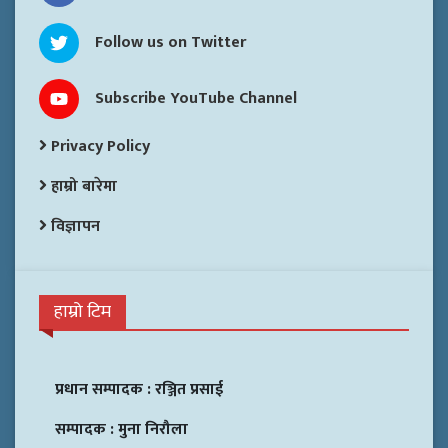
Follow us on Twitter
Subscribe YouTube Channel
Privacy Policy
हाम्रो बारेमा
विज्ञापन
हाम्रो टिम
प्रधान सम्पादक :
रञ्जित प्रसाई
सम्पादक :
मुना निरौला