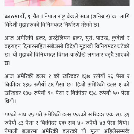
काठमाडौँ, ९ चैत ।
नेपाल राष्ट्र बैंकले आज (शनिबार) का लागि
विदेशी मुद्राहरुको विनिमयदर निर्धारण गरेको छ।
आज अमेरिकी डलर, अस्ट्रेलियन डलर, युरो, पाउन्ड, कुबेती र
बहराइन दिनारसहित सबैजसो विदेशी मुद्राको विनियमदर घटेको
छ। यी मुद्राको विनियमदर विगत चारदेखि लगातार घट्दै आएको
छ।
आज अमेरिकी डलर १ को खरिददर १३७ रुपैयाँ २६ पैसा र
बिक्रीदर १३७ रुपैयाँ ८६ पैसा छ। हिजो अमेरिकी डलर १ को
खरिददर १३७ रुपैयाँ ९० पैसा र बिक्रीदर १३८ रुपैयाँ ५० पैसा
थियो।
गएको माघ २५ गते अमेरिकी डलर एकको खरिददर एक सय ३९
रुपैयाँ ८३ पैसा र बिक्रीदर एक सय ४० रुपैयाँ ४३ पैसा थियो।
नेपाली बजारमा अमेरिकी डलरको यो मूल्य अहिलेसम्मकै