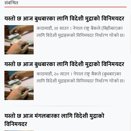
संबन्धित
यस्तो छ आज बुधबारका लागि विदेशी मुद्राको विनिमयदर
काठमाडौं, २१ साउन । नेपाल राष्ट्र बैंकले (बिहीबार)का
लागि विदेशी मुद्राहरूको विनिमयदर निर्धारण गरेको छ।
यस्तो छ आज बुधबारका लागि विदेशी मुद्राको विनिमयदर
काठमाडौं, २० साउन । नेपाल राष्ट्र बैंकले (बुधबार)का
लागि विदेशी मुद्राहरूको विनिमयदर निर्धारण गरेको छ।
यस्तो छ आज मंगलबारका लागि विदेशी मुद्राको
विनिमयदर