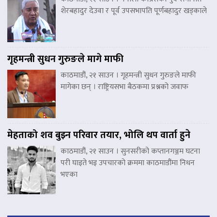
शेरबहादुर देउवा र पूर्व उपसभापति पूर्णबहादुर खड्काले
गृहमन्त्री सुधन गुरुङले मागे माफी
काठमाडौं, २१ साउन । गृहमन्त्री सुधन गुरुङले माफी
मागेका छन् । राष्ट्रियसभा बैठकमा प्रश्नको जवाफ
मेहताको शव बुझ्न परिवार तयार, भोलि थप वार्ता हुने
काठमाडौं, २१ साउन । सुनसरीको कप्तानगञ्जम घटना
परी घाइते भइ उपचारको क्रममा काठमाडौंमा निधन
भएका