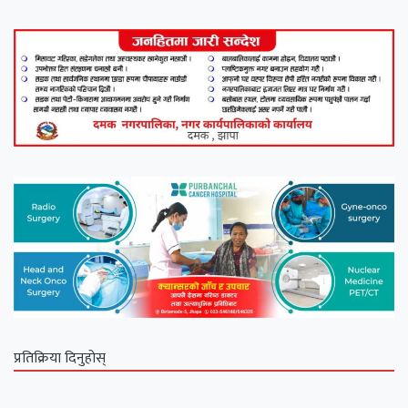
प्रतिक्रिया दिनुहोस्