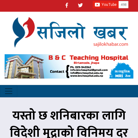
यस्तो छ शनिबारका लागि
विदेशी मुद्राको विनिमय दर