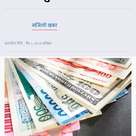
सजिलो खबर
प्रकाशित मिति : चैत्र ८, २०८१ शनिबार