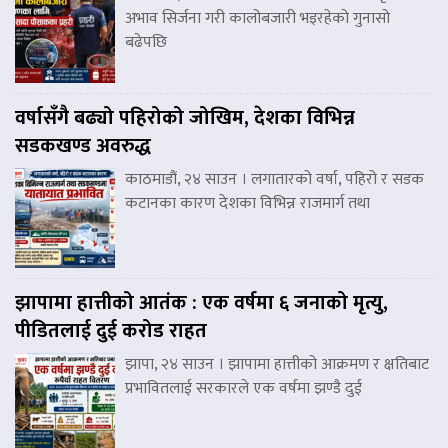
अभाव सिर्जना गरी कालोबजारी भइरहेको गुनासो
बढेपछि
वर्षासँगै बढ्यो पहिरोको जोखिम, देशका विभिन्न
सडकखण्ड अवरुद्ध
काठमाडौं, २४ साउन । लगातारको वर्षा, पहिरो र सडक
कटानका कारण देशका विभिन्न राजमार्ग तथा
झापामा हात्तीको आतंक : एक वर्षमा ६ जनाको मृत्यु,
पीडितलाई दुई करोड राहत
झापा, २४ साउन । झापामा हात्तीको आक्रमण र क्षतिबाट
प्रभावितलाई सरकारले एक वर्षमा झण्डै दुई