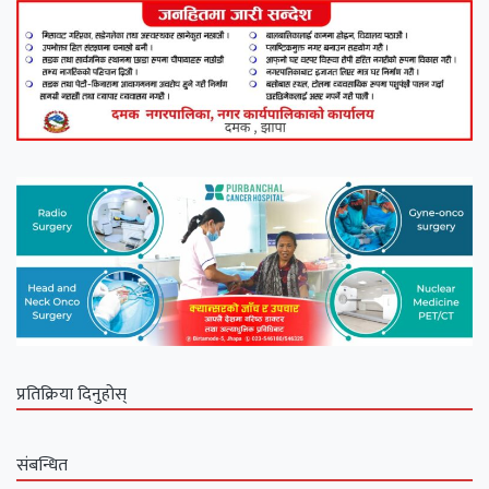
प्रतिक्रिया दिनुहोस्
संबन्धित