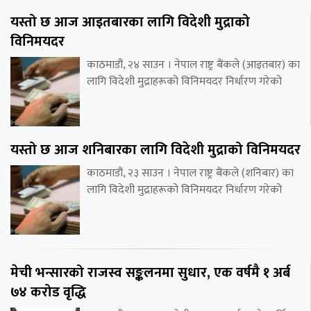
यस्तो छ आज आइतबारका लागि विदेशी मुद्राको
विनिमयदर
काठमाडौं, २४ साउन । नेपाल राष्ट्र बैंकले (आइतबार) का
लागि विदेशी मुद्राहरूको विनिमयदर निर्धारण गरेको
यस्तो छ आज शनिबारका लागि विदेशी मुद्राको विनिमयदर
काठमाडौं, २३ साउन । नेपाल राष्ट्र बैंकले (शनिबार) का
लागि विदेशी मुद्राहरूको विनिमयदर निर्धारण गरेको
मेची भन्सारको राजस्व सङ्कलनमा सुधार, एक वर्षमै १ अर्ब
७४ करोड वृद्धि