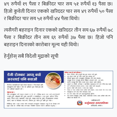
४९ रुपैयाँ १९ पैसा र बिक्रीदर चार सय ५१ रुपैयाँ १३ पैसा छ।
हिजो कुवेती दिनार एकको खरिददर चार सय ४९ रुपैयाँ ५० पैसा
र बिक्रीदर चार सय ५१ रुपैयाँ ४४ पैसा थियो।
त्यसैगरी बहराइन दिनार एकको खरिददर तीन सय ६७ रुपैयाँ ७८
पैसा र बिक्रीदर तीन सय ६९ रुपैयाँ ३७ पैसा छ। हिजो पनि
बहराइन दिनारको कारोबार मूल्य यही थियो।
हेर्नुहोस् सबै विदेशी मुद्राको सूची