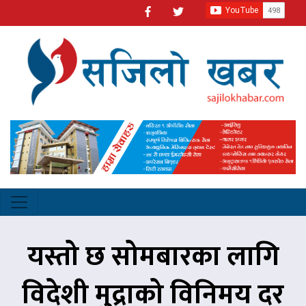
यस्तो छ सोमबारका लागि
विदेशी मुद्राको विनिमय दर