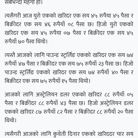
सबैभन्दा महँगो हो।
त्यसैगरी आज युरो एकको खरिदर एक सय ४५ रुपैया ४५ पैसा र
बिक्रीदर एक सय ४६ रुपैयाँ ०८ पैसा छ। हिजो युरो एकको
खरिदर एक सय ४५ रुपैया ०७ पैसा र बिक्रीदर एक सय ४५
रुपैयाँ ७० पैसा थियो।
त्यस्तै आजको लागि पाउन्ड स्ट्रर्लिङ एकको खरिदर एक सय ७४
रुपैयाँ ४७ पैसा र बिक्रीदर एक सय ७५ रुपैयाँ २३ पैसा छ। हिजो
पाउन्ड स्ट्रर्लिङ एकको खरिदर एक सय ७४ रुपैयाँ ४० पैसा र
बिक्रीदर एक सय ७५ रुपैयाँ १५ पैसा थियो।
आजको लागि अस्ट्रेलियन डलर एकको खरिदर ८८ रुपैयाँ ०५
पैसा र बिक्रीदर ८८ रुपैयाँ ४३ पैसा छ। हिजो अस्ट्रेलियन डलर
एकको खरिदर ८७ रुपैयाँ ८२ पैसा र बिक्रीदर ८८ रुपैयाँ २० पैसा
थियो।
त्यसैगरी आजको लागि कुवेती दिनार एकको खरिददर चार सय