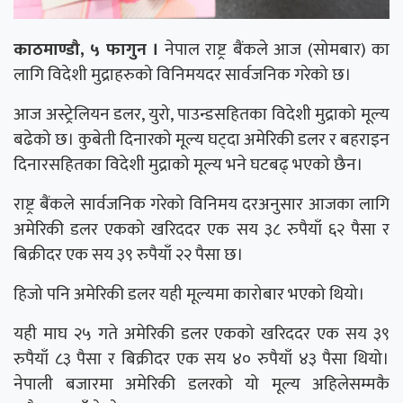
काठमाण्डौ, ५ फागुन ।
नेपाल राष्ट्र बैंकले आज (सोमबार) का
लागि विदेशी मुद्राहरुको विनिमयदर सार्वजनिक गरेको छ।
आज अस्ट्रेलियन डलर, युरो, पाउन्डसहितका विदेशी मुद्राको मूल्य
बढेको छ। कुबेती दिनारको मूल्य घट्दा अमेरिकी डलर र बहराइन
दिनारसहितका विदेशी मुद्राको मूल्य भने घटबढ् भएको छैन।
राष्ट्र बैंकले सार्वजनिक गरेको विनिमय दरअनुसार आजका लागि
अमेरिकी डलर एकको खरिददर एक सय ३८ रुपैयाँ ६२ पैसा र
बिक्रीदर एक सय ३९ रुपैयाँ २२ पैसा छ।
हिजो पनि अमेरिकी डलर यही मूल्यमा कारोबार भएको थियो।
यही माघ २५ गते अमेरिकी डलर एकको खरिददर एक सय ३९
रुपैयाँ ८३ पैसा र बिक्रीदर एक सय ४० रुपैयाँ ४३ पैसा थियो।
नेपाली बजारमा अमेरिकी डलरको यो मूल्य अहिलेसम्मकै