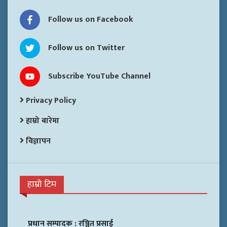
Follow us on Facebook
Follow us on Twitter
Subscribe YouTube Channel
Privacy Policy
हाम्रो बारेमा
विज्ञापन
हाम्रो टिम
प्रधान सम्पादक :
रञ्जित प्रसाई