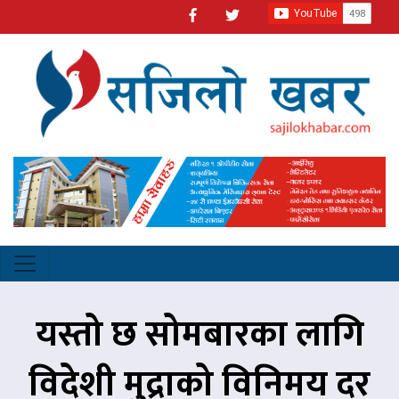
यस्तो छ सोमबारका लागि
विदेशी मुद्राको विनिमय दर