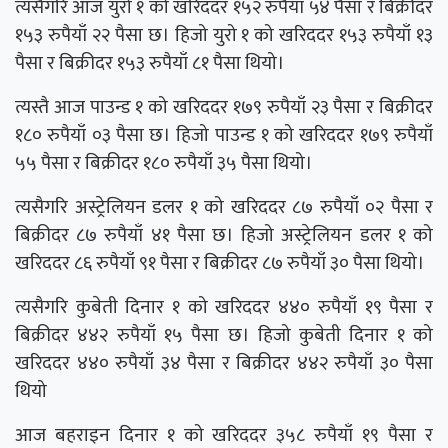
त्यसैगरि आज युरो १ को खरिददर १५२ रुपैयाँ ५४ पैसा र बिक्रीदर
१५३ रुपैयाँ २२ पैसा छ। हिजो युरो १ को खरिददर १५३ रुपैयाँ १३
पैसा र बिक्रीदर १५३ रुपैयाँ ८१ पैसा थियो।
त्यस्तै आज पाउन्ड १ को खरिददर १७९ रुपैयाँ २३ पैसा र बिक्रीदर
१८० रुपैयाँ ०३ पैसा छ। हिजो पाउन्ड १ को खरिददर १७९ रुपैयाँ
५५ पैसा र बिक्रीदर १८० रुपैयाँ ३५ पैसा थियो।
त्यसैगरि अस्ट्रेलियन डलर १ को खरिददर ८७ रुपैयाँ ०२ पैसा र
बिक्रीदर ८७ रुपैयाँ ४१ पैसा छ। हिजो अस्ट्रेलियन डलर १ को
खरिददर ८६ रुपैयाँ ९१ पैसा र बिक्रीदर ८७ रुपैयाँ ३० पैसा थियो।
त्यसैगरि कुबेती दिनार १ को खरिददर ४४० रुपैयाँ १९ पैसा र
बिक्रीदर ४४२ रुपैयाँ १५ पैसा छ। हिजो कुबेती दिनार १ को
खरिददर ४४० रुपैयाँ ३४ पैसा र बिक्रीदर ४४२ रुपैयाँ ३० पैसा
थियो
आज बहराइन दिनार १ को खरिददर ३५८ रुपैयाँ १९ पैसा र