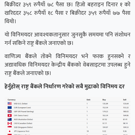
बिक्रीदर ३५९ रुपैयाँ ७८ पैसा छ। हिजो बहराइन दिनार १ को
खरिददर ३५८ रुपैयाँ १८ पैसा र बिक्रीदर ३५९ रुपैयाँ ७७ पैसा
थियो।
यो विनिमयदर आवश्यकतानुसार जुनसुकै समयमा पनि संशोधन
गर्न सकिने राष्ट्र बैंकले जनाएको छ।
वाणिज्य बैंकले तोक्ने विनिमयदर भने फरक हुनसक्ने र
अद्यावधिक विनिमयदर केन्द्रीय बैंकको वेबसाइटमा उपलब्ध हुने
राष्ट्र बैंकले जनाएको छ।
हेर्नुहोस् राष्ट्र बैंकले निर्धारण गरेको सबै मुद्राको विनिमय दर