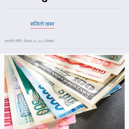
सजिलो खबर
प्रकाशित मिति : बैशाख २२, २०८२ सोमबार