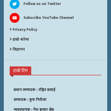
Follow us on Twitter
Subscribe YouTube Channel
Privacy Policy
हाम्रो बारेमा
विज्ञापन
हाम्रो टिम
प्रधान सम्पादक :
रञ्जित प्रसाई
सम्पादक :
मुना निरौला
व्यवस्थापक :
गेश कुमार श्रेष्ठ