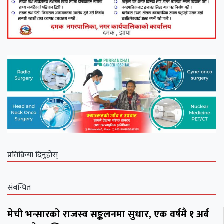
प्रतिक्रिया दिनुहोस्
संबन्धित
मेची भन्सारको राजस्व सङ्कलनमा सुधार, एक वर्षमै १ अर्ब