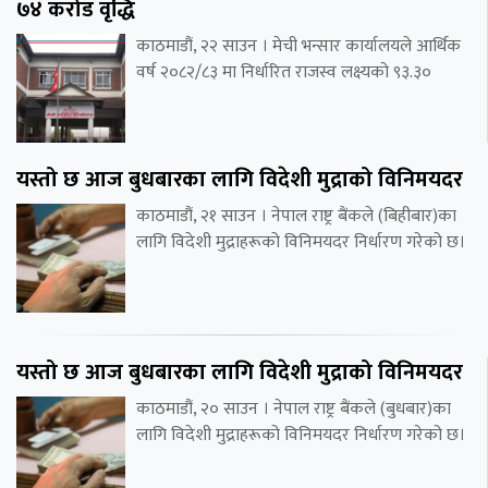
७४ करोड वृद्धि
काठमाडौं, २२ साउन । मेची भन्सार कार्यालयले आर्थिक
वर्ष २०८२/८३ मा निर्धारित राजस्व लक्ष्यको ९३.३०
यस्तो छ आज बुधबारका लागि विदेशी मुद्राको विनिमयदर
काठमाडौं, २१ साउन । नेपाल राष्ट्र बैंकले (बिहीबार)का
लागि विदेशी मुद्राहरूको विनिमयदर निर्धारण गरेको छ।
यस्तो छ आज बुधबारका लागि विदेशी मुद्राको विनिमयदर
काठमाडौं, २० साउन । नेपाल राष्ट्र बैंकले (बुधबार)का
लागि विदेशी मुद्राहरूको विनिमयदर निर्धारण गरेको छ।