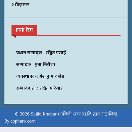
विज्ञापन
हाम्रो टिम
प्रधान सम्पादक :
रञ्जित प्रसाई
सम्पादक :
मुना निरौला
व्यवस्थापक :
गेश कुमार श्रेष्ठ
सम्वाददाता :
रञ्जित परियार
© 2026 Sajilo Khabar (सजिलो खवर प्रा.लि. द्वारा सञ्चालित)
By appharu.com