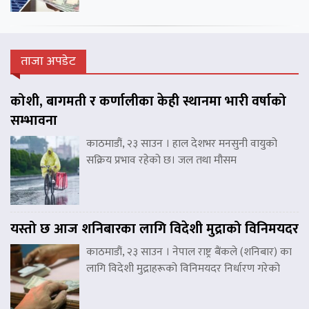
ताजा अपडेट
कोशी, बागमती र कर्णालीका केही स्थानमा भारी वर्षाको
सम्भावना
काठमाडौं, २३ साउन । हाल देशभर मनसुनी वायुको
सक्रिय प्रभाव रहेको छ। जल तथा मौसम
यस्तो छ आज शनिबारका लागि विदेशी मुद्राको विनिमयदर
काठमाडौं, २३ साउन । नेपाल राष्ट्र बैंकले (शनिबार) का
लागि विदेशी मुद्राहरूको विनिमयदर निर्धारण गरेको