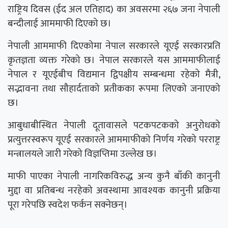
राष्ट्रिय दिवस (ईद अल एतिहाद) का अवसरमा २६७ जना नेपाली
बन्दीलाई आममाफी दिएको छ।
नेपाली आममाफी दिएकोमा नेपाल सरकारले यूएई सरकारप्रति
कृतज्ञता व्यक्त गरेको छ। नेपाल सरकारले यस आममाफीलाई
नेपाल र यूएईबीच विद्यमान द्विपक्षीय सम्बन्धमा रहेको मैत्री,
सद्भावना तथा सौहार्दताको प्रतीकका रूपमा लिएको जनाएको
छ।
आबुधाबीस्थित नेपाली दूतावासले पटकपटकको अनुरोधको
प्रत्युत्तरस्वरूप यूएई सरकारले आममाफीको निर्णय गरेको परराष्ट्र
मन्त्रालयले जारी गरेको विज्ञप्तिमा उल्लेख छ।
माफी पाएका नेपाली नागरिकविरुद्ध अन्य कुनै बाँकी कानुनी
मुद्दा वा प्रतिबन्ध नरहेको अवस्थामा आवश्यक कानुनी प्रक्रिया
पूरा गरेपछि स्वदेश फर्कन सक्नेछन्।