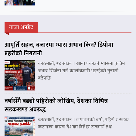
ताजा अपडेट
आपूर्ति सहज, बजारमा ग्यास अभाव किन? डिपोमा
प्रहरीको निगरानी
काठमाडौं, २४ साउन । खाना पकाउने ग्यासमा कृत्रिम
अभाव सिर्जना गरी कालोबजारी भइरहेको गुनासो
बढेपछि
वर्षासँगै बढ्यो पहिरोको जोखिम, देशका विभिन्न
सडकखण्ड अवरुद्ध
काठमाडौं, २४ साउन । लगातारको वर्षा, पहिरो र सडक
कटानका कारण देशका विभिन्न राजमार्ग तथा