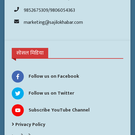
9852675309/9806054363
marketing@sajilokhabar.com
सोसल मिडिया
Follow us on Facebook
Follow us on Twitter
Subscribe YouTube Channel
Privacy Policy