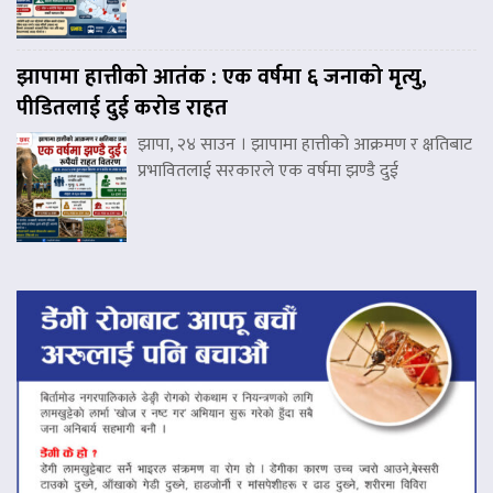
झापामा हात्तीको आतंक : एक वर्षमा ६ जनाको मृत्यु,
पीडितलाई दुई करोड राहत
झापा, २४ साउन । झापामा हात्तीको आक्रमण र क्षतिबाट
प्रभावितलाई सरकारले एक वर्षमा झण्डै दुई