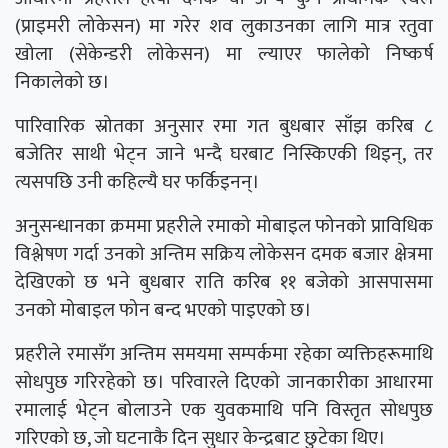
(प्राइमरी लोकेसन) मा गरेर शव लुकाउनका लागि मात्र रतुवा
खोला (सेकेन्डरी लोकेसन) मा ल्याएर फालेको निष्कर्ष
निकालेको छ।
पारिवारिक स्रोतका अनुसार रमा गत बुधबार साँझ करिब ८
बजेतिर साथी भेट्न जाने भन्दै घरबाट निस्किएकी थिइन्, तर
त्यसपछि उनी कहिल्यै घर फर्किइनन्।
अनुसन्धानका क्रममा प्रहरीले रमाको मोबाइल फोनको प्राविधिक
विश्लेषण गर्दा उनको अन्तिम सक्रिय लोकेसन दमक बजार क्षेत्रमा
देखिएको छ भने बुधबार राति करिब ११ बजेको आसपासमा
उनको मोबाइल फोन बन्द भएको पाइएको छ।
प्रहरीले रमासँग अन्तिम समयमा सम्पर्कमा रहेका व्यक्तिहरूमाथि
सोधपुछ गरिरहेको छ। परिवारले दिएको जानकारीका आधारमा
रमालाई भेट्न बोलाउने एक युवकमाथि पनि विस्तृत सोधपुछ
गरिएको छ, जो घटनाकै दिन सुधार केन्द्रबाट छुटेका थिए।