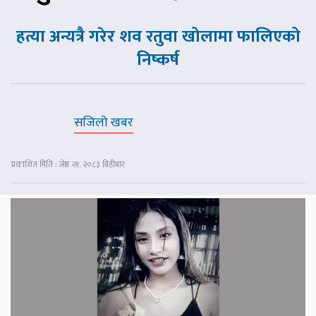
हत्या अन्यत्रै गरेर शव रतुवा खोलामा फालिएको
निष्कर्ष
सजिलो खबर
प्रकाशित मिति : जेष्ठ २१, २०८३ बिहीबार