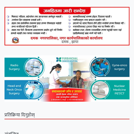
प्रतिक्रिया दिनुहोस्