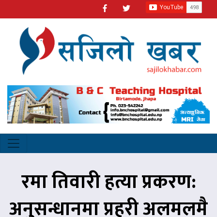
रमा तिवारी हत्या प्रकरण:
अनुसन्धानमा प्रहरी अलमलमै