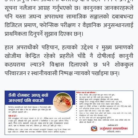
सूचना नलैजान आग्रह गर्नुभएको छ। कानुनका जानकारहरूले
पनि यस्ता जघन्य अपराधमा सामाजिक सञ्जालको दबाबभन्दा
डिजिटल प्रमाण, फरेन्सिक परीक्षण र वैज्ञानिक अनुसन्धानलाई
प्राथमिकता दिनुपर्ने सुझाव दिएका छन्।
हाल अपराधीको पहिचान, हत्याको उद्देश्य र मुख्य प्रमाणको
खोजीमा केन्द्रित रहेको प्रहरीले चाँडै नै दोषीलाई कानुनी
कठघरामा ल्याउने विश्वास दिलाएको छ भने शोककुल
परिवारजन र स्थानीयवासी निष्पक्ष न्यायको पर्खाइमा छन्।