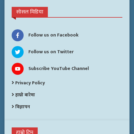
सोसल मिडिया
Follow us on Facebook
Follow us on Twitter
Subscribe YouTube Channel
Privacy Policy
हाम्रो बारेमा
विज्ञापन
हाम्रो टिम