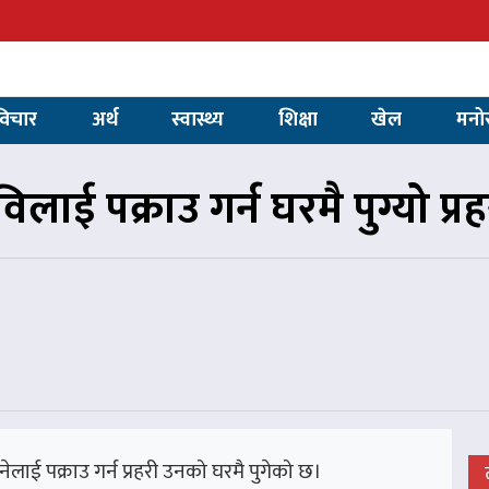
विचार
अर्थ
स्वास्थ्य
शिक्षा
खेल
मनो
विलाई पक्राउ गर्न घरमै पुग्यो प्रह
लाई पक्राउ गर्न प्रहरी उनको घरमै पुगेको छ।