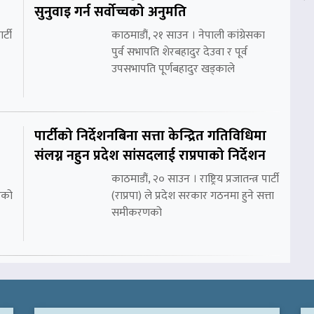
सुनुवाइ गर्न सर्वोच्चको अनुमति
र्टी
काठमाडौं, २१ साउन । नेपाली कांग्रेसका
पुर्व सभापति शेरबहादुर देउवा र पूर्व
उपसभापति पूर्णबहादुर खड्काले
पार्टीको निर्देशनबिना सत्ता केन्द्रित गतिविधिमा
संलग्न नहुन प्रदेश सांसदलाई राप्रपाको निर्देशन
काठमाडौं, २० साउन । राष्ट्रिय प्रजातन्त्र पार्टी
रको
(राप्रपा) ले प्रदेश सरकार गठनमा हुने सत्ता
समीकरणको