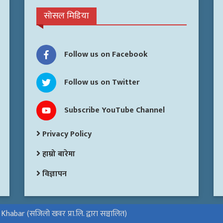
सोसल मिडिया
Follow us on Facebook
Follow us on Twitter
Subscribe YouTube Channel
Privacy Policy
हाम्रो बारेमा
विज्ञापन
habar (सजिलो खवर प्रा.लि. द्वारा सञ्चालित)