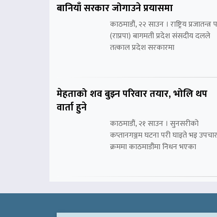
बानियाँ सरकार जोगाउने प्रयासमा
काठमाडौं, २२ साउन । राष्ट्रिय प्रजातन्त्र पा
(राप्रपा) बागमती प्रदेश संसदीय दलले
तत्काल प्रदेश सरकारमा
मेहताको शव बुझ्न परिवार तयार, भोलि थप
वार्ता हुने
काठमाडौं, २१ साउन । सुनसरीको
कप्तानगञ्जम घटना परी घाइते भइ उपचा
क्रममा काठमाडौंमा निधन भएका