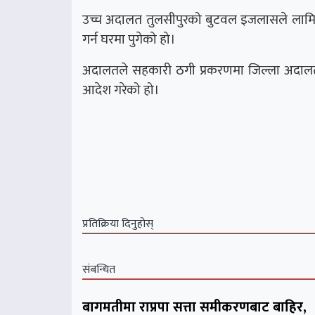
उच्च अदालत तुलसीपुरको बुटवल इजलासले लामिछा
गर्न घरमा पुगेको हो।
अदालतले सहकारी ठगी प्रकरणमा जिल्ला अदालत र
आदेश गरेको हो।
प्रतिक्रिया दिनुहोस्
संबन्धित
बागमतीमा राप्रपा सत्ता समीकरणबाट बाहिर,