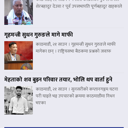
शेरबहादुर देउवा र पूर्व उपसभापति पूर्णबहादुर खड्काले
गृहमन्त्री सुधन गुरुङले मागे माफी
काठमाडौं, २१ साउन । गृहमन्त्री सुधन गुरुङले माफी
मागेका छन् । राष्ट्रियसभा बैठकमा प्रश्नको जवाफ
मेहताको शव बुझ्न परिवार तयार, भोलि थप वार्ता हुने
काठमाडौं, २१ साउन । सुनसरीको कप्तानगञ्जम घटना
परी घाइते भइ उपचारको क्रममा काठमाडौंमा निधन
भएका