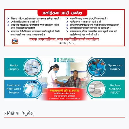
प्रतिक्रिया दिनुहोस्