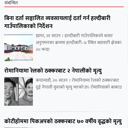
संबन्धित
बिना दर्ता सञ्चालित व्यवसायलाई दर्ता गर्न हल्दीबारी
गाउँपालिकाको निर्देशन
झापा, २१ साउन । हल्दीबारी गाउँपालिकाले बजार
अनुगमनका क्रममा हल्दीबारी–४ स्थित बडावारी क्षेत्रका
२० भन्दा
रोमानियामा रेलको ठक्करबाट २ नेपालीको मृत्यु
काठमाडौं, २० साउन । रोमानियामा रेलको ठक्करबाट
दुई नेपाली युवाको मृत्यु भएको छ। रोमानियाको बाकाउ
कोटीहोममा पिकअपको ठक्करबाट ७० वर्षीय वृद्धको मृत्यु