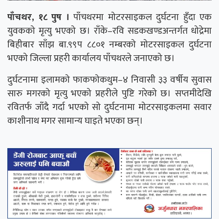
पाँचथर, १८ पुष ।
पाँचथरमा मोटरसाइकल दुर्घटना हुँदा एक
युवकको मृत्यु भएको छ। राँके–रवि सडकखण्डअन्तर्गत धोद्रेमा
बिहीबार साँझ बा.९९प ८८०१ नम्बरको मोटरसाइकल दुर्घटना
भएको जिल्ला प्रहरी कार्यालय पाँचथरले जनाएको छ।
दुर्घटनामा इलामको फाकफोकथुम–४ निवासी ३३ वर्षीय सुवास
सारु मगरको मृत्यु भएको प्रहरीले पुष्टि गरेको छ। सप्तमीदेखि
रवितर्फ जाँदै गर्दा भएको सो दुर्घटनामा मोटरसाइकलमा सवार
काशीनाथ मगर सामान्य घाइते भएका छन्।