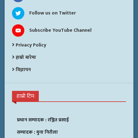
Follow us on Twitter
Subscribe YouTube Channel
Privacy Policy
हाम्रो बारेमा
विज्ञापन
हाम्रो टिम
प्रधान सम्पादक :
रञ्जित प्रसाई
सम्पादक :
मुना निरौला