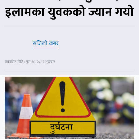
इलामका युवकको ज्यान गयो
सजिलो खबर
प्रकाशित मिति : पुस १८, २०८२ शुक्रबार