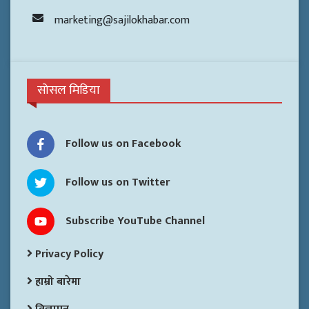
marketing@sajilokhabar.com
सोसल मिडिया
Follow us on Facebook
Follow us on Twitter
Subscribe YouTube Channel
Privacy Policy
हाम्रो बारेमा