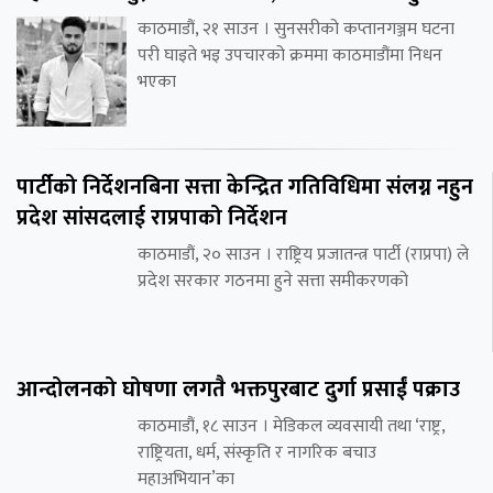
काठमाडौं, २१ साउन । सुनसरीको कप्तानगञ्जम घटना
परी घाइते भइ उपचारको क्रममा काठमाडौंमा निधन
भएका
पार्टीको निर्देशनबिना सत्ता केन्द्रित गतिविधिमा संलग्न नहुन
प्रदेश सांसदलाई राप्रपाको निर्देशन
काठमाडौं, २० साउन । राष्ट्रिय प्रजातन्त्र पार्टी (राप्रपा) ले
प्रदेश सरकार गठनमा हुने सत्ता समीकरणको
आन्दोलनको घोषणा लगतै भक्तपुरबाट दुर्गा प्रसाईं पक्राउ
काठमाडौं, १८ साउन । मेडिकल व्यवसायी तथा ‘राष्ट्र,
राष्ट्रियता, धर्म, संस्कृति र नागरिक बचाउ
महाअभियान’का