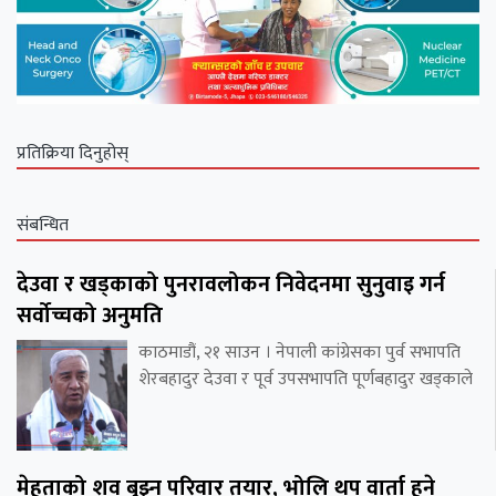
प्रतिक्रिया दिनुहोस्
संबन्धित
देउवा र खड्काको पुनरावलोकन निवेदनमा सुनुवाइ गर्न
सर्वोच्चको अनुमति
काठमाडौं, २१ साउन । नेपाली कांग्रेसका पुर्व सभापति
शेरबहादुर देउवा र पूर्व उपसभापति पूर्णबहादुर खड्काले
मेहताको शव बुझ्न परिवार तयार, भोलि थप वार्ता हुने