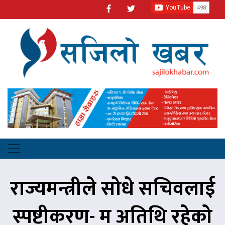
राज्यमन्त्रीले सोधे सचिवलाई
स्पष्टीकरण- म अतिथि रहेको