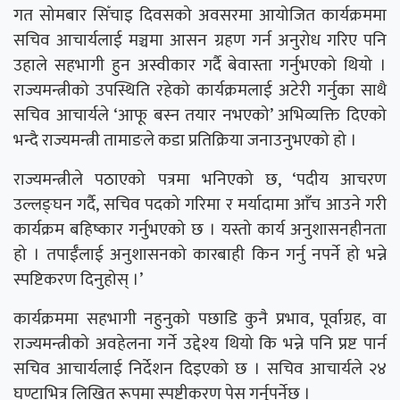
गत सोमबार सिँचाइ दिवसको अवसरमा आयोजित कार्यक्रममा
सचिव आचार्यलाई मञ्चमा आसन ग्रहण गर्न अनुरोध गरिए पनि
उहाले सहभागी हुन अस्वीकार गर्दै बेवास्ता गर्नुभएको थियो ।
राज्यमन्त्रीको उपस्थिति रहेको कार्यक्रमलाई अटेरी गर्नुका साथै
सचिव आचार्यले ‘आफू बस्न तयार नभएको’ अभिव्यक्ति दिएको
भन्दै राज्यमन्त्री तामाङले कडा प्रतिक्रिया जनाउनुभएको हो ।
राज्यमन्त्रीले पठाएको पत्रमा भनिएको छ, ‘पदीय आचरण
उल्लङ्घन गर्दै, सचिव पदको गरिमा र मर्यादामा आँच आउने गरी
कार्यक्रम बहिष्कार गर्नुभएको छ । यस्तो कार्य अनुशासनहीनता
हो । तपाईँलाई अनुशासनको कारबाही किन गर्नु नपर्ने हो भन्ने
स्पष्टिकरण दिनुहोस् ।’
कार्यक्रममा सहभागी नहुनुको पछाडि कुनै प्रभाव, पूर्वाग्रह, वा
राज्यमन्त्रीको अवहेलना गर्ने उद्देश्य थियो कि भन्ने पनि प्रष्ट पार्न
सचिव आचार्यलाई निर्देशन दिइएको छ । सचिव आचार्यले २४
घण्टाभित्र लिखित रूपमा स्पष्टीकरण पेस गर्नुपर्नेछ ।