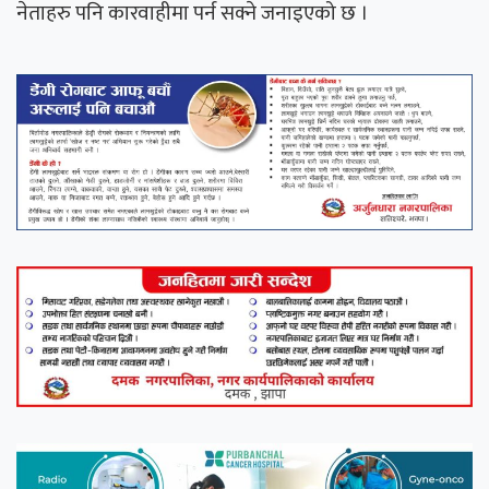
नेताहरु पनि कारवाहीमा पर्न सक्ने जनाइएको छ ।