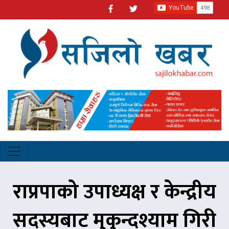
राप्रपाको उपाध्यक्ष र केन्द्रीय
सदस्यबाट मुकुन्दश्याम गिरी