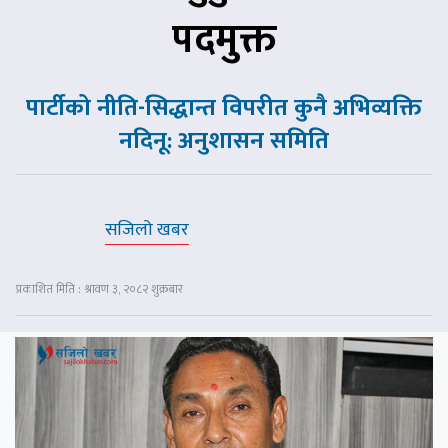
पदमुक्त
पार्टीको नीति-सिद्धान्त विपरीत कुनै अभिव्यक्ति
नदिनू: अनुशासन समिति
सजिलो खबर
प्रकाशित मिति : श्रावण ३, २०८२ शुक्रबार