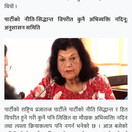
थियो ।
पार्टीको नीति-सिद्धान्त विपरीत कुनै अभिव्यक्ति नदिनू:
अनुशासन समिति
पार्टीको राष्ट्रिय प्रजातन्त्र पार्टीले पार्टीको नीति सिद्धान्त र हित
विपरीत हुने गरी कुनै पनि लिखित वा मौखक अभिव्यक्ति नदिन
तथा त्यस्ता क्रियाकलाप पनि नगर्न भनेको छ । आज बसेको