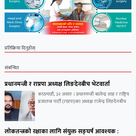
प्रतिक्रिया दिनुहोस्
संबन्धित
प्रधानमन्त्री र राप्रपा अध्यक्ष लिङदेनबीच भेटवार्ता
काठमाडौं, ३२ असार । प्रधानमन्त्री बालेन्द्र शाह र राष्ट्रिय
प्रजातन्त्र पार्टी (राप्रपा)का अध्यक्ष राजेन्द्र लिङदेनबीच
लोकतन्त्रको रक्षाका लागि संयुक्त सङ्घर्ष आवश्यक :