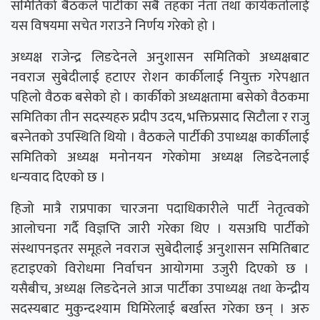
समितिको बैठकले पार्टीका सबै तहका नेता तथा कार्यकर्तालाई
यस विषयमा सचेत गराउने निर्णय गरेको हो ।
अध्यक्ष राजेन्द्र लिङदेनले अनुशासन समितिको अध्यक्षबाट
नवराज सुबेदीलाई हटाएर रोशन कार्कीलाई नियुक्त गरेपश्चात
पहिलो वैठक बसेको हो । कार्कीको अध्यक्षतामा बसेको वैठकमा
समितिका तीन सदस्यहरु प्रदीप उदय, भक्तिप्रसाद सिटौला र राजु
बस्नेतको उपस्थिति थियो । वैठकले पार्टीकी उपाध्यक्ष कार्कीलाई
समितिको अध्यक्ष मनोनयन गरेकोमा अध्यक्ष लिङदेनलाई
धन्यवाद दिएको छ ।
हिजो मात्रै राप्रपाका चारजना पदाधिकारीले पार्टी नेतृत्वको
आलोचना गर्दै विज्ञप्ति जारी गरेका थिए । यसअघि पार्टीको
संस्थापनइतर समूहले नवराज सुबेदीलाई अनुशासन समितिबाट
हटाइएको विरोधमा निर्वाचन आयोगमा उजुरी दिएको छ ।
यसैबीच, अध्यक्ष लिङदेनले आज पार्टीका उपाध्यक्ष तथा केन्द्रीय
सदस्यबाट मुकुन्दश्याम घिमिरेलाई बर्खास्त गरेका छन् । अरु