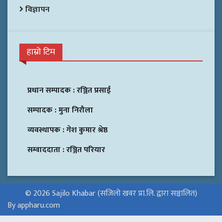
विज्ञापन
हाम्रो टिम
प्रधान सम्पादक :
रञ्जित प्रसाई
सम्पादक :
मुना निरौला
व्यवस्थापक :
गेश कुमार श्रेष्ठ
सम्वाददाता :
रञ्जित परियार
© 2026 Sajilo Khabar (सजिलो खवर प्रा.लि. द्वारा सञ्चालित)
By appharu.com