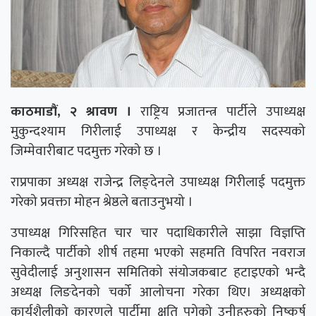
काठमाडौं, २ श्रावण ।
राष्ट्रिय प्रजातन्त्र पार्टीले उपाध्यक्ष
मुकुन्दश्याम गिरीलाई उपाध्यक्ष र केन्द्रीय सदस्यको
जिम्मेवारीबाट पदमुक्त गरेको छ ।
राप्रपाका अध्यक्ष राजेन्द्र लिङ्देनले उपाध्यक्ष गिरीलाई पदमुक्त
गरेको प्रवक्ता मोहन श्रेष्ठले बताउनुभयो ।
उपाध्यक्ष गिरिसहित चार चार पदाधिकारीले साझा विज्ञप्ति
निकाल्दै पार्टीको शीर्ष तहमा भएको सहमति विपरित नवराज
सुवेदीलाई अनुशासन समितिको संयोजकबाट हटाइएको भन्दै
अध्यक्ष लिङदेनको चर्को आलोचना गरेका थिए। अध्यक्षको
कार्यशैलीको कारणले पार्टीमा क्षति पुगेको उनीहरुको निष्कर्ष