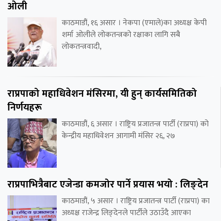
ओली
काठमाडौं, १६ असार । नेकपा (एमाले)का अध्यक्ष केपी
शर्मा ओलीले लोकतन्त्रको रक्षाका लागि सबै
लोकतन्त्रवादी,
राप्रपाको महाधिवेशन मंसिरमा, यी हुन् कार्यसमितिको
निर्णयहरू
काठमाडौं, ६ असार । राष्ट्रिय प्रजातन्त्र पार्टी (राप्रपा) को
केन्द्रीय महाधिवेशन आगामी मंसिर २६, २७
राप्रपाभित्रैबाट एजेन्डा कमजोर पार्ने प्रयास भयो : लिङ्देन
काठमाडौं, ५ असार । राष्ट्रिय प्रजातन्त्र पार्टी (राप्रपा) का
अध्यक्ष राजेन्द्र लिङ्देनले पार्टीले उठाउँदै आएका