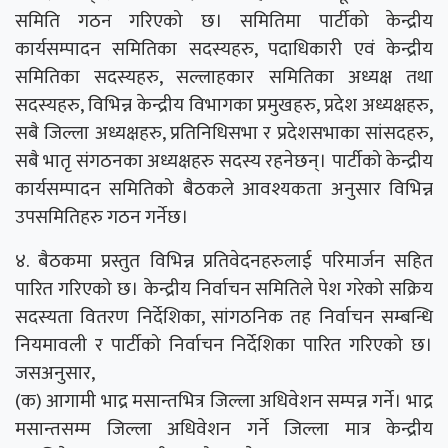
समिति गठन गरिएको छ। समितिमा पार्टीको केन्द्रीय
कार्यसम्पादन समितिका सदस्यहरु, पदाधिकारी एवं केन्द्रीय
समितिका सदस्यहरु, सल्लाहकार समितिका अध्यक्ष तथा
सदस्यहरु, विभिन्न केन्द्रीय विभागका प्रमुखहरु, प्रदेश अध्यक्षहरु,
सबै जिल्ला अध्यक्षहरु, प्रतिनिधिसभा र प्रदेशसभाका सांसदहरु,
सबै भातृ संगठनका अध्यक्षहरु सदस्य रहनेछन्। पार्टीको केन्द्रीय
कार्यसम्पादन समितिको बैठकले आवश्यकता अनुसार विभिन्न
उपसमितिहरु गठन गर्नेछ।
४. बैठकमा प्रस्तुत विभिन्न प्रतिवेदनहरुलाई परिमार्जन सहित
पारित गरिएको छ। केन्द्रीय निर्वाचन समितिले पेश गरेको सक्रिय
सदस्यता वितरण निर्देशिका, सांगठनिक तह निर्वाचन सम्बन्धि
नियमावली र पार्टीको निर्वाचन निर्देशिका पारित गरिएको छ।
जसअनुसार,
(क) आगामी भाद्र मसान्तभित्र जिल्ला अधिवेशन सम्पन्न गर्ने। भाद्र
मसान्तसम्म जिल्ला अधिवेशन गर्ने जिल्ला मात्र केन्द्रीय