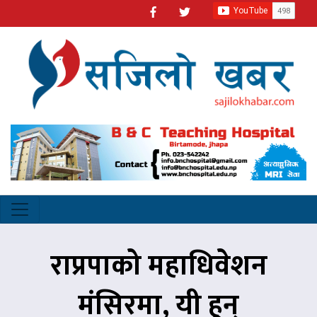
राप्रपाको महाधिवेशन
मंसिरमा, यी हुन्