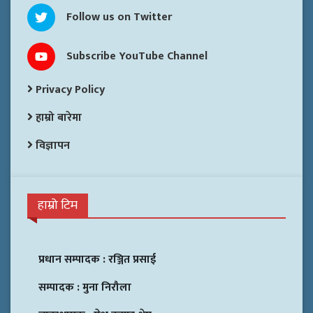
Follow us on Twitter
Subscribe YouTube Channel
Privacy Policy
हाम्रो बारेमा
विज्ञापन
हाम्रो टिम
प्रधान सम्पादक :
रञ्जित प्रसाई
सम्पादक :
मुना निरौला