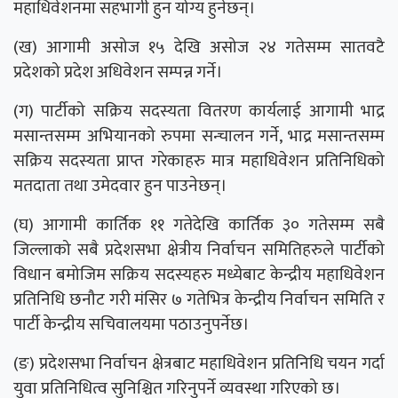
महाधिवेशनमा सहभागी हुन योग्य हुनेछन्।
(ख) आगामी असोज १५ देखि असोज २४ गतेसम्म सातवटै
प्रदेशको प्रदेश अधिवेशन सम्पन्न गर्ने।
(ग) पार्टीको सक्रिय सदस्यता वितरण कार्यलाई आगामी भाद्र
मसान्तसम्म अभियानको रुपमा सन्चालन गर्ने, भाद्र मसान्तसम्म
सक्रिय सदस्यता प्राप्त गरेकाहरु मात्र महाधिवेशन प्रतिनिधिको
मतदाता तथा उमेदवार हुन पाउनेछन्।
(घ) आगामी कार्तिक ११ गतेदेखि कार्तिक ३० गतेसम्म सबै
जिल्लाको सबै प्रदेशसभा क्षेत्रीय निर्वाचन समितिहरुले पार्टीको
विधान बमोजिम सक्रिय सदस्यहरु मध्येबाट केन्द्रीय महाधिवेशन
प्रतिनिधि छनौट गरी मंसिर ७ गतेभित्र केन्द्रीय निर्वाचन समिति र
पार्टी केन्द्रीय सचिवालयमा पठाउनुपर्नेछ।
(ङ) प्रदेशसभा निर्वाचन क्षेत्रबाट महाधिवेशन प्रतिनिधि चयन गर्दा
युवा प्रतिनिधित्व सुनिश्चित गरिनुपर्ने व्यवस्था गरिएको छ।