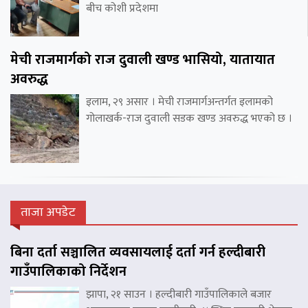
बीच कोशी प्रदेशमा
मेची राजमार्गको राज दुवाली खण्ड भासियो, यातायात
अवरुद्ध
इलाम, २९ असार । मेची राजमार्गअन्तर्गत इलामको
गोलाखर्क-राज दुवाली सडक खण्ड अवरुद्ध भएको छ ।
ताजा अपडेट
बिना दर्ता सञ्चालित व्यवसायलाई दर्ता गर्न हल्दीबारी
गाउँपालिकाको निर्देशन
झापा, २१ साउन । हल्दीबारी गाउँपालिकाले बजार