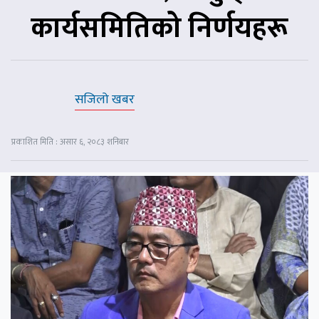
कार्यसमितिको निर्णयहरू
सजिलो खबर
प्रकाशित मिति : असार ६, २०८३ शनिबार