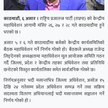
काठमाडौं, ६ असार ।
राष्ट्रिय प्रजातन्त्र पार्टी (राप्रपा) को केन्द्रीय
महाधिवेशन आगामी मंसिर २६, २७ र २८ गते काठमाडौंमा हुने
भएको छ ।
असार ५ र ६ गते काठमाडौंमा बसेको केन्द्रीय कार्यसमितिको
बैठक महाधिवेशन गर्ने निर्णय गरेको हो। बैठकले अध्यक्ष राजेन्द्र
लिङ्देनको अध्यक्षतामा महाधिवेशन मूल आयोजक समिति गठन
गर्दै जिल्ला, प्रदेश र केन्द्रीय तहका अधिवेशन तथा प्रतिनिधि
छनोटको विस्तृत कार्यतालिका समेत सार्वजनिक गरेको छ।
निर्णयअनुसार भदौ मसान्तभित्र जिल्ला अधिवेशन, असोज १५
देखि २४ गतेसम्म प्रदेश अधिवेशन सम्पन्न गर्ने तथा सक्रिय
सदस्यता वितरण अभियानलाई भदौ मसान्तसम्म सञ्चालन गर्ने
निर्णय गरेको हो ।