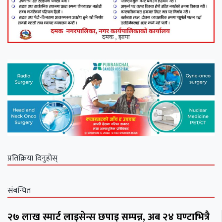
प्रतिक्रिया दिनुहोस्
संबन्धित
२७ लाख स्मार्ट लाइसेन्स छपाइ सम्पन्न, अब २४ घण्टाभित्रै