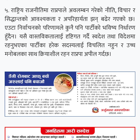
५. राष्ट्रिय राजनीतिमा राप्रपाले अवलम्बन गरेको नीति, विचार र
सिद्धान्तको आवश्यकता र अपरिहार्यता झन् बढेर गएको छ।
एउटा निर्वाचनको परिणामले कुनै पनि पार्टीको भविष्य निर्धारण
हॅुदैन। यसै वास्तविकतालाई दृष्टिगत गर्दै स्वदेश तथा विदेशमा
रहनुभएका पार्टीका हरेक सदस्यलाई विचलित नहुन र उच्च
मनोबलका साथ क्रियाशील रहन राप्रपा अपील गर्दछ।