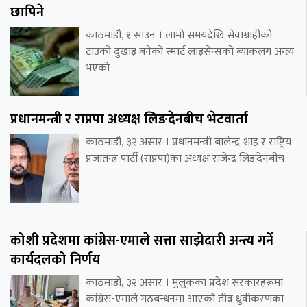
छापिने
काठमाडौं, १ साउन । लामो समयदेखि सेवाग्राहीको
टाउको दुखाइ बनेको स्मार्ट लाइसेन्सको ब्याकलग अन्त्य
भएको
प्रधानमन्त्री र राप्रपा अध्यक्ष लिङदेनबीच भेटवार्ता
काठमाडौं, ३२ असार । प्रधानमन्त्री बालेन्द्र शाह र राष्ट्रिय
प्रजातन्त्र पार्टी (राप्रपा)का अध्यक्ष राजेन्द्र लिङदेनबीच
कोशी प्रदेशमा कांग्रेस-एमाले सत्ता साझेदारी अन्त्य गर्ने
कार्यदलको निर्णय
काठमाडौं, ३२ असार । मुलुकका प्रदेश सरकारहरूमा
कांग्रेस-एमाले गठबन्धनमा आएको तीव्र ध्रुवीकरणका