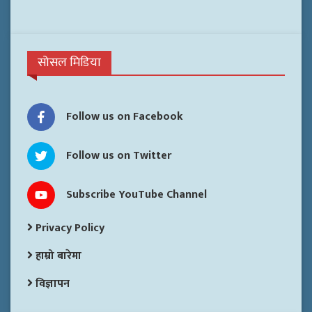
सोसल मिडिया
Follow us on Facebook
Follow us on Twitter
Subscribe YouTube Channel
Privacy Policy
हाम्रो बारेमा
विज्ञापन