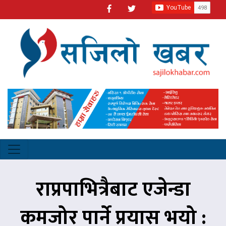
राप्रपाभित्रैबाट एजेन्डा
कमजोर पार्ने प्रयास भयो :