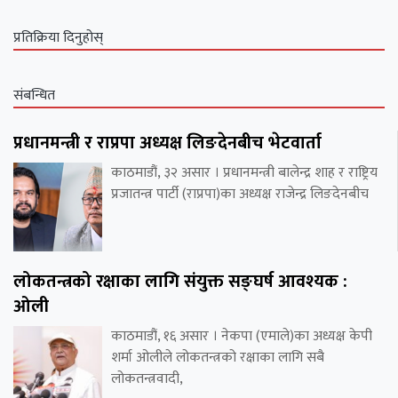
प्रतिक्रिया दिनुहोस्
संबन्धित
प्रधानमन्त्री र राप्रपा अध्यक्ष लिङदेनबीच भेटवार्ता
काठमाडौं, ३२ असार । प्रधानमन्त्री बालेन्द्र शाह र राष्ट्रिय
प्रजातन्त्र पार्टी (राप्रपा)का अध्यक्ष राजेन्द्र लिङदेनबीच
लोकतन्त्रको रक्षाका लागि संयुक्त सङ्घर्ष आवश्यक :
ओली
काठमाडौं, १६ असार । नेकपा (एमाले)का अध्यक्ष केपी
शर्मा ओलीले लोकतन्त्रको रक्षाका लागि सबै
लोकतन्त्रवादी,