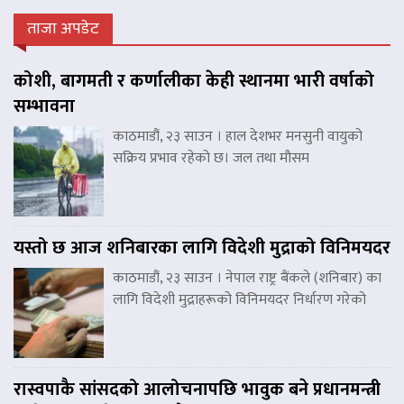
ताजा अपडेट
कोशी, बागमती र कर्णालीका केही स्थानमा भारी वर्षाको
सम्भावना
काठमाडौं, २३ साउन । हाल देशभर मनसुनी वायुको
सक्रिय प्रभाव रहेको छ। जल तथा मौसम
यस्तो छ आज शनिबारका लागि विदेशी मुद्राको विनिमयदर
काठमाडौं, २३ साउन । नेपाल राष्ट्र बैंकले (शनिबार) का
लागि विदेशी मुद्राहरूको विनिमयदर निर्धारण गरेको
रास्वपाकै सांसदको आलोचनापछि भावुक बने प्रधानमन्त्री