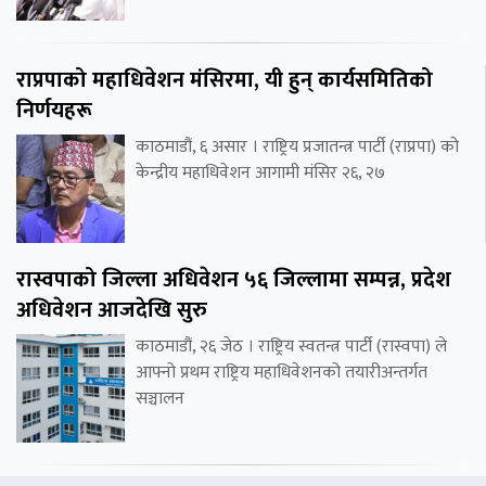
राप्रपाको महाधिवेशन मंसिरमा, यी हुन् कार्यसमितिको
निर्णयहरू
काठमाडौं, ६ असार । राष्ट्रिय प्रजातन्त्र पार्टी (राप्रपा) को
केन्द्रीय महाधिवेशन आगामी मंसिर २६, २७
रास्वपाको जिल्ला अधिवेशन ५६ जिल्लामा सम्पन्न, प्रदेश
अधिवेशन आजदेखि सुरु
काठमाडौं, २६ जेठ । राष्ट्रिय स्वतन्त्र पार्टी (रास्वपा) ले
आफ्नो प्रथम राष्ट्रिय महाधिवेशनको तयारीअन्तर्गत
सञ्चालन