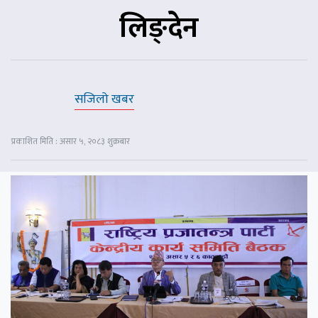
लिङ्देन
सजिलो खबर
प्रकाशित मिति : असार ५, २०८३ शुक्रबार