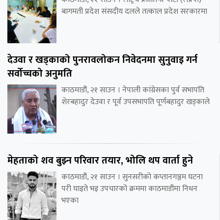
बागमती प्रदेश संसदीय दलले तत्काल प्रदेश सरकारमा
देउवा र खड्काको पुनरावलोकन निवेदनमा सुनुवाइ गर्न
सर्वोच्चको अनुमति
काठमाडौं, २१ साउन । नेपाली कांग्रेसका पुर्व सभापति
शेरबहादुर देउवा र पूर्व उपसभापति पूर्णबहादुर खड्काले
मेहताको शव बुझ्न परिवार तयार, भोलि थप वार्ता हुने
काठमाडौं, २१ साउन । सुनसरीको कप्तानगञ्जम घटना
परी घाइते भइ उपचारको क्रममा काठमाडौंमा निधन
भएका