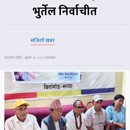
भुर्तेल निर्वाचीत
सजिलो खबर
प्रकाशित मिति : श्रावण २८, २०८२ मंगलबार