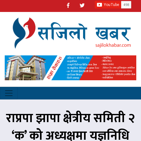
राप्रपा झापा क्षेत्रीय समिती २
‘क’ को अध्यक्षमा यज्ञनिधि