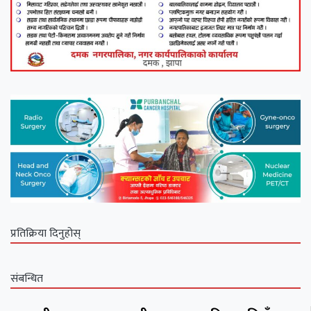
प्रतिक्रिया दिनुहोस्
संबन्धित