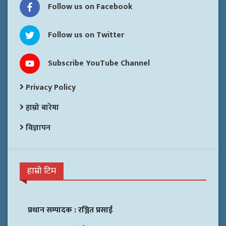
Follow us on Facebook
Follow us on Twitter
Subscribe YouTube Channel
Privacy Policy
हाम्रो बारेमा
विज्ञापन
हाम्रो टिम
प्रधान सम्पादक :
रञ्जित प्रसाई