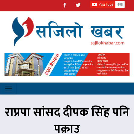
राप्रपा सांसद दीपक सिंह पनि
पक्राउ