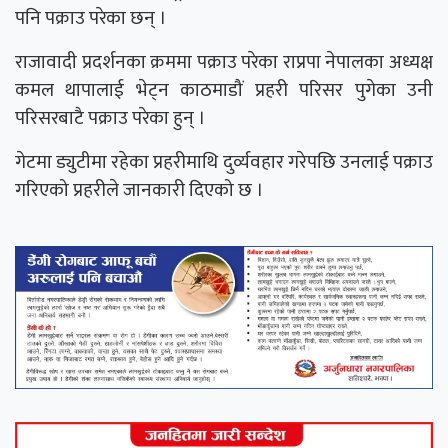
पनि पक्राउ परेका छन् ।
राजावादी प्रदर्शनका क्रममा पक्राउ परेका राप्रपा नेपालका अध्यक्ष
कमल थापालाई भेट्न काठमाडौं प्रहरी परिसर पुगेका उनी
परिसरबाटै पक्राउ परेका हुन् ।
गेटमा ड्युटीमा रहेका प्रहरीमाथि दुर्व्यवहार गरेपछि उनलाई पक्राउ
गरिएको प्रहरीले जानकारी दिएको छ ।