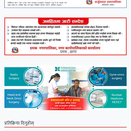
प्रतिक्रिया दिनुहोस्