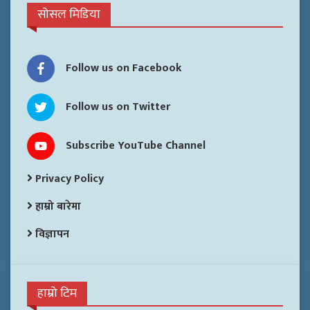
सोसल मिडिया
Follow us on Facebook
Follow us on Twitter
Subscribe YouTube Channel
Privacy Policy
हाम्रो बारेमा
विज्ञापन
हाम्रो टिम