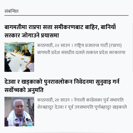
संबन्धित
बागमतीमा राप्रपा सत्ता समीकरणबाट बाहिर, बानियाँ
सरकार जोगाउने प्रयासमा
काठमाडौं, २२ साउन । राष्ट्रिय प्रजातन्त्र पार्टी (राप्रपा)
बागमती प्रदेश संसदीय दलले तत्काल प्रदेश सरकारमा
देउवा र खड्काको पुनरावलोकन निवेदनमा सुनुवाइ गर्न
सर्वोच्चको अनुमति
काठमाडौं, २१ साउन । नेपाली कांग्रेसका पुर्व सभापति
शेरबहादुर देउवा र पूर्व उपसभापति पूर्णबहादुर खड्काले