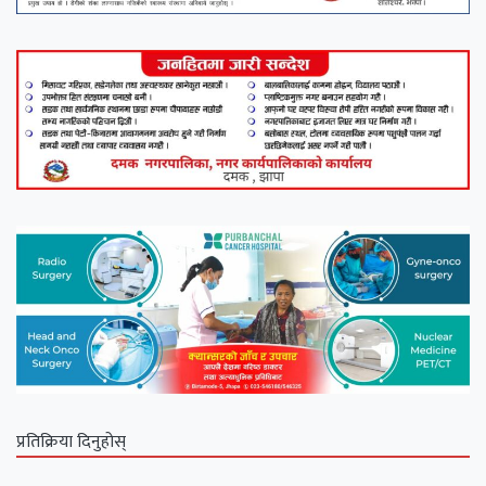
प्रतिक्रिया दिनुहोस्