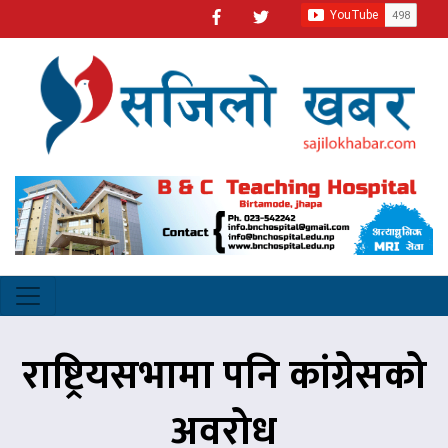
राष्ट्रियसभामा पनि कांग्रेसको
अवरोध