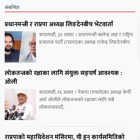
संबन्धित
प्रधानमन्त्री र राप्रपा अध्यक्ष लिङदेनबीच भेटवार्ता
काठमाडौं, ३२ असार । प्रधानमन्त्री बालेन्द्र शाह र राष्ट्रिय
प्रजातन्त्र पार्टी (राप्रपा)का अध्यक्ष राजेन्द्र लिङदेनबीच
लोकतन्त्रको रक्षाका लागि संयुक्त सङ्घर्ष आवश्यक :
ओली
काठमाडौं, १६ असार । नेकपा (एमाले)का अध्यक्ष केपी
शर्मा ओलीले लोकतन्त्रको रक्षाका लागि सबै
लोकतन्त्रवादी,
राप्रपाको महाधिवेशन मंसिरमा, यी हुन् कार्यसमितिको