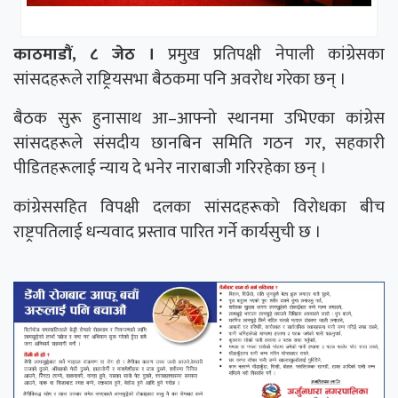
काठमाडौं, ८ जेठ ।
प्रमुख प्रतिपक्षी नेपाली कांग्रेसका
सांसदहरूले राष्ट्रियसभा बैठकमा पनि अवरोध गरेका छन् ।
बैठक सुरू हुनासाथ आ–आफ्नो स्थानमा उभिएका कांग्रेस
सांसदहरूले संसदीय छानबिन समिति गठन गर, सहकारी
पीडितहरूलाई न्याय दे भनेर नाराबाजी गरिरहेका छन् ।
कांग्रेससहित विपक्षी दलका सांसदहरूको विरोधका बीच
राष्ट्रपतिलाई धन्यवाद प्रस्ताव पारित गर्ने कार्यसुची छ ।