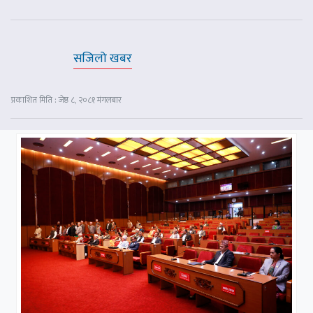
सजिलो खबर
प्रकाशित मिति : जेष्ठ ८, २०८१ मंगलबार