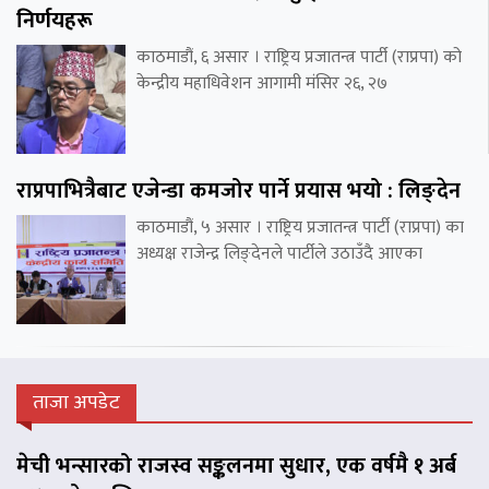
निर्णयहरू
काठमाडौं, ६ असार । राष्ट्रिय प्रजातन्त्र पार्टी (राप्रपा) को
केन्द्रीय महाधिवेशन आगामी मंसिर २६, २७
राप्रपाभित्रैबाट एजेन्डा कमजोर पार्ने प्रयास भयो : लिङ्देन
काठमाडौं, ५ असार । राष्ट्रिय प्रजातन्त्र पार्टी (राप्रपा) का
अध्यक्ष राजेन्द्र लिङ्देनले पार्टीले उठाउँदै आएका
ताजा अपडेट
मेची भन्सारको राजस्व सङ्कलनमा सुधार, एक वर्षमै १ अर्ब