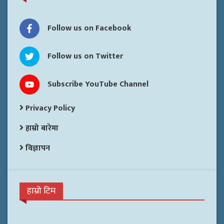
Follow us on Facebook
Follow us on Twitter
Subscribe YouTube Channel
Privacy Policy
हाम्रो बारेमा
विज्ञापन
हाम्रो टिम