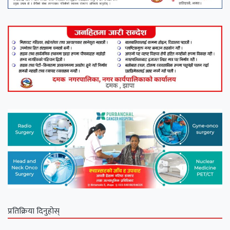
प्रतिक्रिया दिनुहोस्