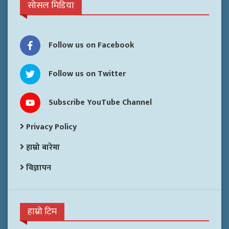
सोसल मिडिया
Follow us on Facebook
Follow us on Twitter
Subscribe YouTube Channel
Privacy Policy
हाम्रो बारेमा
विज्ञापन
हाम्रो टिम