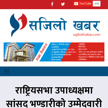
राष्ट्रियसभा उपाध्यक्षमा
सांसद भण्डारीको उम्मेदवारी