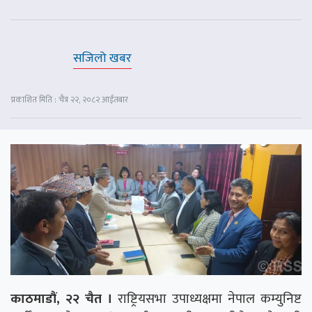
सजिलो खबर
प्रकाशित मिति : चैत्र २२, २०८२ आईतबार
काठमाडौं, २२ चैत ।
राष्ट्रियसभा उपाध्यक्षमा नेपाल कम्युनिष्ट