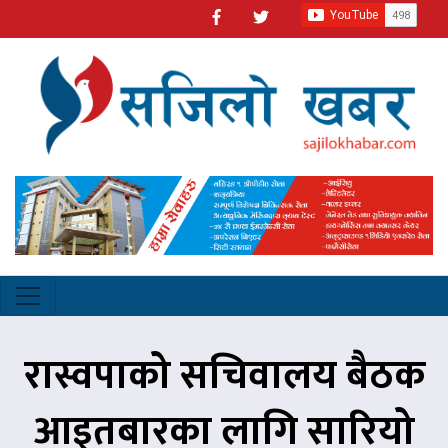
रास्वपाको सचिवालय बैठक
आइतबारका लागि सारियो