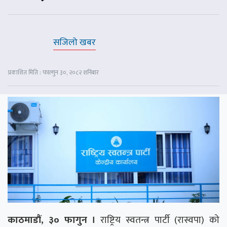
सजिलो खबर
प्रकाशित मिति : फाल्गुन ३०, २०८२ शनिबार
काठमाडौं, ३० फागुन ।
राष्ट्रिय स्वतन्त्र पार्टी (रास्वपा) को