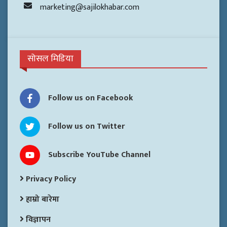
marketing@sajilokhabar.com
सोसल मिडिया
Follow us on Facebook
Follow us on Twitter
Subscribe YouTube Channel
Privacy Policy
हाम्रो बारेमा
विज्ञापन