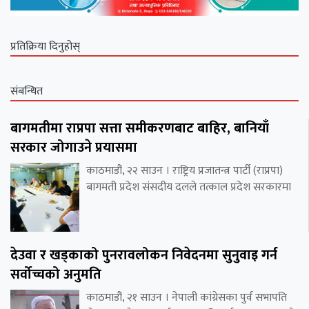
प्रतिक्रिया दिनुहोस्
संबन्धित
बागमतीमा राप्रपा सत्ता समीकरणबाट बाहिर, बानियाँ
सरकार जोगाउने प्रयासमा
काठमाडौं, २२ साउन । राष्ट्रिय प्रजातन्त्र पार्टी (राप्रपा)
बागमती प्रदेश संसदीय दलले तत्काल प्रदेश सरकारमा
देउवा र खड्काको पुनरावलोकन निवेदनमा सुनुवाइ गर्न
सर्वोच्चको अनुमति
काठमाडौं, २१ साउन । नेपाली कांग्रेसका पुर्व सभापति