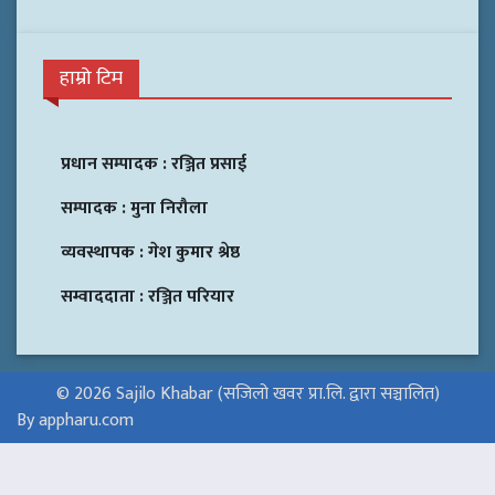
हाम्रो टिम
प्रधान सम्पादक :
रञ्जित प्रसाई
सम्पादक :
मुना निरौला
व्यवस्थापक :
गेश कुमार श्रेष्ठ
सम्वाददाता :
रञ्जित परियार
© 2026 Sajilo Khabar (सजिलो खवर प्रा.लि. द्वारा सञ्चालित)
By appharu.com