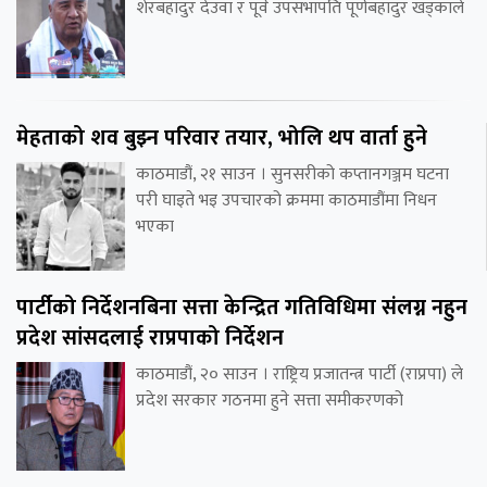
शेरबहादुर देउवा र पूर्व उपसभापति पूर्णबहादुर खड्काले
मेहताको शव बुझ्न परिवार तयार, भोलि थप वार्ता हुने
काठमाडौं, २१ साउन । सुनसरीको कप्तानगञ्जम घटना
परी घाइते भइ उपचारको क्रममा काठमाडौंमा निधन
भएका
पार्टीको निर्देशनबिना सत्ता केन्द्रित गतिविधिमा संलग्न नहुन
प्रदेश सांसदलाई राप्रपाको निर्देशन
काठमाडौं, २० साउन । राष्ट्रिय प्रजातन्त्र पार्टी (राप्रपा) ले
प्रदेश सरकार गठनमा हुने सत्ता समीकरणको