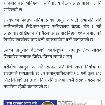
शनिबार बस्ने भनिएको सचिवालय बैठक आइतबारका लागि
सारिएको छ।
रास्वपाका प्रवक्ता मनिष झाका अनुसार पार्टी सभापति रवि
लामिछानेको निर्देशनअनुसार सचिवालय बैठक चैत १ गते
आइतबार राखिएको हो। बैठक आइतबार बिहान १० बजे पार्टीको
केन्द्रीय कार्यालय वनस्थली, काठमाडौंमा बस्ने बताइएको छ।
उनका अनुसार बैठकको कार्यसूचीमा समानुपातिक सांसद
सिफारिस लगायत विविध विषय समावेश छन्।
यसैबीच फागुन २१ गते सम्पन्न प्रतिनिधि सभा निर्वाचनमा
रास्वपाले प्रत्यक्षतर्फ १२५ र समानुपातिकतर्फ ५७ गरी कुल १८२
सिट जितेको छ। उक्त नतिजासँगै रास्वपा एक्लै सरकार गठन गर्ने
तयारीमा रहेको बताइएको छ।