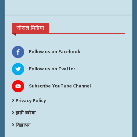
सोसल मिडिया
Follow us on Facebook
Follow us on Twitter
Subscribe YouTube Channel
Privacy Policy
हाम्रो बारेमा
विज्ञापन