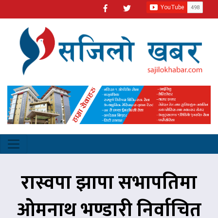
रास्वपा झापा सभापतिमा
ओमनाथ भण्डारी निर्वाचित