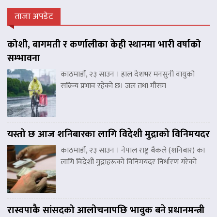
ताजा अपडेट
कोशी, बागमती र कर्णालीका केही स्थानमा भारी वर्षाको
सम्भावना
काठमाडौं, २३ साउन । हाल देशभर मनसुनी वायुको
सक्रिय प्रभाव रहेको छ। जल तथा मौसम
यस्तो छ आज शनिबारका लागि विदेशी मुद्राको विनिमयदर
काठमाडौं, २३ साउन । नेपाल राष्ट्र बैंकले (शनिबार) का
लागि विदेशी मुद्राहरूको विनिमयदर निर्धारण गरेको
रास्वपाकै सांसदको आलोचनापछि भावुक बने प्रधानमन्त्री