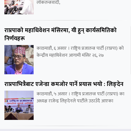
लोकतन्त्रवादी,
राप्रपाको महाधिवेशन मंसिरमा, यी हुन् कार्यसमितिको
निर्णयहरू
काठमाडौं, ६ असार । राष्ट्रिय प्रजातन्त्र पार्टी (राप्रपा) को
केन्द्रीय महाधिवेशन आगामी मंसिर २६, २७
राप्रपाभित्रैबाट एजेन्डा कमजोर पार्ने प्रयास भयो : लिङ्देन
काठमाडौं, ५ असार । राष्ट्रिय प्रजातन्त्र पार्टी (राप्रपा) का
अध्यक्ष राजेन्द्र लिङ्देनले पार्टीले उठाउँदै आएका