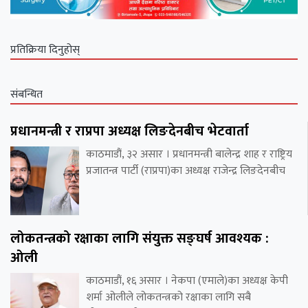
प्रतिक्रिया दिनुहोस्
संबन्धित
प्रधानमन्त्री र राप्रपा अध्यक्ष लिङदेनबीच भेटवार्ता
काठमाडौं, ३२ असार । प्रधानमन्त्री बालेन्द्र शाह र राष्ट्रिय
प्रजातन्त्र पार्टी (राप्रपा)का अध्यक्ष राजेन्द्र लिङदेनबीच
लोकतन्त्रको रक्षाका लागि संयुक्त सङ्घर्ष आवश्यक :
ओली
काठमाडौं, १६ असार । नेकपा (एमाले)का अध्यक्ष केपी
शर्मा ओलीले लोकतन्त्रको रक्षाका लागि सबै