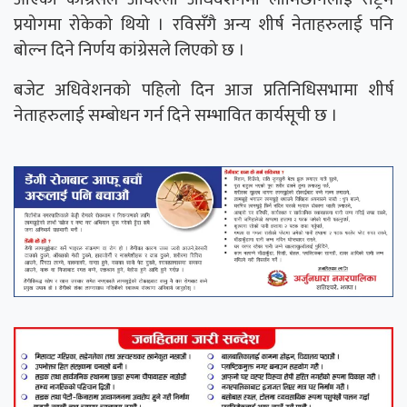
प्रयोगमा रोकेको थियो । रविसँगै अन्य शीर्ष नेताहरुलाई पनि
बोल्न दिने निर्णय कांग्रेसले लिएको छ ।
बजेट अधिवेशनको पहिलो दिन आज प्रतिनिधिसभामा शीर्ष
नेताहरुलाई सम्बोधन गर्न दिने सम्भावित कार्यसूची छ ।