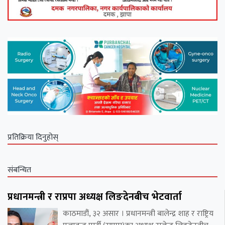
प्रतिक्रिया दिनुहोस्
संबन्धित
प्रधानमन्त्री र राप्रपा अध्यक्ष लिङदेनबीच भेटवार्ता
काठमाडौं, ३२ असार । प्रधानमन्त्री बालेन्द्र शाह र राष्ट्रिय