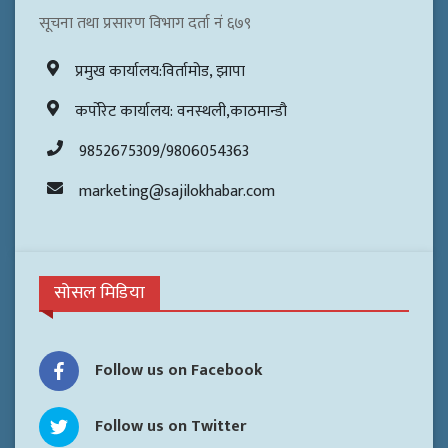
सूचना तथा प्रसारण विभाग दर्ता नं ६७९
प्रमुख कार्यालय:विर्तामोड, झापा
कर्पोरेट कार्यालय: वनस्थली,काठमान्डौ
9852675309/9806054363
marketing@sajilokhabar.com
सोसल मिडिया
Follow us on Facebook
Follow us on Twitter