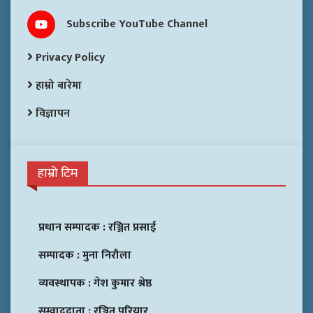
Subscribe YouTube Channel
Privacy Policy
हाम्रो बारेमा
विज्ञापन
हाम्रो टिम
प्रधान सम्पादक :
रञ्जित प्रसाई
सम्पादक :
मुना निरौला
व्यवस्थापक :
गेश कुमार श्रेष्ठ
सम्वाददाता :
रञ्जित परियार