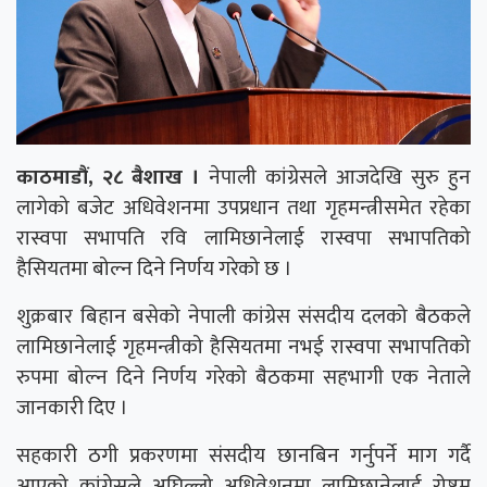
काठमाडौं, २८ बैशाख ।
नेपाली कांग्रेसले आजदेखि सुरु हुन
लागेको बजेट अधिवेशनमा उपप्रधान तथा गृहमन्त्रीसमेत रहेका
रास्वपा सभापति रवि लामिछानेलाई रास्वपा सभापतिको
हैसियतमा बोल्न दिने निर्णय गरेको छ ।
शुक्रबार बिहान बसेको नेपाली कांग्रेस संसदीय दलको बैठकले
लामिछानेलाई गृहमन्त्रीको हैसियतमा नभई रास्वपा सभापतिको
रुपमा बोल्न दिने निर्णय गरेको बैठकमा सहभागी एक नेताले
जानकारी दिए ।
सहकारी ठगी प्रकरणमा संसदीय छानबिन गर्नुपर्ने माग गर्दै
आएको कांग्रेसले अघिल्लो अधिवेशनमा लामिछानेलाई रोष्ट्रम