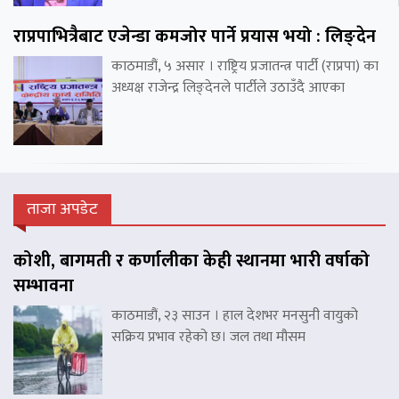
राप्रपाभित्रैबाट एजेन्डा कमजोर पार्ने प्रयास भयो : लिङ्देन
काठमाडौं, ५ असार । राष्ट्रिय प्रजातन्त्र पार्टी (राप्रपा) का
अध्यक्ष राजेन्द्र लिङ्देनले पार्टीले उठाउँदै आएका
ताजा अपडेट
कोशी, बागमती र कर्णालीका केही स्थानमा भारी वर्षाको
सम्भावना
काठमाडौं, २३ साउन । हाल देशभर मनसुनी वायुको
सक्रिय प्रभाव रहेको छ। जल तथा मौसम