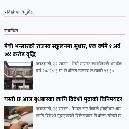
प्रतिक्रिया दिनुहोस्
संबन्धित
मेची भन्सारको राजस्व सङ्कलनमा सुधार, एक वर्षमै १ अर्ब
७४ करोड वृद्धि
काठमाडौं, २२ साउन । मेची भन्सार कार्यालयले आर्थिक
वर्ष २०८२/८३ मा निर्धारित राजस्व लक्ष्यको ९३.३०
यस्तो छ आज बुधबारका लागि विदेशी मुद्राको विनिमयदर
काठमाडौं, २१ साउन । नेपाल राष्ट्र बैंकले (बिहीबार)का
लागि विदेशी मुद्राहरूको विनिमयदर निर्धारण गरेको छ।