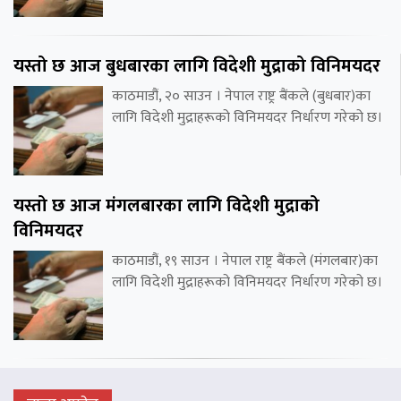
यस्तो छ आज बुधबारका लागि विदेशी मुद्राको विनिमयदर
काठमाडौं, २० साउन । नेपाल राष्ट्र बैंकले (बुधबार)का
लागि विदेशी मुद्राहरूको विनिमयदर निर्धारण गरेको छ।
यस्तो छ आज मंगलबारका लागि विदेशी मुद्राको
विनिमयदर
काठमाडौं, १९ साउन । नेपाल राष्ट्र बैंकले (मंगलबार)का
लागि विदेशी मुद्राहरूको विनिमयदर निर्धारण गरेको छ।