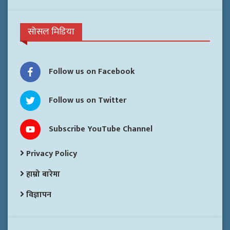
सोसल मिडिया
Follow us on Facebook
Follow us on Twitter
Subscribe YouTube Channel
Privacy Policy
हाम्रो बारेमा
विज्ञापन