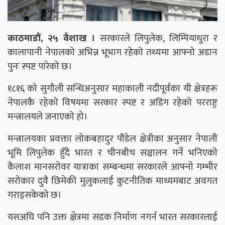
काठमाडौं, २५ वैशाख ।
सरकारले लिपुलेक, लिम्पियाधुरा र
कालापानी नेपालको अभिन्न भूभाग रहेको तथ्यमा आफ्नो अडान
पुनः स्पष्ट पारेको छ।
१८१६ को सुगौली सन्धिअनुसार महाकाली नदीपूर्वका यी क्षेत्रहरू
नेपालकै रहेको विषयमा सरकार स्पष्ट र अडिग रहेको परराष्ट्र
मन्त्रालयले जनाएको हो।
मन्त्रालयका प्रवक्ता लोकबहादुर पौडेल क्षेत्रीका अनुसार नेपाली
भूमि लिपुलेक हुँदै भारत र चीनबीच सञ्चालन गर्ने भनिएको
कैलाश मानसरोवर यात्राका सम्बन्धमा सरकारले आफ्नो गम्भीर
सरोकार दुवै छिमेकी मुलुकलाई कुटनीतिक माध्यमबाट अवगत
गराइसकेको छ।
यसअघि पनि उक्त क्षेत्रमा सडक निर्माण नगर्न भारत सरकारलाई