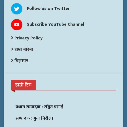
Follow us on Twitter
Subscribe YouTube Channel
Privacy Policy
हाम्रो बारेमा
विज्ञापन
हाम्रो टिम
प्रधान सम्पादक :
रञ्जित प्रसाई
सम्पादक :
मुना निरौला