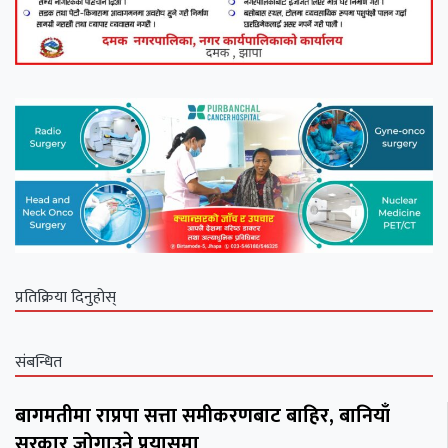
प्रतिक्रिया दिनुहोस्
संबन्धित
बागमतीमा राप्रपा सत्ता समीकरणबाट बाहिर, बानियाँ
सरकार जोगाउने प्रयासमा