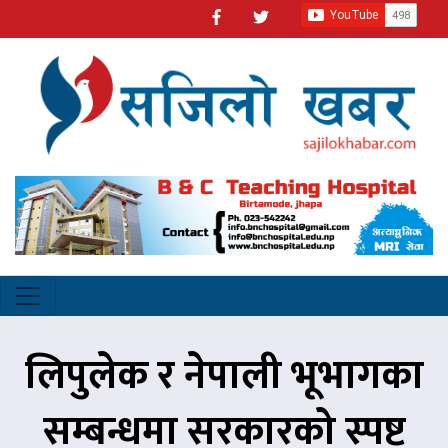
लिपुलेक र नेपाली भूभागका
सम्बन्धमा सरकारको स्पष्ट