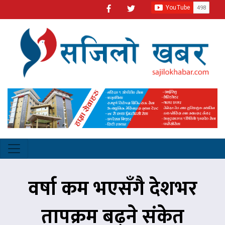
वर्षा कम भएसँगै देशभर
तापक्रम बढ्ने संकेत