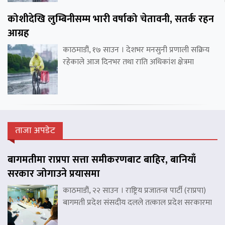
कोशीदेखि लुम्बिनीसम्म भारी वर्षाको चेतावनी, सतर्क रहन
आग्रह
काठमाडौं, १७ साउन । देशभर मनसुनी प्रणाली सक्रिय
रहेकाले आज दिनभर तथा राति अधिकांश क्षेत्रमा
ताजा अपडेट
बागमतीमा राप्रपा सत्ता समीकरणबाट बाहिर, बानियाँ
सरकार जोगाउने प्रयासमा
काठमाडौं, २२ साउन । राष्ट्रिय प्रजातन्त्र पार्टी (राप्रपा)
बागमती प्रदेश संसदीय दलले तत्काल प्रदेश सरकारमा