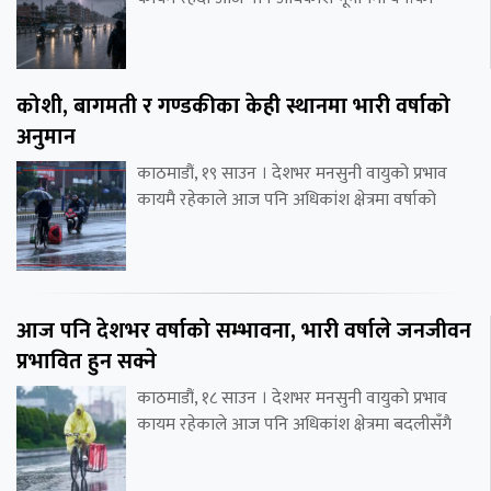
कोशी, बागमती र गण्डकीका केही स्थानमा भारी वर्षाको
अनुमान
काठमाडौं, १९ साउन । देशभर मनसुनी वायुको प्रभाव
कायमै रहेकाले आज पनि अधिकांश क्षेत्रमा वर्षाको
आज पनि देशभर वर्षाको सम्भावना, भारी वर्षाले जनजीवन
प्रभावित हुन सक्ने
काठमाडौं, १८ साउन । देशभर मनसुनी वायुको प्रभाव
कायम रहेकाले आज पनि अधिकांश क्षेत्रमा बदलीसँगै