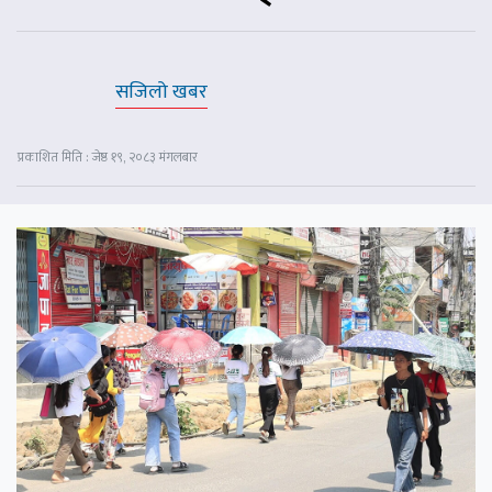
सजिलो खबर
प्रकाशित मिति : जेष्ठ १९, २०८३ मंगलबार