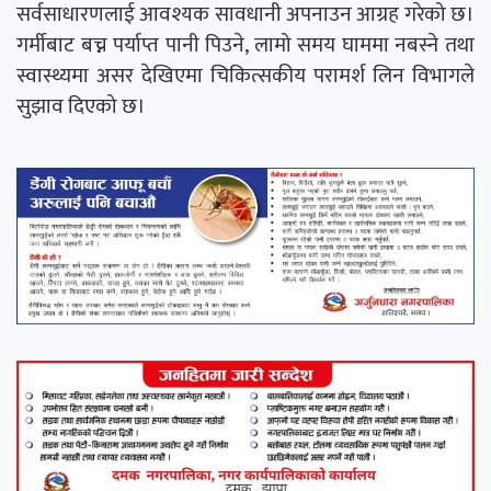
सर्वसाधारणलाई आवश्यक सावधानी अपनाउन आग्रह गरेको छ।
गर्मीबाट बच्न पर्याप्त पानी पिउने, लामो समय घाममा नबस्ने तथा
स्वास्थ्यमा असर देखिएमा चिकित्सकीय परामर्श लिन विभागले
सुझाव दिएको छ।