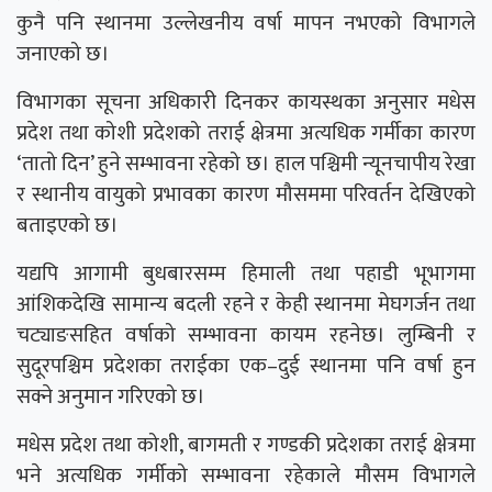
कुनै पनि स्थानमा उल्लेखनीय वर्षा मापन नभएको विभागले
जनाएको छ।
विभागका सूचना अधिकारी दिनकर कायस्थका अनुसार मधेस
प्रदेश तथा कोशी प्रदेशको तराई क्षेत्रमा अत्यधिक गर्मीका कारण
‘तातो दिन’ हुने सम्भावना रहेको छ। हाल पश्चिमी न्यूनचापीय रेखा
र स्थानीय वायुको प्रभावका कारण मौसममा परिवर्तन देखिएको
बताइएको छ।
यद्यपि आगामी बुधबारसम्म हिमाली तथा पहाडी भूभागमा
आंशिकदेखि सामान्य बदली रहने र केही स्थानमा मेघगर्जन तथा
चट्याङसहित वर्षाको सम्भावना कायम रहनेछ। लुम्बिनी र
सुदूरपश्चिम प्रदेशका तराईका एक–दुई स्थानमा पनि वर्षा हुन
सक्ने अनुमान गरिएको छ।
मधेस प्रदेश तथा कोशी, बागमती र गण्डकी प्रदेशका तराई क्षेत्रमा
भने अत्यधिक गर्मीको सम्भावना रहेकाले मौसम विभागले