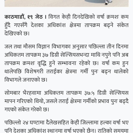
काठमाडौं, १९ जेठ ।
विगत केही दिनदेखिको वर्षा क्रमशः कम
हुँदै गएसँगै देशका अधिकांश क्षेत्रमा तापक्रम बढ्ने संकेत
देखिएको छ।
जल तथा मौसम विज्ञान विभागका अनुसार पछिल्ला तीन दिनमा
अधिकतम तापक्रम ३७ डिग्री सेल्सियसभन्दा माथि नपुगे पनि अब
तापक्रम क्रमशः वृद्धि हुने सम्भावना रहेको छ। वर्षा कम हुन
थालेपछि विशेषगरी तराईका क्षेत्रमा गर्मी पुनः बढ्न थालेको
विभागले जनाएको छ।
सोमबार भैरहवामा अधिकतम तापक्रम ३७.५ डिग्री सेल्सियस
मापन गरिएको थियो, जसले तराई क्षेत्रमा गर्मीको प्रभाव पुनः बढ्दै
गएको संकेत गरेको छ।
पछिल्लो २४ घण्टामा दैलेखसहित केही जिल्लामा हल्का वर्षा भए
पनि देशका अधिकांश स्थानमा वर्षा भएको छैन। रातिको समयमा