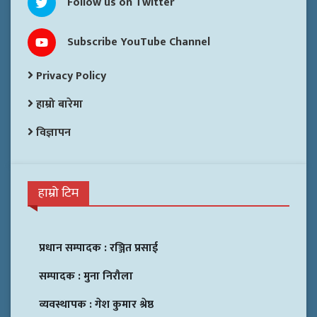
Follow us on Twitter
Subscribe YouTube Channel
Privacy Policy
हाम्रो बारेमा
विज्ञापन
हाम्रो टिम
प्रधान सम्पादक :
रञ्जित प्रसाई
सम्पादक :
मुना निरौला
व्यवस्थापक :
गेश कुमार श्रेष्ठ