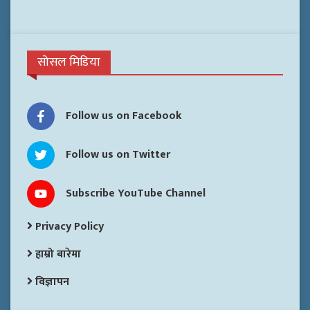
सोसल मिडिया
Follow us on Facebook
Follow us on Twitter
Subscribe YouTube Channel
Privacy Policy
हाम्रो बारेमा
विज्ञापन