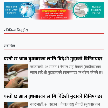
प्रतिक्रिया दिनुहोस्
संबन्धित
यस्तो छ आज बुधबारका लागि विदेशी मुद्राको विनिमयदर
काठमाडौं, २१ साउन । नेपाल राष्ट्र बैंकले (बिहीबार)का
लागि विदेशी मुद्राहरूको विनिमयदर निर्धारण गरेको छ।
यस्तो छ आज बुधबारका लागि विदेशी मुद्राको विनिमयदर
काठमाडौं, २० साउन । नेपाल राष्ट्र बैंकले (बुधबार)का