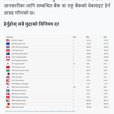
जानकारीका लागि सम्बन्धित बैंक वा राष्ट्र बैंकको वेबसाइट हेर्न
आग्रह गरिएको छ।
हेर्नुहोस् सबै मुद्राको विनिमय दर