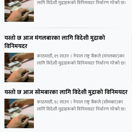
लागि विदेशी मुद्राहरूको विनिमयदर निर्धारण गरेको छ।
यस्तो छ आज मंगलबारका लागि विदेशी मुद्राको
विनिमयदर
काठमाडौं, १९ साउन । नेपाल राष्ट्र बैंकले (मंगलबार)का
लागि विदेशी मुद्राहरूको विनिमयदर निर्धारण गरेको छ।
यस्तो छ आज सोमबारका लागि विदेशी मुद्राको विनिमयदर
काठमाडौं, १८ साउन । नेपाल राष्ट्र बैंकले (सोमबार)का
लागि विदेशी मुद्राहरूको विनिमयदर निर्धारण गरेको छ।