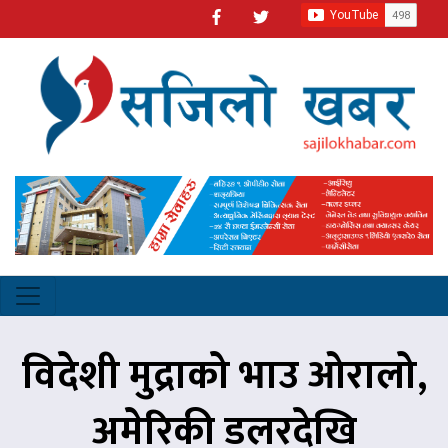
विदेशी मुद्राको भाउ ओरालो,
अमेरिकी डलरदेखि