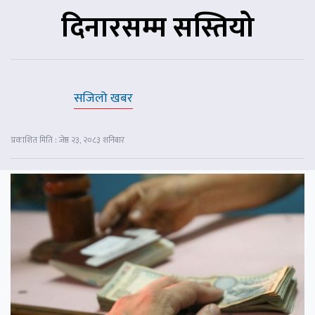
दिनारसम्म सस्तियो
सजिलो खबर
प्रकाशित मिति : जेष्ठ २३, २०८३ शनिबार