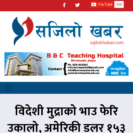
विदेशी मुद्राको भाउ फेरि
उकालो, अमेरिकी डलर १५३