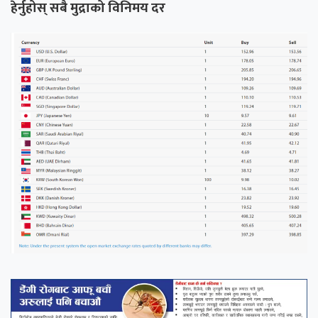
हेर्नुहोस् सबै मुद्राको विनिमय दर