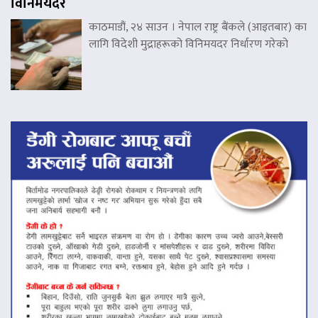
विनिमयदर
काठमाडौं, २४ साउन । नेपाल राष्ट्र बैंकले (आइतबार) का
लागि विदेशी मुद्राहरूको विनिमयदर निर्धारण गरेको