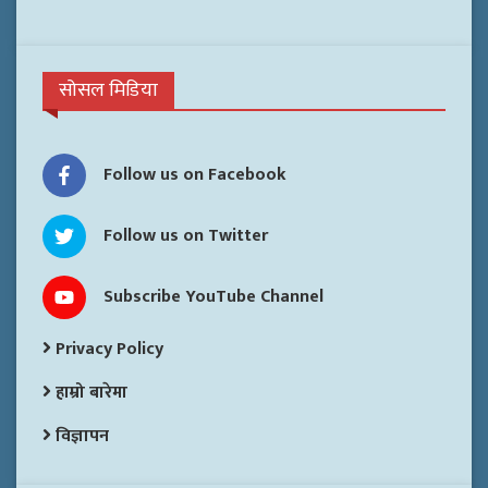
सोसल मिडिया
Follow us on Facebook
Follow us on Twitter
Subscribe YouTube Channel
Privacy Policy
हाम्रो बारेमा
विज्ञापन