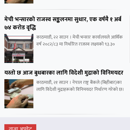
मेची भन्सारको राजस्व सङ्कलनमा सुधार, एक वर्षमै १ अर्ब
७४ करोड वृद्धि
काठमाडौं, २२ साउन । मेची भन्सार कार्यालयले आर्थिक
वर्ष २०८२/८३ मा निर्धारित राजस्व लक्ष्यको ९३.३०
यस्तो छ आज बुधबारका लागि विदेशी मुद्राको विनिमयदर
काठमाडौं, २१ साउन । नेपाल राष्ट्र बैंकले (बिहीबार)का
लागि विदेशी मुद्राहरूको विनिमयदर निर्धारण गरेको छ।
ताजा अपडेट