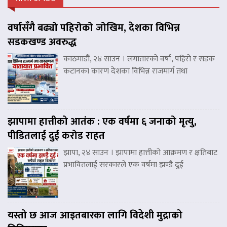
वर्षासँगै बढ्यो पहिरोको जोखिम, देशका विभिन्न
सडकखण्ड अवरुद्ध
काठमाडौं, २४ साउन । लगातारको वर्षा, पहिरो र सडक
कटानका कारण देशका विभिन्न राजमार्ग तथा
झापामा हात्तीको आतंक : एक वर्षमा ६ जनाको मृत्यु,
पीडितलाई दुई करोड राहत
झापा, २४ साउन । झापामा हात्तीको आक्रमण र क्षतिबाट
प्रभावितलाई सरकारले एक वर्षमा झण्डै दुई
यस्तो छ आज आइतबारका लागि विदेशी मुद्राको