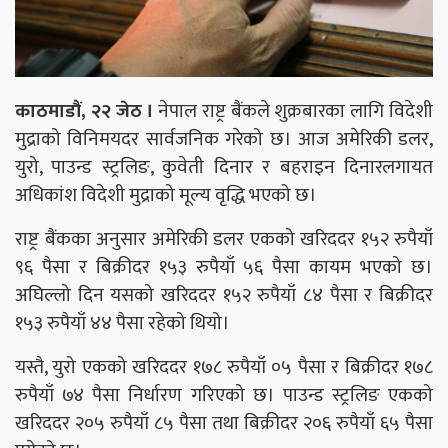
काठमाडौं, २२ जेठ ।
नेपाल राष्ट्र बैंकले शुक्रबारका लागि विदेशी
मुद्राको विनिमयदर सार्वजनिक गरेको छ। आज अमेरिकी डलर,
युरो, पाउन्ड स्ट्रलिङ, कुवेती दिनार र बहराइन दिनारलगायत
अधिकांश विदेशी मुद्राको मूल्य वृद्धि भएको छ।
राष्ट्र बैंकका अनुसार अमेरिकी डलर एकको खरिददर १५२ रुपैयाँ
९६ पैसा र बिक्रीदर १५३ रुपैयाँ ५६ पैसा कायम भएको छ।
अघिल्लो दिन यसको खरिददर १५२ रुपैयाँ ८४ पैसा र बिक्रीदर
१५३ रुपैयाँ ४४ पैसा रहेको थियो।
यस्तै, युरो एकको खरिददर १७८ रुपैयाँ ०५ पैसा र बिक्रीदर १७८
रुपैयाँ ७४ पैसा निर्धारण गरिएको छ। पाउन्ड स्ट्रलिङ एकको
खरिददर २०५ रुपैयाँ ८५ पैसा तथा बिक्रीदर २०६ रुपैयाँ ६५ पैसा