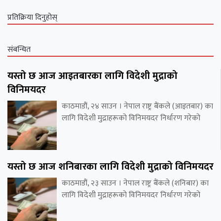
प्रतिक्रिया दिनुहोस्
संबन्धित
यस्तो छ आज आइतबारका लागि विदेशी मुद्राको
विनिमयदर
काठमाडौं, २४ साउन । नेपाल राष्ट्र बैंकले (आइतबार) का
लागि विदेशी मुद्राहरूको विनिमयदर निर्धारण गरेको
यस्तो छ आज शनिबारका लागि विदेशी मुद्राको विनिमयदर
काठमाडौं, २३ साउन । नेपाल राष्ट्र बैंकले (शनिबार) का
लागि विदेशी मुद्राहरूको विनिमयदर निर्धारण गरेको