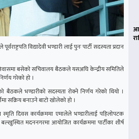
आ
र
े पूर्वराष्ट्रपति विद्यादेवी भण्डारी लाई पुनः पार्टी सदस्यता प्रदान
को निवासमा बसेको सचिवालय बैठकले यसअघि केन्द्रीय समितिले
निर्णय गरेको हो ।
 बैठकले भण्डारीको सदस्यता रोक्ने निर्णय गरेको थियो ।
टीमा सक्रिय बनाउने बाटो खोलेको हो ।
ृति दिवस कार्यक्रममा एमालेले भण्डारीलाई पहिलोपटक
ल्खुस्थित मदननगरमा आयोजित कार्यक्रममा पार्टीका शीर्ष