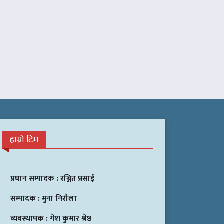
हाम्रो टिम
प्रधान सम्पादक :
रञ्जित प्रसाई
सम्पादक :
मुना निरौला
व्यवस्थापक :
गेश कुमार श्रेष्ठ