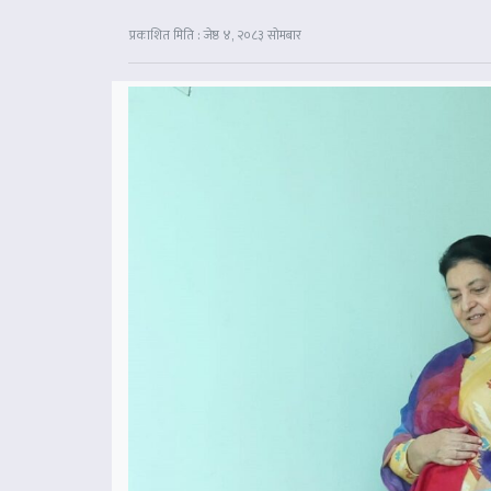
प्रकाशित मिति : जेष्ठ ४, २०८३ सोमबार