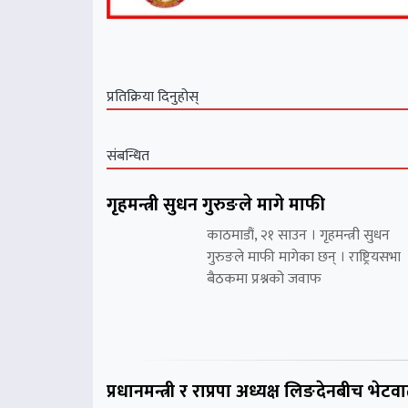
प्रतिक्रिया दिनुहोस्
संबन्धित
गृहमन्त्री सुधन गुरुङले मागे माफी
काठमाडौं, २१ साउन । गृहमन्त्री सुधन
गुरुङले माफी मागेका छन् । राष्ट्रियसभा
बैठकमा प्रश्नको जवाफ
प्रधानमन्त्री र राप्रपा अध्यक्ष लिङदेनबीच भेटवार