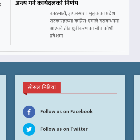
अन्त्य गर्ने कार्यदलको निर्णय
र
काठमाडौं, ३२ असार । मुलुकका प्रदेश
सरकारहरूमा कांग्रेस-एमाले गठबन्धनमा
आएको तीव्र ध्रुवीकरणका बीच कोशी
प्रदेशमा
सोसल मिडिया
Follow us on Facebook
Follow us on Twitter