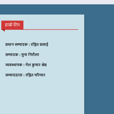
हाम्रो टिम
प्रधान सम्पादक :
रञ्जित प्रसाई
सम्पादक :
मुना निरौला
व्यवस्थापक :
गेश कुमार श्रेष्ठ
सम्वाददाता :
रञ्जित परियार