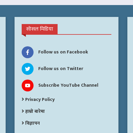
सोसल मिडिया
Follow us on Facebook
Follow us on Twitter
Subscribe YouTube Channel
Privacy Policy
हाम्रो बारेमा
विज्ञापन