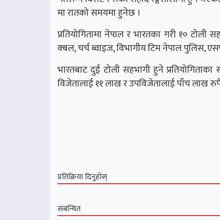
मा रातको समयमा हुनेछ ।
प्रतियोगितामा नेपाल र भारतका गरी १० टोली सहभ
क्बल, चर्च ब्वाइज, विभागीय टिम नेपाल पुलिस, ए
भारतबाट दुई टोली सहभागी हुने प्रतियोगिताका
विजेतालाई ११ लाख र उपविजेतालाई पाँच लाख रुप
प्रतिक्रिया दिनुहोस्
संबन्धित