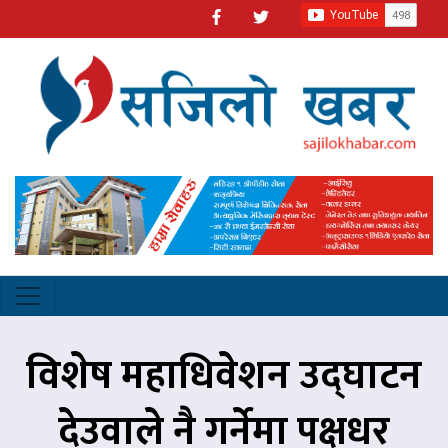
विशेष महाधिवेशन उद्घाटन
देउवाले नै गर्नेमा पक्षधर