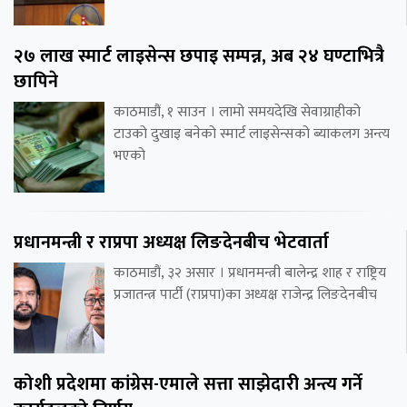
२७ लाख स्मार्ट लाइसेन्स छपाइ सम्पन्न, अब २४ घण्टाभित्रै
छापिने
काठमाडौं, १ साउन । लामो समयदेखि सेवाग्राहीको
टाउको दुखाइ बनेको स्मार्ट लाइसेन्सको ब्याकलग अन्त्य
भएको
प्रधानमन्त्री र राप्रपा अध्यक्ष लिङदेनबीच भेटवार्ता
काठमाडौं, ३२ असार । प्रधानमन्त्री बालेन्द्र शाह र राष्ट्रिय
प्रजातन्त्र पार्टी (राप्रपा)का अध्यक्ष राजेन्द्र लिङदेनबीच
कोशी प्रदेशमा कांग्रेस-एमाले सत्ता साझेदारी अन्त्य गर्ने