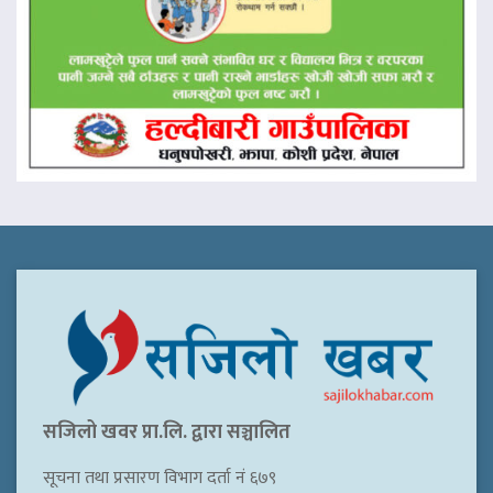
सजिलो खवर प्रा.लि. द्वारा सञ्चालित
सूचना तथा प्रसारण विभाग दर्ता नं ६७९