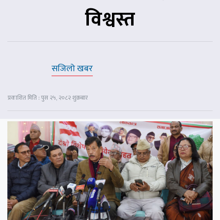
विश्वस्त
सजिलो खबर
प्रकाशित मिति : पुस २५, २०८२ शुक्रबार