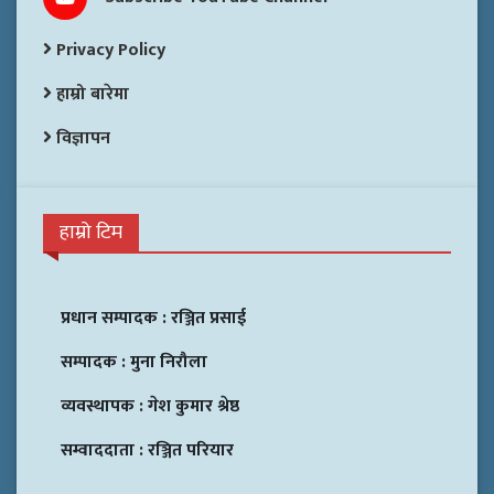
Privacy Policy
हाम्रो बारेमा
विज्ञापन
हाम्रो टिम
प्रधान सम्पादक :
रञ्जित प्रसाई
सम्पादक :
मुना निरौला
व्यवस्थापक :
गेश कुमार श्रेष्ठ
सम्वाददाता :
रञ्जित परियार