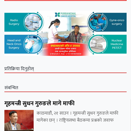
प्रतिक्रिया दिनुहोस्
संबन्धित
गृहमन्त्री सुधन गुरुङले मागे माफी
काठमाडौं, २१ साउन । गृहमन्त्री सुधन गुरुङले माफी
मागेका छन् । राष्ट्रियसभा बैठकमा प्रश्नको जवाफ