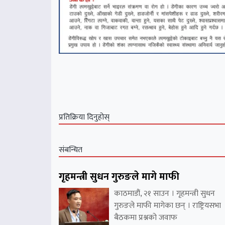
प्रतिक्रिया दिनुहोस्
संबन्धित
गृहमन्त्री सुधन गुरुङले मागे माफी
काठमाडौं, २१ साउन । गृहमन्त्री सुधन
गुरुङले माफी मागेका छन् । राष्ट्रियसभा
बैठकमा प्रश्नको जवाफ