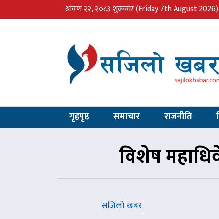
श्रावण २२, २०८३ शुक्रबार
(Friday 7th August 2026)
गृहपृष्ठ
समाचार
राजनीति
विशेष महाधिव
सजिलो खबर