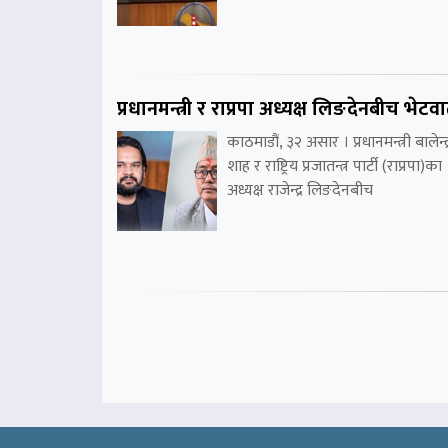
प्रधानमन्त्री र राप्रपा अध्यक्ष लिङदेनबीच भेटवार
काठमाडौं, ३२ असार । प्रधानमन्त्री बालेन्द्
शाह र राष्ट्रिय प्रजातन्त्र पार्टी (राप्रपा)का
अध्यक्ष राजेन्द्र लिङदेनबीच