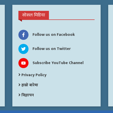
सोसल मिडिया
Follow us on Facebook
Follow us on Twitter
Subscribe YouTube Channel
Privacy Policy
हाम्रो बारेमा
विज्ञापन