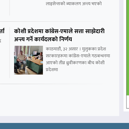
लाइसेन्सको ब्याकलग अन्त्य भएको
्ता
कोशी प्रदेशमा कांग्रेस-एमाले सत्ता साझेदारी
अन्त्य गर्ने कार्यदलको निर्णय
र
काठमाडौं, ३२ असार । मुलुकका प्रदेश
सरकारहरूमा कांग्रेस-एमाले गठबन्धनमा
आएको तीव्र ध्रुवीकरणका बीच कोशी
प्रदेशमा