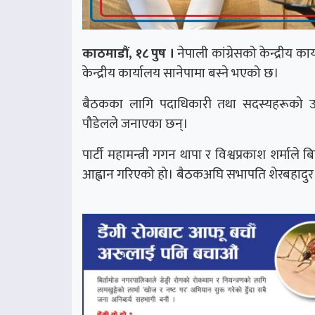
काठमाडौं, १८ पुष ।
नेपाली कांग्रेसको केन्द्रीय क
केन्द्रीय कार्यालय सानेपामा बस्ने भएको छ।
बैठकका लागि पदाधिकारी तथा सदस्यहरूको उप
पौडेलले जनाएका छन्।
पार्टी महामन्त्री गगन थापा र विश्वप्रकाश शर्म
आह्वान गरिएको हो। बैठकअघि सभापति शेरबहादुर दे