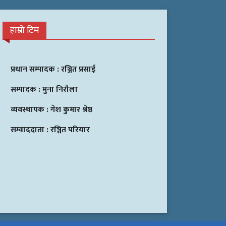
हाम्रो टिम
प्रधान सम्पादक :
रञ्जित प्रसाई
सम्पादक :
मुना निरौला
व्यवस्थापक :
गेश कुमार श्रेष्ठ
सम्वाददाता :
रञ्जित परियार