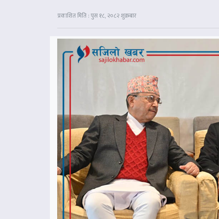
प्रकाशित मिति : पुस १८, २०८२ शुक्रबार