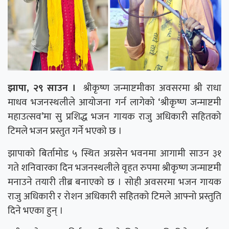
झापा, २९ साउन ।
श्रीकृष्ण जन्माष्टमीका अवसरमा श्री राधा
माधव भजनस्थलीले आयोजना गर्न लागेको ‘श्रीकृष्ण जन्माष्टमी
महाउत्सव’मा सु प्रशिद्ध भजन गायक राजु अधिकारी सहितको
टिमले भजन प्रस्तुत गर्ने भएको छ ।
झापाको बिर्तामोड ५ स्थित अग्रसेन भवनमा आगामी साउन ३१
गते शनिवारका दिन भजनस्थलीले वृहत रुपमा श्रीकृष्ण जन्माष्टमी
मनाउने तयारी तीब्र बनाएको छ । सोही अवसरमा भजन गायक
राजु अधिकारी र रोशन अधिकारी सहितको टिमले आफ्नो प्रस्तुति
दिने भएका हुन् ।