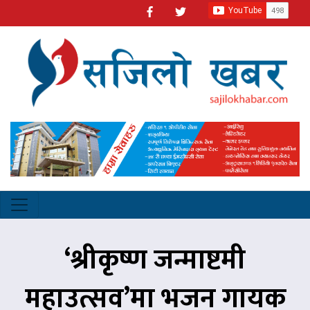
‘श्रीकृष्ण जन्माष्टमी
महाउत्सव’मा भजन गायक