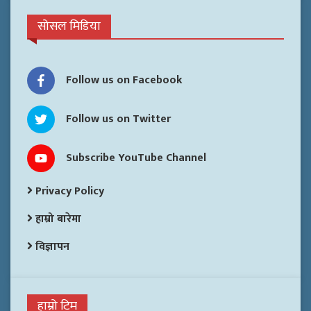
सोसल मिडिया
Follow us on Facebook
Follow us on Twitter
Subscribe YouTube Channel
Privacy Policy
हाम्रो बारेमा
विज्ञापन
हाम्रो टिम