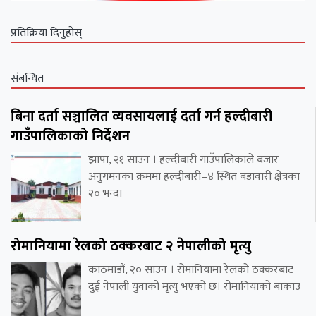
प्रतिक्रिया दिनुहोस्
संबन्धित
बिना दर्ता सञ्चालित व्यवसायलाई दर्ता गर्न हल्दीबारी
गाउँपालिकाको निर्देशन
झापा, २१ साउन । हल्दीबारी गाउँपालिकाले बजार
अनुगमनका क्रममा हल्दीबारी–४ स्थित बडावारी क्षेत्रका
२० भन्दा
रोमानियामा रेलको ठक्करबाट २ नेपालीको मृत्यु
काठमाडौं, २० साउन । रोमानियामा रेलको ठक्करबाट
दुई नेपाली युवाको मृत्यु भएको छ। रोमानियाको बाकाउ