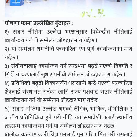
घोषणा पत्रमा उल्लेखित बुँदाहरु :
१) सञ्चार नीतिमा उल्लेख भएअनुसार विकेन्द्रीत नीतिलाई
कार्यान्वय गर्न यो सम्मेलन जोडदार माग गर्दछ ।
२) यो सम्मेलन श्रमजीवि पत्रकारिता ऐन पूर्ण कार्यान्वनको माग
गर्दछ ।
३) संघीयतालाई कार्यान्वय गर्ने सन्दर्भमा बढ्दै गएको विकृति र
गिर्दो आचरणलाई सुधार गर्न यो सम्मेलन जोडदार माग गर्दछ ।
४) प्रविधिको बढ्दो विकाससँगै धरासायी बन्दै गएको पत्रकारिता
क्षेत्रलाई संस्थागत गर्नका लागि राज्य पक्षबाट सञ्चार नीतिलाई
कार्यान्वयन गर्न यो सम्मेलन जोडदार माग गर्दछ ।
५) सञ्चार नीतिमा उल्लेख भएको लैंगिक, भाषिक, भौगोलिक र
जातीय प्रतिनिधित्व हुने गरी नीति गत समावेशीतालाई स्थानीय
तहसम्म कार्यान्वयन गर्न यो सम्मेलन जोडदार माग गर्दछ ।
६)लोक कल्याणकारी विज्ञापनलाई पुनः परिभाषित गरी यसलाई