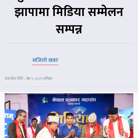
झापामा मिडिया सम्मेलन
सम्पन्न
सजिलो खबर
प्रकाशित मिति : जेष्ठ ५, २०८१ शनिबार