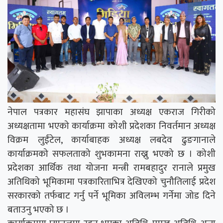
नेपाल पत्रकार महासंघ झापाका अध्यक्ष एकराज गिरीको
अध्यक्षतामा भएको कार्याक्रमा कोशी प्रदेशका निवर्तमान अध्यक्ष
विक्रम लुईंटेल, कार्याबाहक अध्यक्ष लबदेव ढुङगानाले
कार्याक्रमको सफलताको शुभकामना राख्नु भएको छ । कोशी
प्रदेशका आर्थिक तथा योजना मन्त्री रामबहादुर रानाले प्रमुख
अतिथिको भूमिकामा पत्रकारिताभित्र देखिएको चुनौतिलाई प्रदेश
सरकारको तर्फबाट गर्नु पर्ने भूमिका अविलम्भ गर्नेमा जोड दिने
बताउनु भएको छ ।