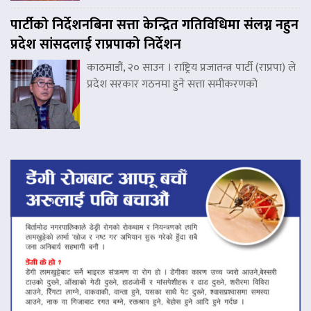
पार्टीको निर्देशनबिना सत्ता केन्द्रित गतिविधिमा संलग्न नहुन
प्रदेश सांसदलाई राप्रपाको निर्देशन
काठमाडौं, २० साउन । राष्ट्रिय प्रजातन्त्र पार्टी (राप्रपा) ले
प्रदेश सरकार गठनमा हुने सत्ता समीकरणको