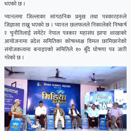
भएको छ ।
प्यानलमा जिल्लाका सांगठनिक प्रमुख तथा पत्रकारहरुले
जिज्ञासा राख्नु भएको छ । प्यानल छलफलले निकालेको निष्कर्ष
र चुनौतिलाई समेटेर नेपाल पत्रकार महासंघ झापा शाखाको
आयोजनामा प्रदेश समितिका कोषाध्यक्ष विमल छामिछानेको
संयोजकत्वमा बनाइएको समितिले १० बुँदे घोषणा पत्र जारी
गरेको छ ।