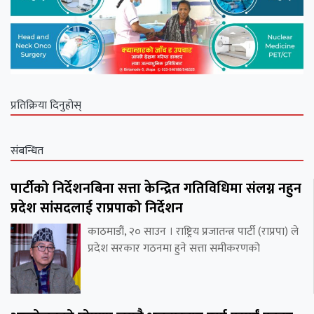
प्रतिक्रिया दिनुहोस्
संबन्धित
पार्टीको निर्देशनबिना सत्ता केन्द्रित गतिविधिमा संलग्न नहुन
प्रदेश सांसदलाई राप्रपाको निर्देशन
काठमाडौं, २० साउन । राष्ट्रिय प्रजातन्त्र पार्टी (राप्रपा) ले
प्रदेश सरकार गठनमा हुने सत्ता समीकरणको