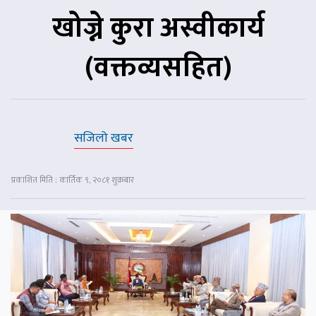
खोज्ने कुरा अस्वीकार्य
(वक्तव्यसहित)
सजिलो खबर
प्रकाशित मिति : कार्तिक ९, २०८१ शुक्रबार