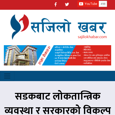
सडकबाट लोकतान्त्रिक
व्यवस्था र सरकारको विकल्प