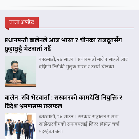
ताजा अपडेट
प्रधानमन्त्री बालेनले आज भारत र चीनका राजदूतसँग
छुट्टाछुट्टै भेटवार्ता गर्दै
काठमाडौं, २४ साउन । प्रधानमन्त्री बालेन साहले आज
दक्षिणी छिमेकी मुलुक भारत र उत्तरी चीनका
बालेन–रवि भेटवार्ता : सरकारको कामदेखि नियुक्ति र
विदेश भ्रमणसम्म छलफल
काठमाडौं, २४ साउन । सरकार सञ्चालन र सत्ता
साझेदारबीचको समन्वयलाई लिएर विभिन्न चर्चा
भइरहेका बेला