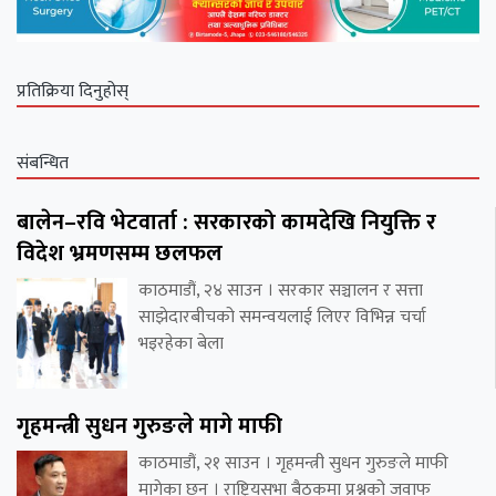
प्रतिक्रिया दिनुहोस्
संबन्धित
बालेन–रवि भेटवार्ता : सरकारको कामदेखि नियुक्ति र
विदेश भ्रमणसम्म छलफल
काठमाडौं, २४ साउन । सरकार सञ्चालन र सत्ता
साझेदारबीचको समन्वयलाई लिएर विभिन्न चर्चा
भइरहेका बेला
गृहमन्त्री सुधन गुरुङले मागे माफी
काठमाडौं, २१ साउन । गृहमन्त्री सुधन गुरुङले माफी
मागेका छन् । राष्ट्रियसभा बैठकमा प्रश्नको जवाफ