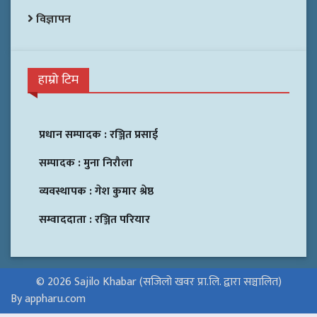
विज्ञापन
हाम्रो टिम
प्रधान सम्पादक :
रञ्जित प्रसाई
सम्पादक :
मुना निरौला
व्यवस्थापक :
गेश कुमार श्रेष्ठ
सम्वाददाता :
रञ्जित परियार
© 2026 Sajilo Khabar (सजिलो खवर प्रा.लि. द्वारा सञ्चालित)
By appharu.com