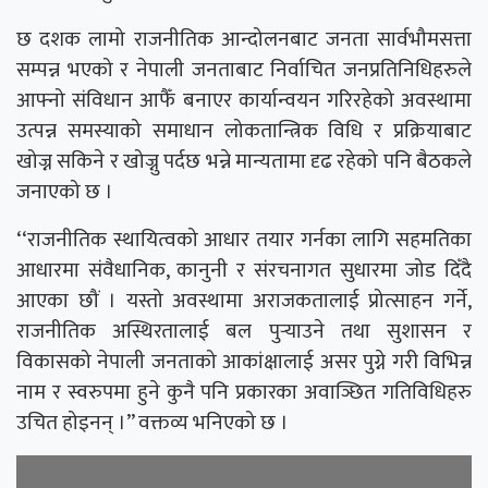
छ दशक लामो राजनीतिक आन्दोलनबाट जनता सार्वभौमसत्ता
सम्पन्न भएको र नेपाली जनताबाट निर्वाचित जनप्रतिनिधिहरुले
आफ्नो संविधान आफैँ बनाएर कार्यान्वयन गरिरहेको अवस्थामा
उत्पन्न समस्याको समाधान लोकतान्त्रिक विधि र प्रक्रियाबाट
खोज्न सकिने र खोज्नु पर्दछ भन्ने मान्यतामा दृढ रहेको पनि बैठकले
जनाएको छ ।
‘‘राजनीतिक स्थायित्वको आधार तयार गर्नका लागि सहमतिका
आधारमा संवैधानिक, कानुनी र संरचनागत सुधारमा जोड दिँदै
आएका छौं । यस्तो अवस्थामा अराजकतालाई प्रोत्साहन गर्ने,
राजनीतिक अस्थिरतालाई बल पुर्‍याउने तथा सुशासन र
विकासको नेपाली जनताको आकांक्षालाई असर पुग्ने गरी विभिन्न
नाम र स्वरुपमा हुने कुनै पनि प्रकारका अवाञ्छित गतिविधिहरु
उचित होइनन् ।’’ वक्तव्य भनिएको छ ।