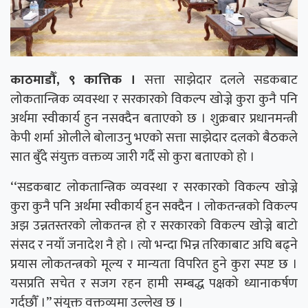
काठमाडौँ, ९ कात्तिक ।
सत्ता साझेदार दलले सडकबाट
लोकतान्त्रिक व्यवस्था र सरकारको विकल्प खोज्ने कुरा कुनै पनि
अर्थमा स्वीकार्य हुन नसक्दैन बताएको छ । शुक्रबार प्रधानमन्त्री
केपी शर्मा ओलीले बोलाउनु भएको सत्ता साझेदार दलको बैठकले
सात बुँदे संयुक्त वक्तव्य जारी गर्दै सो कुरा बताएको हो ।
‘‘सडकबाट लोकतान्त्रिक व्यवस्था र सरकारको विकल्प खोज्ने
कुरा कुनै पनि अर्थमा स्वीकार्य हुन सक्दैन । लोकतन्त्रको विकल्प
अझ उन्नतस्तरको लोकतन्त्र हो र सरकारको विकल्प खोज्ने बाटो
संसद र नयाँ जनादेश नै हो । त्यो भन्दा भिन्न तरिकाबाट अघि बढ्ने
प्रयास लोकतन्त्रको मूल्य र मान्यता विपरित हुने कुरा स्पष्ट छ ।
यसप्रति सचेत र सजग रहन हामी सम्बद्ध पक्षको ध्यानाकर्षण
गर्दछौँ ।’’ संयुक्त वक्तव्यमा उल्लेख छ ।