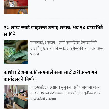
२७ लाख स्मार्ट लाइसेन्स छपाइ सम्पन्न, अब २४ घण्टाभित्रै
छापिने
काठमाडौं, १ साउन । लामो समयदेखि सेवाग्राहीको
टाउको दुखाइ बनेको स्मार्ट लाइसेन्सको ब्याकलग अन्त्य
भएको
कोशी प्रदेशमा कांग्रेस-एमाले सत्ता साझेदारी अन्त्य गर्ने
कार्यदलको निर्णय
काठमाडौं, ३२ असार । मुलुकका प्रदेश सरकारहरूमा
कांग्रेस-एमाले गठबन्धनमा आएको तीव्र ध्रुवीकरणका
बीच कोशी प्रदेशमा