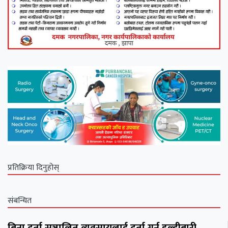
प्रतिक्रिया दिनुहोस्
संबन्धित