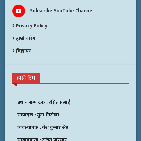
Subscribe YouTube Channel
Privacy Policy
हाम्रो बारेमा
विज्ञापन
हाम्रो टिम
प्रधान सम्पादक :
रञ्जित प्रसाई
सम्पादक :
मुना निरौला
व्यवस्थापक :
गेश कुमार श्रेष्ठ
सम्वाददाता :
रञ्जित परियार