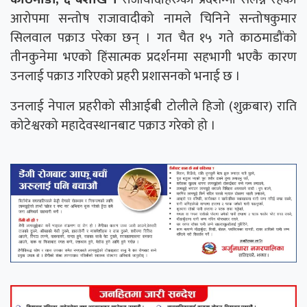
आरोपमा सन्तोष राजावादीको नामले चिनिने सन्तोषकुमार
सिलवाल पक्राउ परेका छन् । गत चैत १५ गते काठमाडौंको
तीनकुनेमा भएको हिंसात्मक प्रदर्शनमा सहभागी भएकै कारण
उनलाई पक्राउ गरिएको प्रहरी प्रशासनको भनाई छ ।
उनलाई नेपाल प्रहरीको सीआईबी टोलीले हिजो (शुक्रबार) राति
कोटेश्वरको महादेवस्थानबाट पक्राउ गरेको हो ।