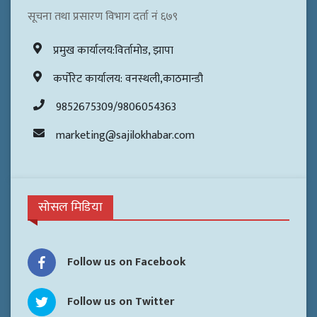
सूचना तथा प्रसारण विभाग दर्ता नं ६७९
प्रमुख कार्यालय:विर्तामोड, झापा
कर्पोरेट कार्यालय: वनस्थली,काठमान्डौ
9852675309/9806054363
marketing@sajilokhabar.com
सोसल मिडिया
Follow us on Facebook
Follow us on Twitter