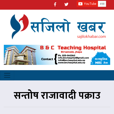
सन्तोष राजावादी पक्राउ