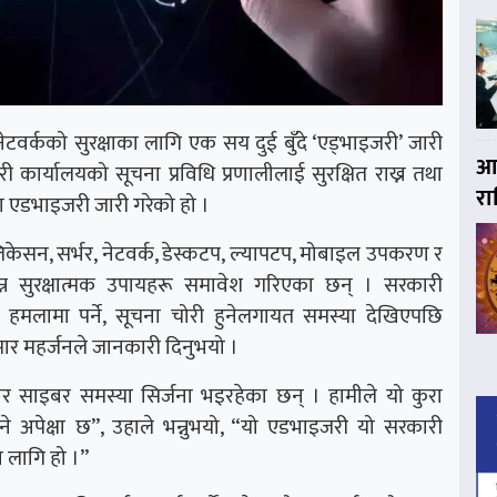
टवर्कको सुरक्षाका लागि एक सय दुई बुँदे ‘एड्भाइजरी’ जारी
आज
ारी कार्यालयको सूचना प्रविधि प्रणालीलाई सुरक्षित राख्न तथा
र
 एडभाइजरी जारी गरेको हो ।
केसन, सर्भर, नेटवर्क, डेस्कटप, ल्यापटप, मोबाइल उपकरण र
न्न सुरक्षात्मक उपायहरू समावेश गरिएका छन् । सरकारी
 हमलामा पर्ने, सूचना चोरी हुनेलगायत समस्या देखिएपछि
मार महर्जनले जानकारी दिनुभयो ।
र साइबर समस्या सिर्जना भइरहेका छन् । हामीले यो कुरा
्ने अपेक्षा छ”, उहाले भन्नुभयो, “यो एडभाइजरी यो सरकारी
 लागि हो ।”