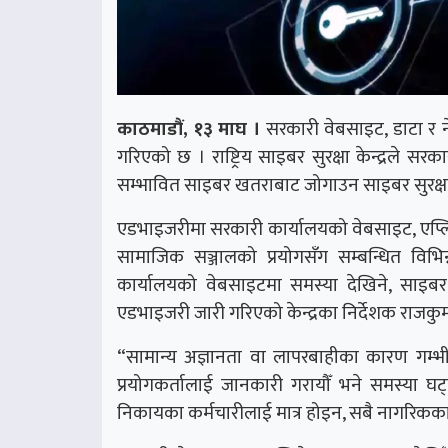
काठमाडौं, १३ माघ ।
सरकारी वेबसाइट, डाटा र ने
गरिएको छ । राष्ट्रिय साइबर सुरक्षा केन्द्रले सरक
सम्भावित साइबर खतराबाट जोगाउन साइबर सुरक्षा
एडभाइजरीमा सरकारी कार्यालयको वेबसाइट, एप्लि
सामाजिक सञ्जालको प्रयोगसँग सम्बन्धित विभि
कार्यालयको वेबसाइटमा समस्या देखिने, साइबर
एडभाइजरी जारी गरिएको केन्द्रका निर्देशक राजकु
“सामान्य अज्ञानता वा लापरबाहीका कारण गम्भी
प्रयोगकर्तालाई जानकारी गरायौँ भने समस्या घट
निकायका कर्मचारीलाई मात्र होइन, सबै नागरिकका