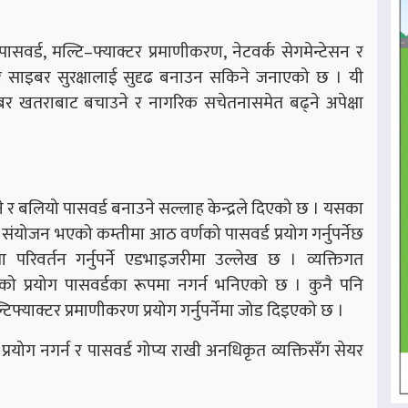
 पासवर्ड, मल्टि–फ्याक्टर प्रमाणीकरण, नेटवर्क सेगमेन्टेसन र
र साइबर सुरक्षालाई सुदृढ बनाउन सकिने जनाएको छ । यी
इबर खतराबाट बचाउने र नागरिक सचेतनासमेत बढ्ने अपेक्षा
े र बलियो पासवर्ड बनाउने सल्लाह केन्द्रले दिएको छ । यसका
 संयोजन भएको कम्तीमा आठ वर्णको पासवर्ड प्रयोग गर्नुपर्नेछ
मा परिवर्तन गर्नुपर्ने एडभाइजरीमा उल्लेख छ । व्यक्तिगत
िको प्रयोग पासवर्डका रूपमा नगर्न भनिएको छ । कुनै पनि
टिफ्याक्टर प्रमाणीकरण प्रयोग गर्नुपर्नेमा जोड दिइएको छ ।
मा प्रयोग नगर्न र पासवर्ड गोप्य राखी अनधिकृत व्यक्तिसँग सेयर