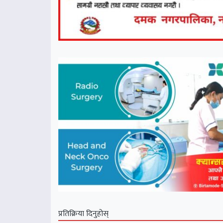
प्रतिक्रिया दिनुहोस्