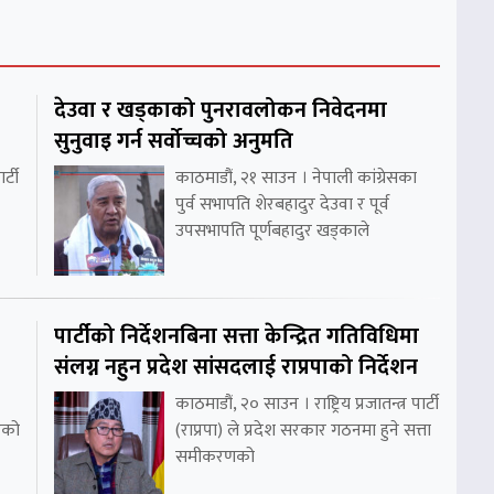
देउवा र खड्काको पुनरावलोकन निवेदनमा
सुनुवाइ गर्न सर्वोच्चको अनुमति
र्टी
काठमाडौं, २१ साउन । नेपाली कांग्रेसका
पुर्व सभापति शेरबहादुर देउवा र पूर्व
उपसभापति पूर्णबहादुर खड्काले
पार्टीको निर्देशनबिना सत्ता केन्द्रित गतिविधिमा
संलग्न नहुन प्रदेश सांसदलाई राप्रपाको निर्देशन
काठमाडौं, २० साउन । राष्ट्रिय प्रजातन्त्र पार्टी
रको
(राप्रपा) ले प्रदेश सरकार गठनमा हुने सत्ता
समीकरणको