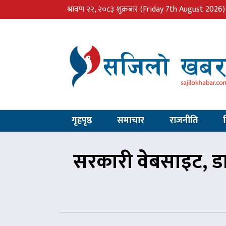
श्रावण २२, २०८३ शुक्रबार
(Friday 7th August 2026)
गृहपृष्ठ
समाचार
राजनीति
सरकारी वेबसाइट, डाट