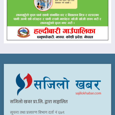
सजिलो खवर प्रा.लि. द्वारा सञ्चालित
सूचना तथा प्रसारण विभाग दर्ता नं ६७९