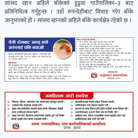
सांसद खान अहिले बाँकेको डुडुवा गाउँपालिका–३ बाट
प्रतिनिधित्व गर्नुहुन्छ । उहाँ रुपन्देहीबाट विवाह गरेर बाँके
जानुभएको हो । सांसद खानको अहिले बाँके कार्यक्षेत्र रहेको छ ।