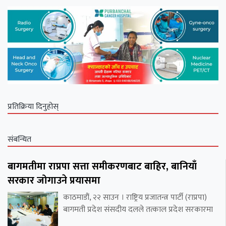
प्रतिक्रिया दिनुहोस्
संबन्धित
बागमतीमा राप्रपा सत्ता समीकरणबाट बाहिर, बानियाँ
सरकार जोगाउने प्रयासमा
काठमाडौं, २२ साउन । राष्ट्रिय प्रजातन्त्र पार्टी (राप्रपा)
बागमती प्रदेश संसदीय दलले तत्काल प्रदेश सरकारमा