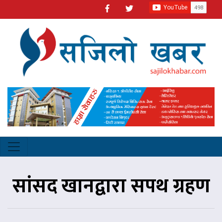
सांसद खानद्वारा सपथ ग्रहण