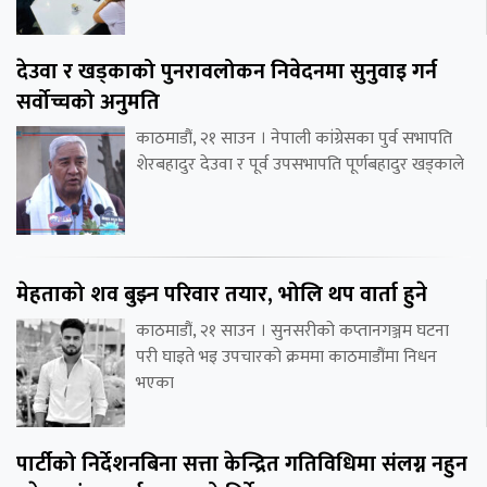
देउवा र खड्काको पुनरावलोकन निवेदनमा सुनुवाइ गर्न
सर्वोच्चको अनुमति
काठमाडौं, २१ साउन । नेपाली कांग्रेसका पुर्व सभापति
शेरबहादुर देउवा र पूर्व उपसभापति पूर्णबहादुर खड्काले
मेहताको शव बुझ्न परिवार तयार, भोलि थप वार्ता हुने
काठमाडौं, २१ साउन । सुनसरीको कप्तानगञ्जम घटना
परी घाइते भइ उपचारको क्रममा काठमाडौंमा निधन
भएका
पार्टीको निर्देशनबिना सत्ता केन्द्रित गतिविधिमा संलग्न नहुन