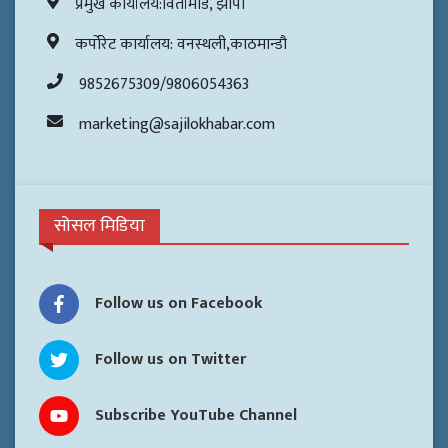
प्रमुख कार्यालय:विर्तामोड, झापा
कर्पोरेट कार्यालय: वनस्थली,काठमान्डौ
9852675309/9806054363
marketing@sajilokhabar.com
सोसल मिडिया
Follow us on Facebook
Follow us on Twitter
Subscribe YouTube Channel