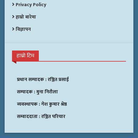
Privacy Policy
हाम्रो बारेमा
विज्ञापन
हाम्रो टिम
प्रधान सम्पादक :
रञ्जित प्रसाई
सम्पादक :
मुना निरौला
व्यवस्थापक :
गेश कुमार श्रेष्ठ
सम्वाददाता :
रञ्जित परियार