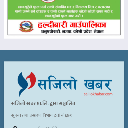
सजिलो खवर प्रा.लि. द्वारा सञ्चालित
सूचना तथा प्रसारण विभाग दर्ता नं ६७९